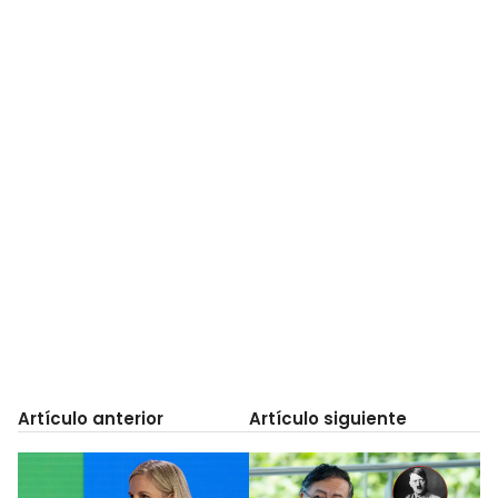
Artículo anterior
Artículo siguiente