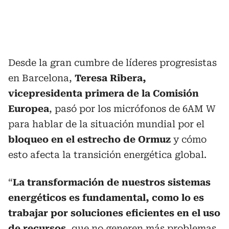
Desde la gran cumbre de líderes progresistas
en Barcelona,
Teresa Ribera,
vicepresidenta primera de la Comisión
Europea
, pasó por los micrófonos de 6AM W
para hablar de la situación mundial por el
bloqueo en el estrecho de Ormuz
y cómo
esto afecta la transición energética global.
“
La transformación de nuestros sistemas
energéticos es fundamental, como lo es
trabajar por soluciones eficientes en el uso
de recursos
, que no generen más problemas