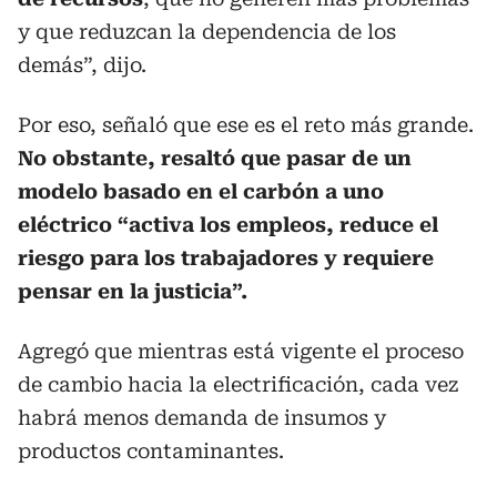
y que reduzcan la dependencia de los
demás”, dijo.
Por eso, señaló que ese es el reto más grande.
No obstante, resaltó que pasar de un
modelo basado en el carbón a uno
eléctrico “activa los empleos, reduce el
riesgo para los trabajadores y requiere
pensar en la justicia”.
Agregó que mientras está vigente el proceso
de cambio hacia la electrificación, cada vez
habrá menos demanda de insumos y
productos contaminantes.