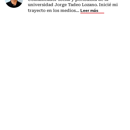
universidad Jorge Tadeo Lozano. Inicié mi
trayecto en los medios
...
Leer más