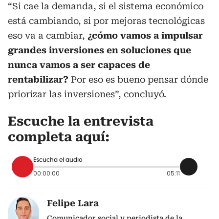
“Si cae la demanda, si el sistema económico
está cambiando, si por mejoras tecnológicas
eso va a cambiar,
¿cómo vamos a impulsar
grandes inversiones en soluciones que
nunca vamos a ser capaces de
rentabilizar?
Por eso es bueno pensar dónde
priorizar las inversiones”, concluyó.
Escuche la entrevista
completa aquí:
Escucha el audio
00:00:00
05:11
Felipe Lara
Comunicador social y periodista de la