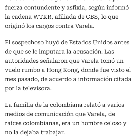
fuerza contundente y asfixia, según informó
la cadena WTKR, afiliada de CBS, lo que
originó los cargos contra Varela.
El sospechoso huyó de Estados Unidos antes
de que se le imputara la acusación. Las
autoridades señalaron que Varela tomó un
vuelo rumbo a Hong Kong, donde fue visto el
mes pasado, de acuerdo a información citada
por la televisora.
La familia de la colombiana relató a varios
medios de comunicación que Varela, de
raíces colombianas, era un hombre celoso y
no la dejaba trabajar.