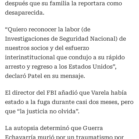
después que su familia la reportara como
desaparecida.
“Quiero reconocer la labor (de
Investigaciones de Seguridad Nacional) de
nuestros socios y del esfuerzo
interinstitucional que condujo a su rápido
arresto y regreso a los Estados Unidos”,
declaró Patel en su mensaje.
El director del FBI añadió que Varela había
estado a la fuga durante casi dos meses, pero
que “la justicia no olvida”.
La autopsia determinó que Guerra
Echavarría murió por un traumatismo por