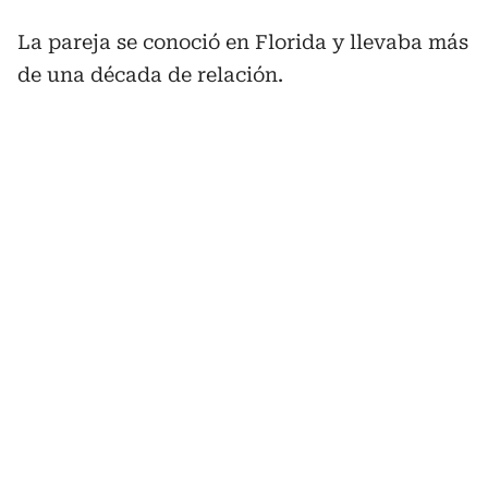
La pareja se conoció en Florida y llevaba más
de una década de relación.