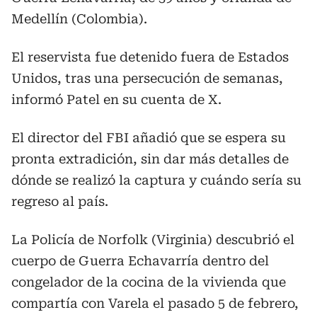
Medellín (Colombia).
El reservista fue detenido fuera de Estados
Unidos, tras una persecución de semanas,
informó Patel en su cuenta de X.
El director del FBI añadió que se espera su
pronta extradición, sin dar más detalles de
dónde se realizó la captura y cuándo sería su
regreso al país.
La Policía de Norfolk (Virginia) descubrió el
cuerpo de Guerra Echavarría dentro del
congelador de la cocina de la vivienda que
compartía con Varela el pasado 5 de febrero,