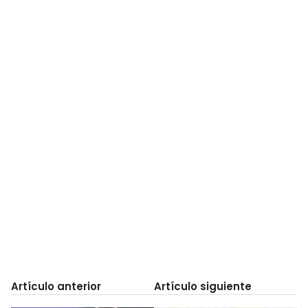
Artículo anterior
Artículo siguiente