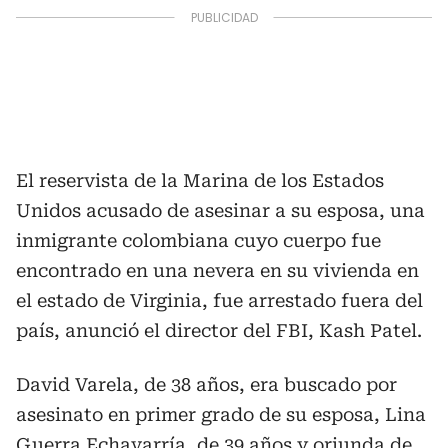
El reservista de la Marina de los Estados
Unidos acusado de asesinar a su esposa, una
inmigrante colombiana cuyo cuerpo fue
encontrado en una nevera en su vivienda en
el estado de Virginia, fue arrestado fuera del
país, anunció el director del FBI, Kash Patel.
David Varela, de 38 años, era buscado por
asesinato en primer grado de su esposa, Lina
Guerra Echavarría, de 39 años y oriunda de