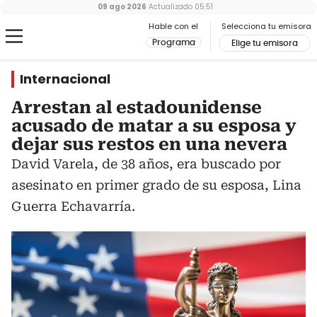
09 ago 2026
Actualizado
05:51
Hable con el
Selecciona tu emisora
Programa
Elige tu emisora
Internacional
Arrestan al estadounidense
acusado de matar a su esposa y
dejar sus restos en una nevera
David Varela, de 38 años, era buscado por
asesinato en primer grado de su esposa, Lina
Guerra Echavarría.