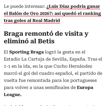
Le puede interesar:
¿Luis Díaz podría ganar
el Balón de Oro 2026?: así quedó el ranking
tras goles al Real Madrid
Braga remontó de visita y
eliminó al Betis
El
Sporting Braga
logró la gesta en el
Estadio La Cartuja de Sevilla, España. Tras el
1-1 en la ida, en la que Cucho Hernández
marcó el gol del cuadro español, el partido de
vuelta fue remontada para los portugueses
para volver a unas semifinales de
Europa
League.