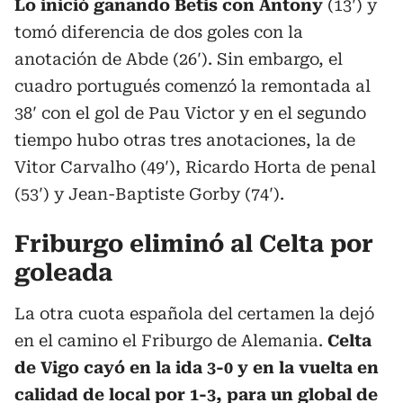
Lo inició ganando Betis con Antony
(13′) y
tomó diferencia de dos goles con la
anotación de Abde (26′). Sin embargo, el
cuadro portugués comenzó la remontada al
38′ con el gol de Pau Victor y en el segundo
tiempo hubo otras tres anotaciones, la de
Vitor Carvalho (49′), Ricardo Horta de penal
(53′) y Jean-Baptiste Gorby (74′).
Friburgo eliminó al Celta por
goleada
La otra cuota española del certamen la dejó
en el camino el Friburgo de Alemania.
Celta
de Vigo cayó en la ida 3-0 y en la vuelta en
calidad de local por 1-3, para un global de