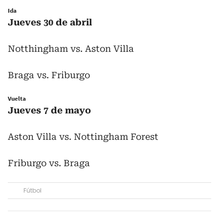
Ida
Jueves 30 de abril
Notthingham vs. Aston Villa
Braga vs. Friburgo
Vuelta
Jueves 7 de mayo
Aston Villa vs. Nottingham Forest
Friburgo vs. Braga
Fútbol