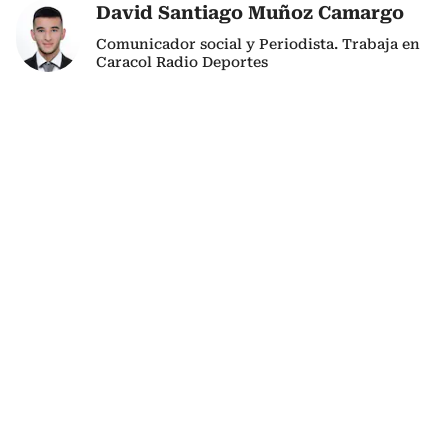
David Santiago Muñoz Camargo
Comunicador social y Periodista. Trabaja en
Caracol Radio Deportes