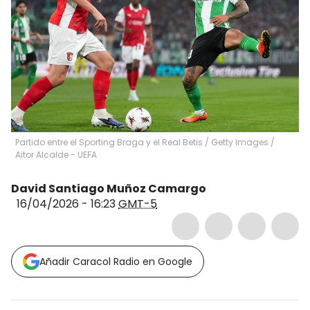
Partido entre el Sporting Braga y el Real Betis / Getty Images
/
Aitor Alcalde - UEFA
David Santiago Muñoz Camargo
16/04/2026 - 16:23
GMT-5
Añadir Caracol Radio en Google