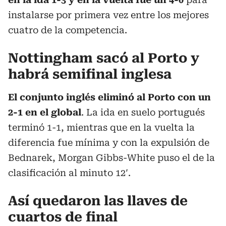
instalarse por primera vez entre los mejores
cuatro de la competencia.
Nottingham sacó al Porto y
habrá semifinal inglesa
El conjunto inglés eliminó al Porto con un
2-1 en el global
. La ida en suelo portugués
terminó 1-1, mientras que en la vuelta la
diferencia fue mínima y con la expulsión de
Bednarek, Morgan Gibbs-White puso el de la
clasificación al minuto 12′.
Así quedaron las llaves de
cuartos de final