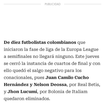
De diez futbolistas colombianos
que
iniciaron la fase de liga de la Europa League
a semifinales no llegará ninguno. Este jueves
se cerró la instancia de cuartos de final y con
ello quedó el salgo negativo para los
conacionales, pues
Juan Camilo Cucho
Hernández y Nelson Deossa
, por Real Betis,
y
Jhon Lucumí
, por Bolonia de Italiam
quedaron eliminados.