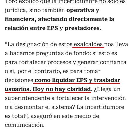
Toro explicó que la incertidumbre no solo es
jurídica, sino también
operativa y
financiera, afectando directamente la
relación entre EPS y prestadores.
“La designación de estos
exalcaldes
nos lleva
a hacernos preguntas de fondo: si esto es
para fortalecer procesos y generar confianza
o si, por el contrario, es para tomar
decisiones
como liquidar EPS y trasladar
usuarios. Hoy no hay claridad
. ¿Llega un
superintendente a fortalecer la intervención
o a desmontar el sistema? La incertidumbre
es total”, aseguró en este medio de
comunicación.