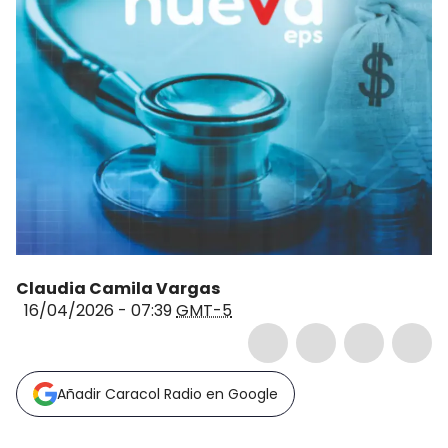
Claudia Camila Vargas
16/04/2026 - 07:39
GMT-5
Añadir Caracol Radio en Google