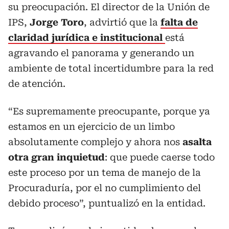
su preocupación. El director de la Unión de
IPS,
Jorge Toro
, advirtió que la
falta de
claridad jurídica e institucional
está
agravando el panorama y generando un
ambiente de total incertidumbre para la red
de atención.
“Es supremamente preocupante, porque ya
estamos en un ejercicio de un limbo
absolutamente complejo y ahora nos
asalta
otra gran inquietud
: que puede caerse todo
este proceso por un tema de manejo de la
Procuraduría, por el no cumplimiento del
debido proceso”, puntualizó en la entidad.