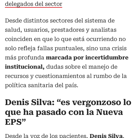
delegados del sector
Desde distintos sectores del sistema de
salud, usuarios, prestadores y analistas
coinciden en que lo que está ocurriendo no
solo refleja fallas puntuales, sino una crisis
más profunda
marcada por incertidumbre
institucional,
dudas sobre el manejo de
recursos y cuestionamientos al rumbo de la
política sanitaria del país.
Denis Silva: “es vergonzoso lo
que ha pasado con la Nueva
EPS”
Desde la voz de los pacientes,
Denis Silva
,