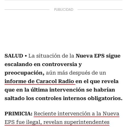
SALUD
La situación de la
Nueva EPS sigue
escalando en controversia y
preocupación,
aún más después de un
informe de Caracol Radio
en el que revela
que en la última intervención se habrían
saltado los controles internos obligatorios.
PRIMICIA:
Reciente intervención a la Nueva
EPS fue ilegal, revelan superintendentes