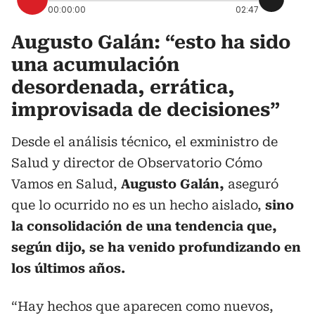
00:00:00
02:47
Augusto Galán: “esto ha sido
una acumulación
desordenada, errática,
improvisada de decisiones”
Desde el análisis técnico, el exministro de
Salud y director de Observatorio Cómo
Vamos en Salud,
Augusto Galán,
aseguró
que lo ocurrido no es un hecho aislado,
sino
la consolidación de una tendencia que,
según dijo, se ha venido profundizando en
los últimos años.
“Hay hechos que aparecen como nuevos,