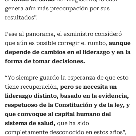
genera aún más preocupación por sus
resultados”.
Pese al panorama, el exministro consideró
que aún es posible corregir el rumbo,
aunque
depende de cambios en el liderazgo y en la
forma de tomar decisiones.
“Yo siempre guardo la esperanza de que esto
tiene recuperación,
pero se necesita un
liderazgo distinto, basado en la evidencia,
respetuoso de la Constitución y de la ley, y
que convoque al capital humano del
sistema de salud,
que ha sido
completamente desconocido en estos años”,