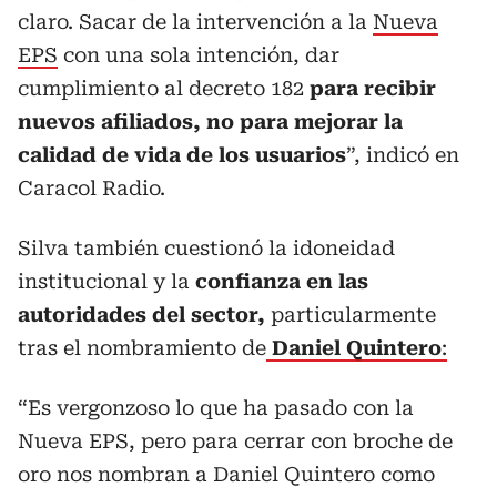
claro. Sacar de la intervención a la
Nueva
EPS
con una sola intención, dar
cumplimiento al decreto 182
para recibir
nuevos afiliados, no para mejorar la
calidad de vida de los usuarios
”, indicó en
Caracol Radio.
Silva también cuestionó la idoneidad
institucional y la
confianza en las
autoridades del sector,
particularmente
tras el nombramiento de
Daniel Quintero
:
“Es vergonzoso lo que ha pasado con la
Nueva EPS, pero para cerrar con broche de
oro nos nombran a Daniel Quintero como