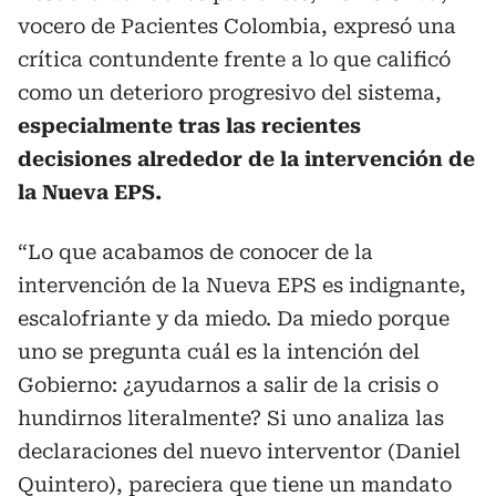
vocero de Pacientes Colombia, expresó una
crítica contundente frente a lo que calificó
como un deterioro progresivo del sistema,
especialmente tras las recientes
decisiones alrededor de la intervención de
la Nueva EPS.
“Lo que acabamos de conocer de la
intervención de la Nueva EPS es indignante,
escalofriante y da miedo. Da miedo porque
uno se pregunta cuál es la intención del
Gobierno: ¿ayudarnos a salir de la crisis o
hundirnos literalmente? Si uno analiza las
declaraciones del nuevo interventor (Daniel
Quintero), pareciera que tiene un mandato