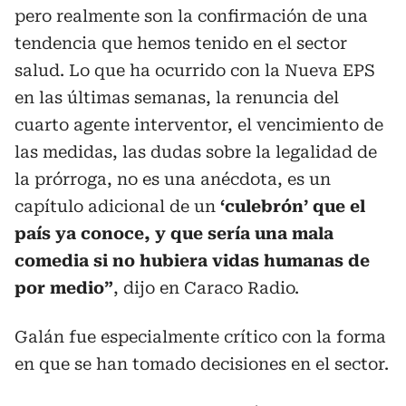
pero realmente son la confirmación de una
tendencia que hemos tenido en el sector
salud. Lo que ha ocurrido con la Nueva EPS
en las últimas semanas, la renuncia del
cuarto agente interventor, el vencimiento de
las medidas, las dudas sobre la legalidad de
la prórroga, no es una anécdota, es un
capítulo adicional de un
‘culebrón’ que el
país ya conoce, y que sería una mala
comedia si no hubiera vidas humanas de
por medio”
, dijo en Caraco Radio.
Galán fue especialmente crítico con la forma
en que se han tomado decisiones en el sector.