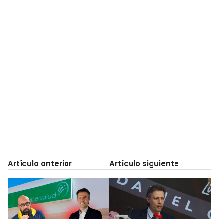
Artículo anterior
Artículo siguiente