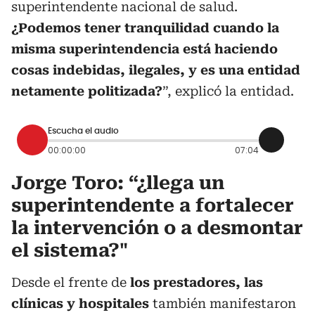
superintendente nacional de salud.
¿Podemos tener tranquilidad cuando la
misma superintendencia está haciendo
cosas indebidas, ilegales, y es una entidad
netamente politizada?
”, explicó la entidad.
Escucha el audio
00:00:00
07:04
Jorge Toro: “¿llega un
superintendente a fortalecer
la intervención o a desmontar
el sistema?"
Desde el frente de
los prestadores, las
clínicas y hospitales
también manifestaron