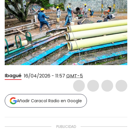
Ibagué
16/04/2026 - 11:57
GMT-5
Añadir Caracol Radio en Google