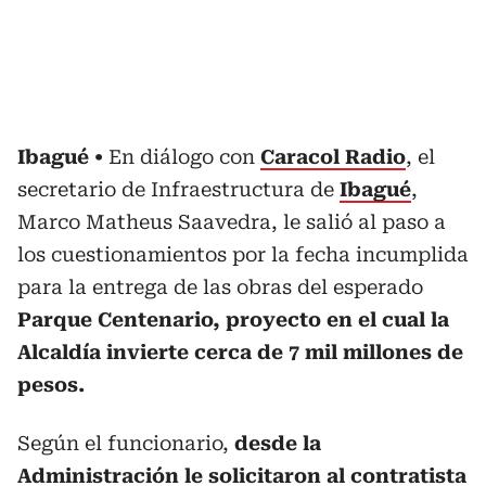
Ibagué
En diálogo con
Caracol Radio
, el
secretario de Infraestructura de
Ibagué
,
Marco Matheus Saavedra, le salió al paso a
los cuestionamientos por la fecha incumplida
para la entrega de las obras del esperado
Parque Centenario, proyecto en el cual la
Alcaldía invierte cerca de 7 mil millones de
pesos.
Según el funcionario,
desde la
Administración le solicitaron al contratista