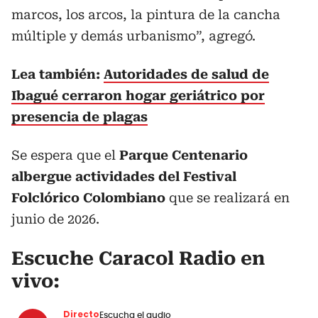
marcos, los arcos, la pintura de la cancha
múltiple y demás urbanismo”, agregó.
Lea también:
Autoridades de salud de
Ibagué cerraron hogar geriátrico por
presencia de plagas
Se espera que el
Parque Centenario
albergue actividades del Festival
Folclórico Colombiano
que se realizará en
junio de 2026.
Escuche Caracol Radio en
vivo:
Directo
Escucha el audio