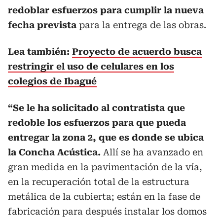
redoblar esfuerzos para cumplir la nueva
fecha prevista
para la entrega de las obras.
Lea también:
Proyecto de acuerdo busca
restringir el uso de celulares en los
colegios de Ibagué
“Se le ha solicitado al contratista que
redoble los esfuerzos para que pueda
entregar la zona 2, que es donde se ubica
la Concha Acústica.
Allí se ha avanzado en
gran medida en la pavimentación de la vía,
en la recuperación total de la estructura
metálica de la cubierta; están en la fase de
fabricación para después instalar los domos