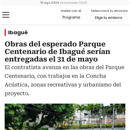
10 ago 2026
Actualizado
04:03
Hable con el
Selecciona tu emisora
Programa
Elige tu emisora
Ibagué
Obras del esperado Parque
Centenario de Ibagué serían
entregadas el 31 de mayo
El contratista avanza en las obras del Parque
Centenario, con trabajos en la Concha
Acústica, zonas recreativas y urbanismo del
proyecto.