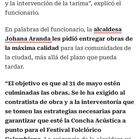
y la intervención de la tarima”, explicó el
funcionario.
En palabras del funcionario, la
alcaldesa
Johana Aranda
les pidió entregar obras de
la máxima calidad
para las comunidades de
la ciudad, más allá del plazo que pueda
tardar.
“El objetivo es que al 31 de mayo estén
culminadas las obras. Se le ha exigido al
contratista de obra y a la interventoría que
se tomen las estrategias necesarias para
garantizar que esté la Concha Acústica a
punto para el Festival Folclórico