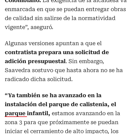
Colombiano.
La exigencia de la alcaldesa va
enmarcada en que se puedan entregar obras
de calidad sin salirse de la normatividad
vigente”, aseguró.
Algunas versiones apuntan a que el
contratista prepara una solicitud de
adición presupuestal
. Sin embargo,
Saavedra sostuvo que hasta ahora no se ha
radicado dicha solicitud.
“Ya también se ha avanzado en la
instalación del parque de calistenia, el
parque
infantil,
estamos avanzando en la
zona 3 para que próximamente se puedan
iniciar el cerramiento de alto impacto, los