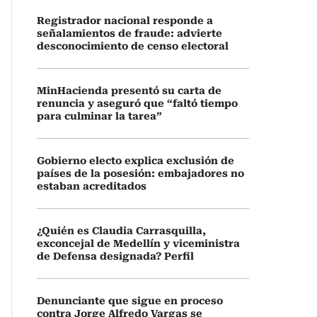
Registrador nacional responde a
señalamientos de fraude: advierte
desconocimiento de censo electoral
MinHacienda presentó su carta de
renuncia y aseguró que “faltó tiempo
para culminar la tarea”
Gobierno electo explica exclusión de
países de la posesión: embajadores no
estaban acreditados
¿Quién es Claudia Carrasquilla,
exconcejal de Medellín y viceministra
de Defensa designada? Perfil
Denunciante que sigue en proceso
contra Jorge Alfredo Vargas se