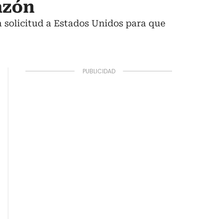
azón
a solicitud a Estados Unidos para que