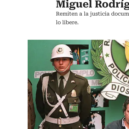
Miguel Rodríg
Remiten a la justicia docum
lo libere.