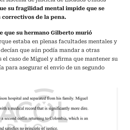
ue su fragilidad mental impide que se
 correctivos de la pena.
e que su hermano Gilberto murió
orque estaba en plenas facultades mentales y
 decían que aún podía mandar a otras
s el caso de Miguel y afirma que mantener su
ía para asegurar el envío de un segundo