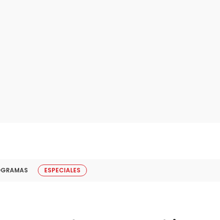
OGRAMAS
ESPECIALES