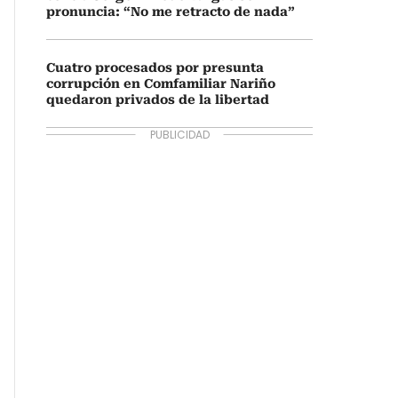
pronuncia: “No me retracto de nada”
Cuatro procesados por presunta
corrupción en Comfamiliar Nariño
quedaron privados de la libertad