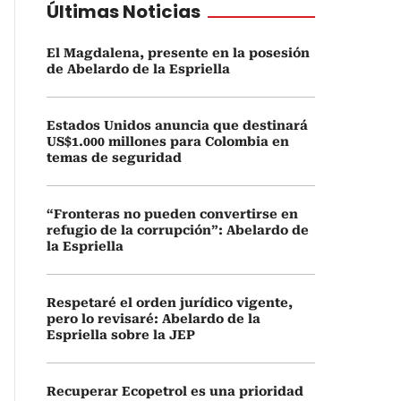
Últimas Noticias
El Magdalena, presente en la posesión
de Abelardo de la Espriella
Estados Unidos anuncia que destinará
US$1.000 millones para Colombia en
temas de seguridad
“Fronteras no pueden convertirse en
refugio de la corrupción”: Abelardo de
la Espriella
Respetaré el orden jurídico vigente,
pero lo revisaré: Abelardo de la
Espriella sobre la JEP
Recuperar Ecopetrol es una prioridad