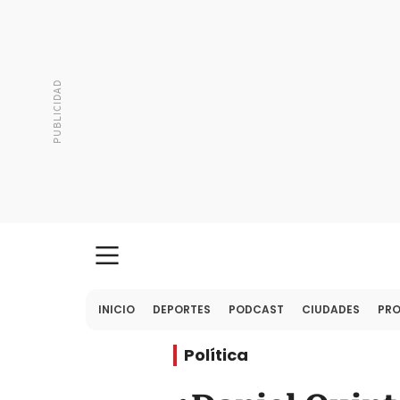
INICIO
DEPORTES
PODCAST
CIUDADES
PR
Política