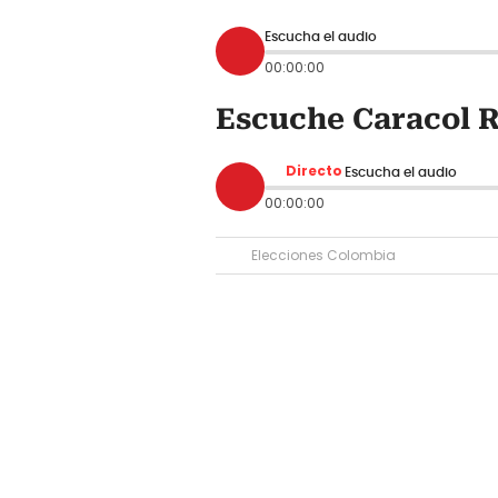
Escucha el audio
00:00:00
Escuche Caracol R
Directo
Escucha el audio
00:00:00
Elecciones Colombia