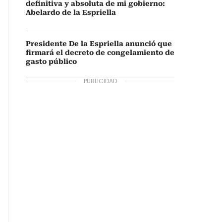
definitiva y absoluta de mi gobierno:
Abelardo de la Espriella
Presidente De la Espriella anunció que
firmará el decreto de congelamiento de
gasto público