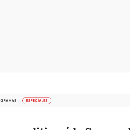
OGRAMAS
ESPECIALES