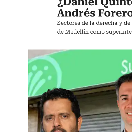
¿Daniel Quint
Andrés Forer
Sectores de la derecha y de
de Medellín como superinte