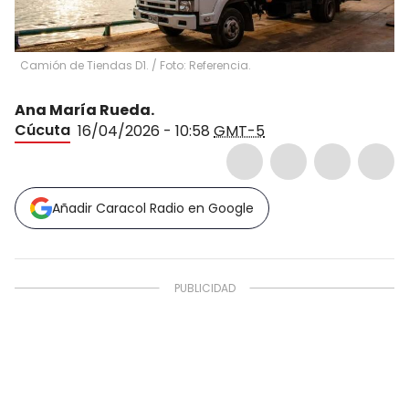
Camión de Tiendas D1. / Foto: Referencia.
Ana María Rueda.
Cúcuta
16/04/2026 - 10:58
GMT-5
Añadir Caracol Radio en Google