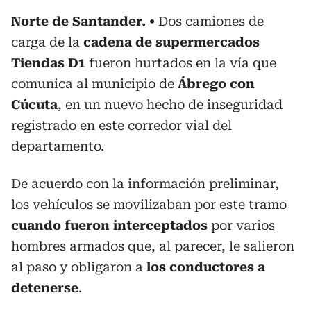
Norte de Santander.
Dos camiones de
carga de la
cadena de supermercados
Tiendas D1
fueron hurtados en la vía que
comunica al municipio de
Ábrego con
Cúcuta
, en un nuevo hecho de inseguridad
registrado en este corredor vial del
departamento.
De acuerdo con la información preliminar,
los vehículos se movilizaban por este tramo
cuando fueron interceptados
por varios
hombres armados que, al parecer, le salieron
al paso y obligaron a
los conductores a
detenerse
.