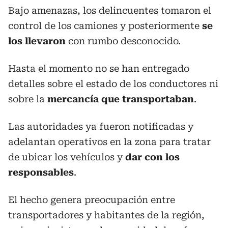
Bajo amenazas, los delincuentes tomaron el
control de los camiones y posteriormente
se
los llevaron
con rumbo desconocido.
Hasta el momento no se han entregado
detalles sobre el estado de los conductores ni
sobre la
mercancía que transportaban
.
Las autoridades ya fueron notificadas y
adelantan operativos en la zona para tratar
de ubicar los vehículos y
dar con los
responsables
.
El hecho genera preocupación entre
transportadores y habitantes de la región,