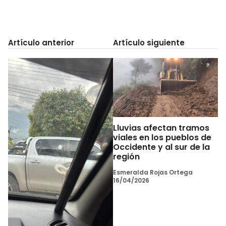
Artículo anterior
Artículo siguiente
Lluvias afectan tramos
viales en los pueblos de
Occidente y al sur de la
región
Esmeralda Rojas Ortega
16/04/2026