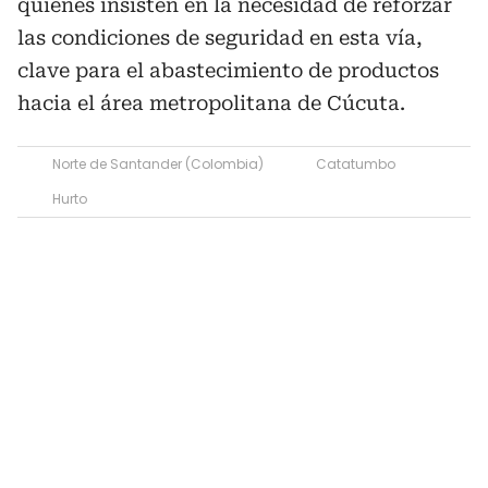
quienes insisten en la necesidad de reforzar
las condiciones de seguridad en esta vía,
clave para el abastecimiento de productos
hacia el área metropolitana de Cúcuta.
Norte de Santander (Colombia)
Catatumbo
Hurto