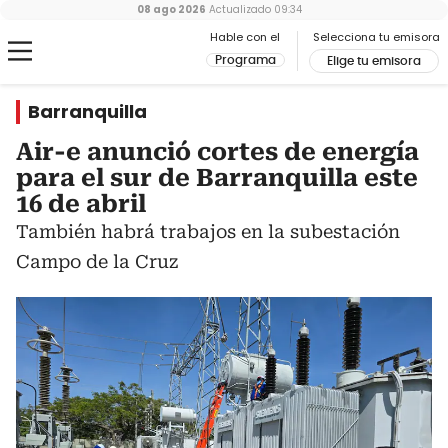
08 ago 2026
Actualizado
09:34
Hable con el
Selecciona tu emisora
Programa
Elige tu emisora
Barranquilla
Air-e anunció cortes de energía
para el sur de Barranquilla este
16 de abril
También habrá trabajos en la subestación
Campo de la Cruz