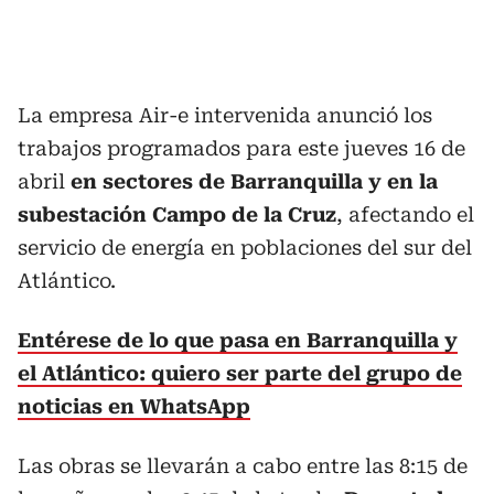
La empresa Air-e intervenida anunció los
trabajos programados para este jueves 16 de
abril
en sectores de Barranquilla y en la
subestación Campo de la Cruz
, afectando el
servicio de energía en poblaciones del sur del
Atlántico.
Entérese de lo que pasa en Barranquilla y
el Atlántico: quiero ser parte del grupo de
noticias en WhatsApp
Las obras se llevarán a cabo entre las 8:15 de