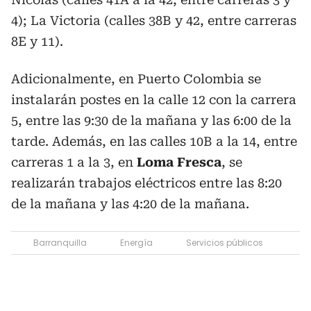
4); La Victoria (calles 38B y 42, entre carreras
8E y 11).
Adicionalmente, en Puerto Colombia se
instalarán postes en la calle 12 con la carrera
5, entre las 9:30 de la mañana y las 6:00 de la
tarde. Además, en las calles 10B a la 14, entre
carreras 1 a la 3, en
Loma Fresca
, se
realizarán trabajos eléctricos entre las 8:20
de la mañana y las 4:20 de la mañana.
Barranquilla
Energía
Servicios públicos