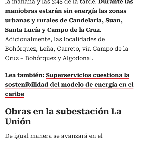
la mañana y las 3:45 de la tarde.
Durante las
maniobras estarán sin energía las zonas
urbanas y rurales de Candelaria, Suan,
Santa Lucía y Campo de la Cruz
.
Adicionalmente, las localidades de
Bohórquez, Leña, Carreto, vía Campo de la
Cruz – Bohórquez y Algodonal.
Lea también:
Superservicios cuestiona la
sostenibilidad del modelo de energía en el
caribe
Obras en la subestación La
Unión
De igual manera se avanzará en el