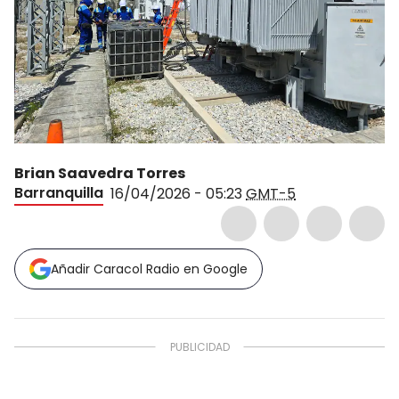
Brian Saavedra Torres
Barranquilla
16/04/2026 - 05:23
GMT-5
Añadir Caracol Radio en Google