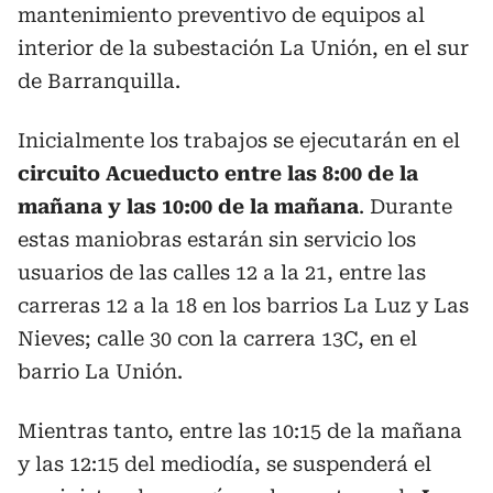
mantenimiento preventivo de equipos al
interior de la subestación La Unión, en el sur
de Barranquilla.
Inicialmente los trabajos se ejecutarán en el
circuito Acueducto entre las 8:00 de la
mañana y las 10:00 de la mañana
. Durante
estas maniobras estarán sin servicio los
usuarios de las calles 12 a la 21, entre las
carreras 12 a la 18 en los barrios La Luz y Las
Nieves; calle 30 con la carrera 13C, en el
barrio La Unión.
Mientras tanto, entre las 10:15 de la mañana
y las 12:15 del mediodía, se suspenderá el