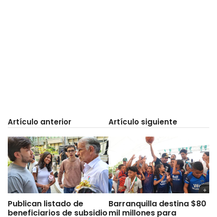
Artículo anterior
Artículo siguiente
Publican listado de
Barranquilla destina $80
beneficiarios de subsidio
mil millones para