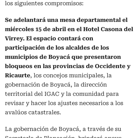
los siguientes compromisos:
Se adelantará una mesa departamental el
miércoles 15 de abril en el Hotel Casona del
Virrey. El espacio contará con
participación de los alcaldes de los
municipios de Boyacá que presentaron
bloqueos en las provincias de Occidente y
Ricaurte
, los concejos municipales, la
gobernación de Boyacá, la dirección
territorial del IGAC y la comunidad para
revisar y hacer los ajustes necesarios a los
avalúos catastrales.
La gobernación de Boyacá, a través de su