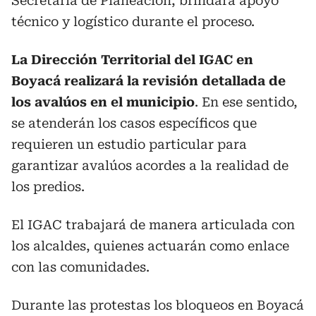
Secretarla de Planeación, brindará apoyo
técnico y logístico durante el proceso.
La Dirección Territorial del IGAC en
Boyacá realizará la revisión detallada de
los avalúos en el municipio
. En ese sentido,
se atenderán los casos específicos que
requieren un estudio particular para
garantizar avalúos acordes a la realidad de
los predios.
El IGAC trabajará de manera articulada con
los alcaldes, quienes actuarán como enlace
con las comunidades.
Durante las protestas los bloqueos en Boyacá