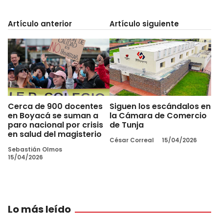
Artículo anterior
Artículo siguiente
Cerca de 900 docentes
Siguen los escándalos en
en Boyacá se suman a
la Cámara de Comercio
paro nacional por crisis
de Tunja
en salud del magisterio
César Correal
15/04/2026
Sebastián Olmos
15/04/2026
Lo más leído