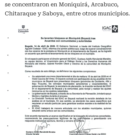
se concentraron en Moniquirá, Arcabuco,
Chitaraque y Saboya, entre otros municipios.