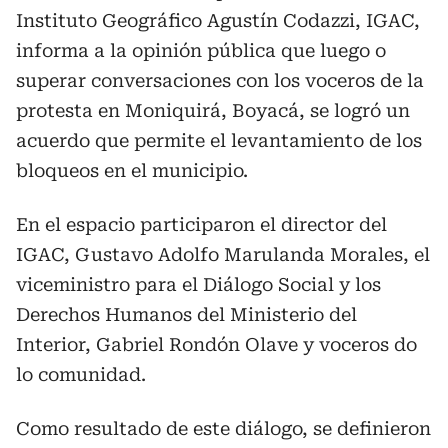
Instituto Geográfico Agustín Codazzi, IGAC,
informa a la opinión pública que luego o
superar conversaciones con los voceros de la
protesta en Moniquirá, Boyacá, se logró un
acuerdo que permite el levantamiento de los
bloqueos en el municipio.
En el espacio participaron el director del
IGAC, Gustavo Adolfo Marulanda Morales, el
viceministro para el Diálogo Social y los
Derechos Humanos del Ministerio del
Interior, Gabriel Rondón Olave y voceros do
lo comunidad.
Como resultado de este diálogo, se definieron