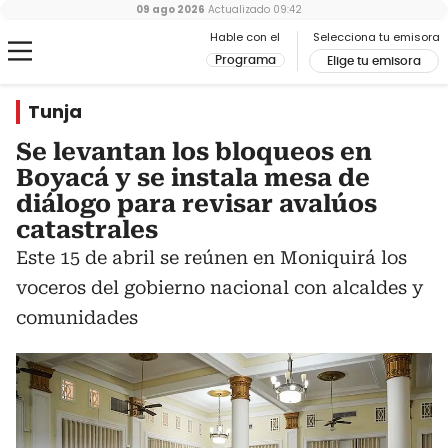
09 ago 2026
Actualizado
09:42
Hable con el
Selecciona tu emisora
Programa
Elige tu emisora
Tunja
Se levantan los bloqueos en
Boyacá y se instala mesa de
diálogo para revisar avalúos
catastrales
Este 15 de abril se reúnen en Moniquirá los
voceros del gobierno nacional con alcaldes y
comunidades