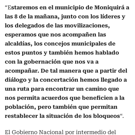
“E
staremos en el municipio de Moniquirá a
las 8 de la mañana, junto con los líderes y
los delegados de las movilizaciones,
esperamos que nos acompañen las
alcaldías, los concejos municipales de
estos puntos y también hemos hablado
con la gobernación que nos va a
acompañar. De tal manera que a partir del
diálogo y la concertación hemos llegado a
una ruta para encontrar un camino que
nos permita acuerdos que beneficien a la
población, pero también que permitan
restablecer la situación de los bloqueos
“.
El Gobierno Nacional por intermedio del