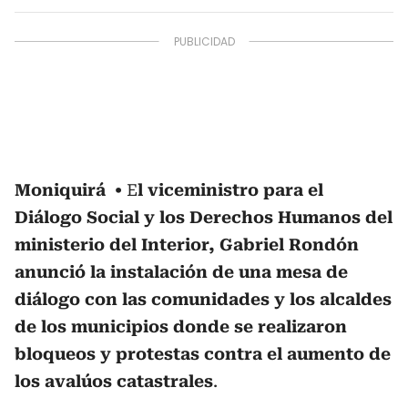
Moniquirá
E
l viceministro para el
Diálogo Social y los Derechos Humanos del
ministerio del Interior, Gabriel Rondón
anunció la instalación de una mesa de
diálogo con las comunidades y los alcaldes
de los municipios donde se realizaron
bloqueos y protestas contra el aumento de
los avalúos catastrales
.