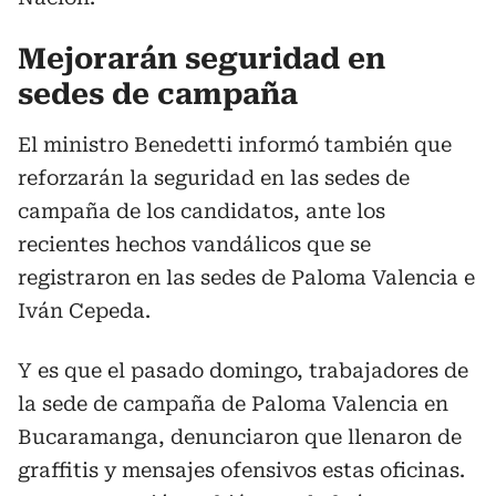
Mejorarán seguridad en
sedes de campaña
El ministro Benedetti informó también que
reforzarán la seguridad en las sedes de
campaña de los candidatos, ante los
recientes hechos vandálicos que se
registraron en las sedes de Paloma Valencia e
Iván Cepeda.
Y es que el pasado domingo, trabajadores de
la sede de campaña de Paloma Valencia en
Bucaramanga, denunciaron que llenaron de
graffitis y mensajes ofensivos estas oficinas.