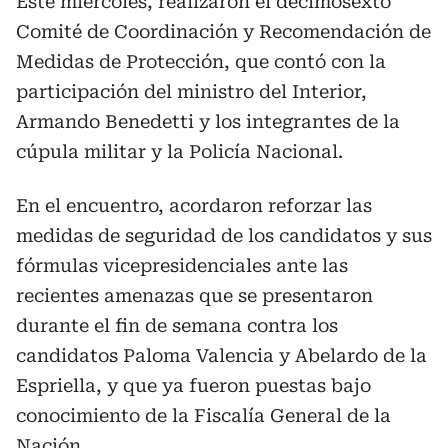
Este miércoles, realizaron el décimosexto
Comité de Coordinación y Recomendación de
Medidas de Protección, que contó con la
participación del ministro del Interior,
Armando Benedetti y los integrantes de la
cúpula militar y la Policía Nacional.
En el encuentro, acordaron reforzar las
medidas de seguridad de los candidatos y sus
fórmulas vicepresidenciales ante las
recientes amenazas que se presentaron
durante el fin de semana contra los
candidatos Paloma Valencia y Abelardo de la
Espriella, y que ya fueron puestas bajo
conocimiento de la Fiscalía General de la
Nación.