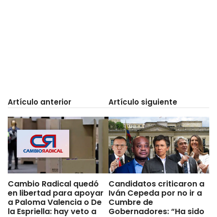
Artículo anterior
Artículo siguiente
Cambio Radical quedó
Candidatos criticaron a
en libertad para apoyar
Iván Cepeda por no ir a
a Paloma Valencia o De
Cumbre de
la Espriella: hay veto a
Gobernadores: “Ha sido