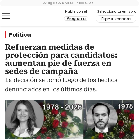
07 ago 2026
Actualizado
07:38
Hable con el
Selecciona tu emisora
Programa
Elige tu emisora
Política
Refuerzan medidas de
protección para candidatos:
aumentan pie de fuerza en
sedes de campaña
La decisión se tomó luego de los hechos
denunciados en los últimos días.