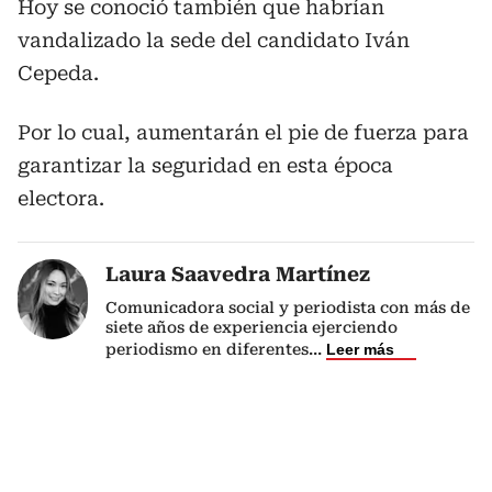
Hoy se conoció también que habrían
vandalizado la sede del candidato Iván
Cepeda.
Por lo cual, aumentarán el pie de fuerza para
garantizar la seguridad en esta época
electora.
Laura Saavedra Martínez
Comunicadora social y periodista con más de
siete años de experiencia ejerciendo
periodismo en diferentes
...
Leer más