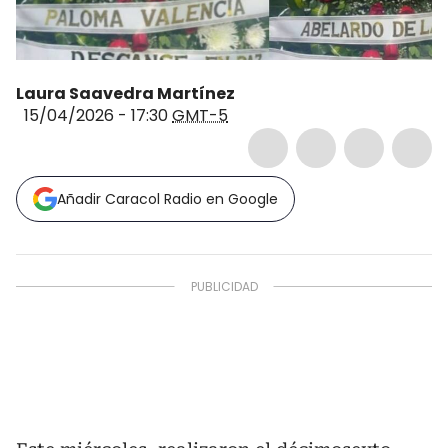
Laura Saavedra Martínez
15/04/2026 - 17:30
GMT-5
Añadir Caracol Radio en Google