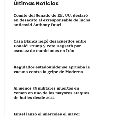
Últimas Noticias
Comité del Senado de EE. UU. declaró
en desacato al exresponsable de lucha
anticovid Anthony Fauci
Casa Blanca negó desacuerdos entre
Donald Trump y Pete Hegseth por
escasez de municiones en Irán
Regulador estadounidense aprueba la
vacuna contra la gripe de Moderna
Al menos 35 militares muertos en
Yemen en uno de los mayores ataques
de hutíes desde 2022
Israel lanzó el miércoles el mayor