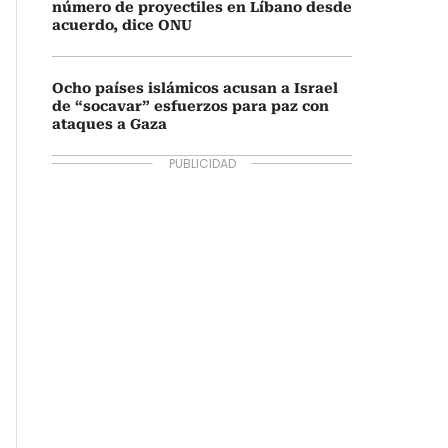
número de proyectiles en Líbano desde
acuerdo, dice ONU
Ocho países islámicos acusan a Israel
de “socavar” esfuerzos para paz con
ataques a Gaza