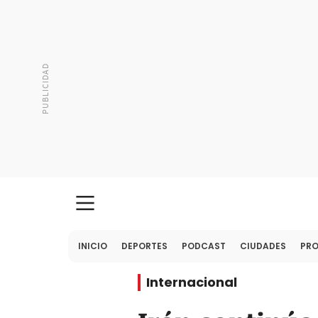
INICIO
DEPORTES
PODCAST
CIUDADES
PR
Internacional