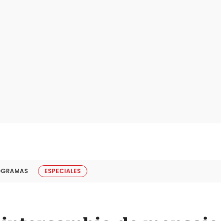
OGRAMAS
ESPECIALES