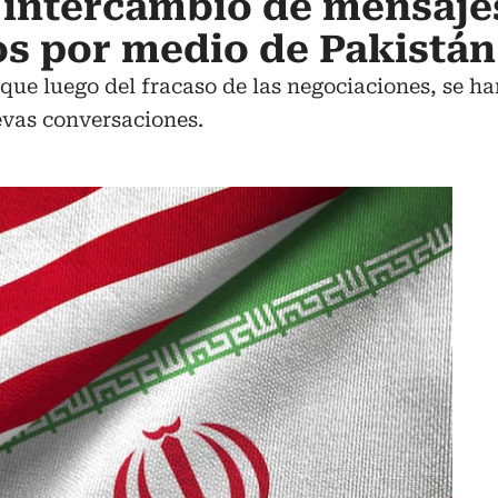
 intercambio de mensaje
s por medio de Pakistán
ó que luego del fracaso de las negociaciones, se 
vas conversaciones.