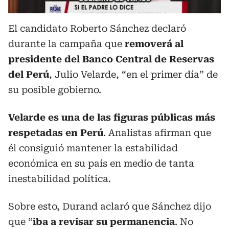
El candidato Roberto Sánchez declaró
durante la campaña que
removerá al
presidente del Banco Central de Reservas
del Perú
, Julio Velarde, “en el primer día” de
su posible gobierno.
Velarde es una de las figuras públicas más
respetadas en Perú
. Analistas afirman que
él consiguió mantener la estabilidad
económica en su país en medio de tanta
inestabilidad política.
Sobre esto, Durand aclaró que Sánchez dijo
que “
iba a revisar su permanencia
. No