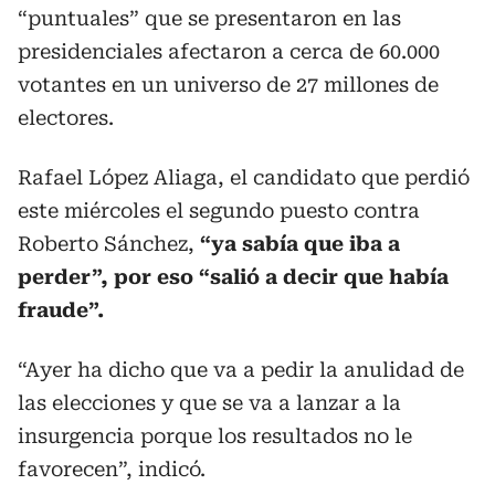
“puntuales” que se presentaron en las
presidenciales afectaron a cerca de 60.000
votantes en un universo de 27 millones de
electores.
Rafael López Aliaga, el candidato que perdió
este miércoles el segundo puesto contra
Roberto Sánchez,
“ya sabía que iba a
perder”, por eso “salió a decir que había
fraude”.
“Ayer ha dicho que va a pedir la anulidad de
las elecciones y que se va a lanzar a la
insurgencia porque los resultados no le
favorecen”, indicó.