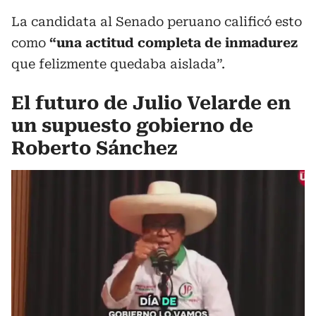
La candidata al Senado peruano calificó esto
como
“una actitud completa de inmadurez
que felizmente quedaba aislada”.
El futuro de Julio Velarde en
un supuesto gobierno de
Roberto Sánchez