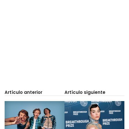
Artículo anterior
Artículo siguiente