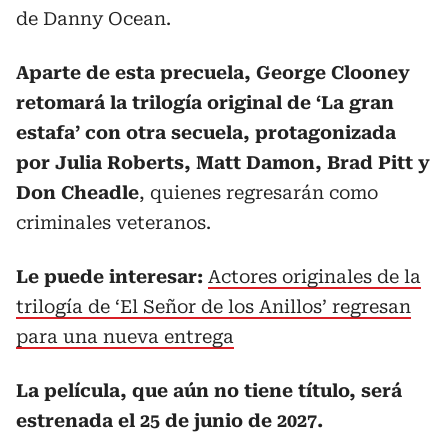
de Danny Ocean.
Aparte de esta precuela, George Clooney
retomará la trilogía original de ‘La gran
estafa’ con otra secuela, protagonizada
por Julia Roberts, Matt Damon, Brad Pitt y
Don Cheadle
, quienes regresarán como
criminales veteranos.
Le puede interesar:
Actores originales de la
trilogía de ‘El Señor de los Anillos’ regresan
para una nueva entrega
La película, que aún no tiene título, será
estrenada el 25 de junio de 2027.