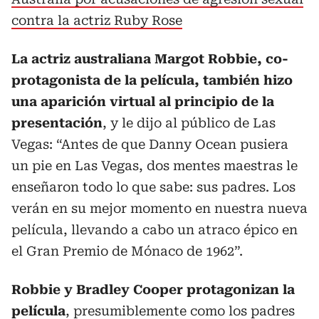
contra la actriz Ruby Rose
La actriz australiana Margot Robbie, co-
protagonista de la película, también hizo
una aparición virtual al principio de la
presentación
, y le dijo al público de Las
Vegas: “Antes de que Danny Ocean pusiera
un pie en Las Vegas, dos mentes maestras le
enseñaron todo lo que sabe: sus padres. Los
verán en su mejor momento en nuestra nueva
película, llevando a cabo un atraco épico en
el Gran Premio de Mónaco de 1962”.
Robbie y Bradley Cooper protagonizan la
película
, presumiblemente como los padres