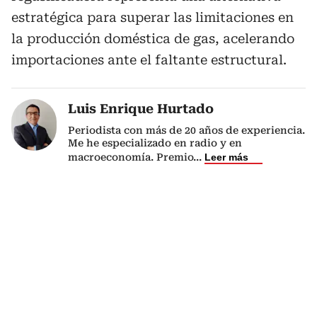
estratégica para superar las limitaciones en
la producción doméstica de gas, acelerando
importaciones ante el faltante estructural.
Luis Enrique Hurtado
Periodista con más de 20 años de experiencia.
Me he especializado en radio y en
macroeconomía. Premio
...
Leer más