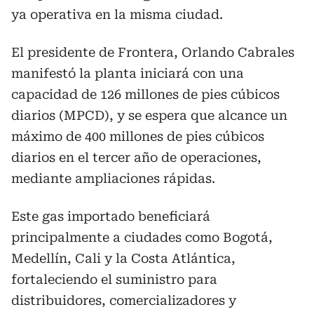
ya operativa en la misma ciudad.
El presidente de Frontera, Orlando Cabrales
manifestó
la planta iniciará con una
capacidad de 126 millones de pies cúbicos
diarios (MPCD), y se espera que alcance un
máximo de 400 millones de pies cúbicos
diarios en el tercer año de operaciones,
mediante ampliaciones rápidas.
Este gas importado beneficiará
principalmente a ciudades como Bogotá,
Medellín, Cali y la Costa Atlántica,
fortaleciendo el suministro para
distribuidores, comercializadores y