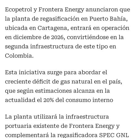
Ecopetrol y Frontera Energy anunciaron que
la planta de regasificación en Puerto Bahía,
ubicada en Cartagena, entrará en operación
en diciembre de 2026, convirtiéndose en la
segunda infraestructura de este tipo en
Colombia.
Esta iniciativa surge para abordar el
creciente déficit de gas natural en el país,
que según estimaciones alcanza en la
actualidad el 20% del consumo interno
La planta utilizará la infraestructura
portuaria existente de Frontera Energy y
complementará la regasificadora SPEC GNL