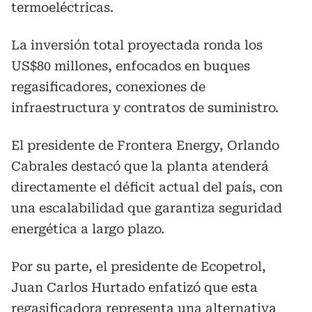
termoeléctricas.
La inversión total proyectada ronda los
US$80 millones, enfocados en buques
regasificadores, conexiones de
infraestructura y contratos de suministro.
El presidente de Frontera Energy, Orlando
Cabrales destacó que la planta atenderá
directamente el déficit actual del país, con
una escalabilidad que garantiza seguridad
energética a largo plazo.
Por su parte, el presidente de Ecopetrol,
Juan Carlos Hurtado enfatizó que esta
regasificadora representa una alternativa