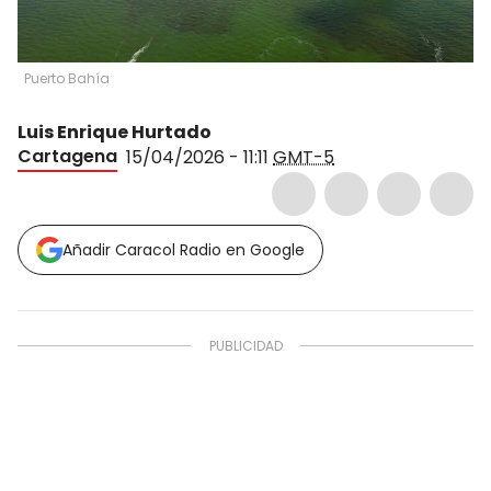
Puerto Bahía
Luis Enrique Hurtado
Cartagena
15/04/2026 - 11:11
GMT-5
Añadir Caracol Radio en Google