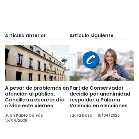
Artículo anterior
Artículo siguiente
A pesar de problemas en
Partido Conservador
atención al público,
decidió por unanimidad
Cancillería decreta día
respaldar a Paloma
cívico este viernes
Valencia en elecciones
Juan Pablo Calvás
Laura Daza
15/04/2026
15/04/2026