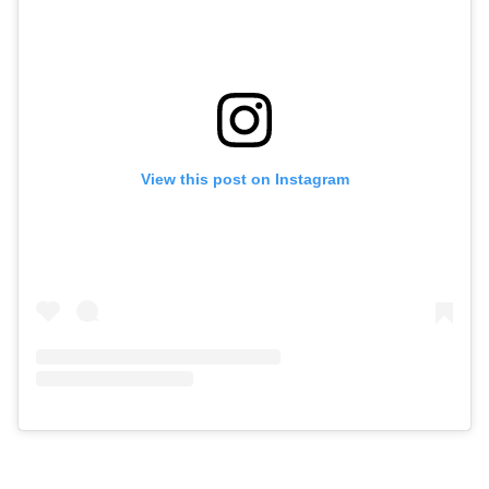
View this post on Instagram