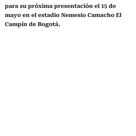
para su próxima presentación el 15 de
mayo en el estadio Nemesio Camacho El
Campín de Bogotá.