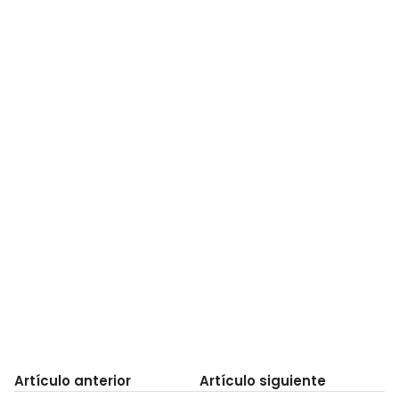
Artículo anterior
Artículo siguiente