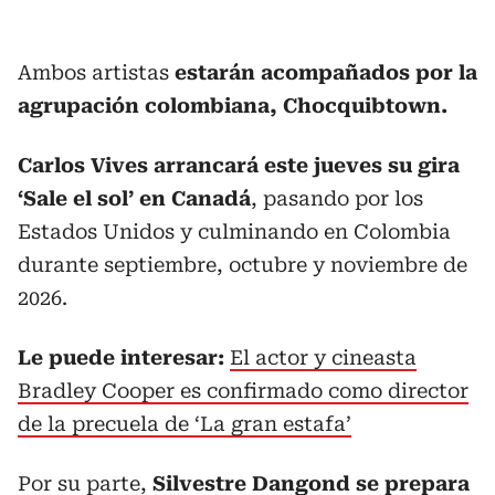
Ambos artistas
estarán acompañados por la
agrupación colombiana, Chocquibtown.
Carlos Vives arrancará este jueves su gira
‘Sale el sol’ en Canadá
, pasando por los
Estados Unidos y culminando en Colombia
durante septiembre, octubre y noviembre de
2026.
Le puede interesar:
El actor y cineasta
Bradley Cooper es confirmado como director
de la precuela de ‘La gran estafa’
Por su parte,
Silvestre Dangond se prepara