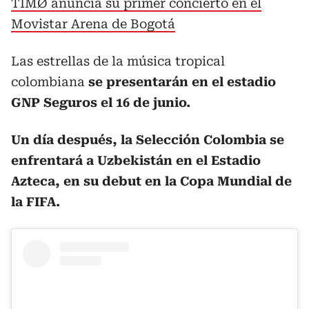
TIMØ anuncia su primer concierto en el
Movistar Arena de Bogotá
Las estrellas de la música tropical
colombiana
se presentarán en el estadio
GNP Seguros el 16 de junio.
Un día después, la Selección Colombia se
enfrentará a Uzbekistán en el Estadio
Azteca, en su debut en la Copa Mundial de
la FIFA.