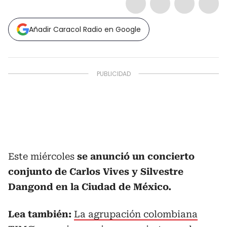
Añadir Caracol Radio en Google
Este miércoles
se anunció un concierto
conjunto de Carlos Vives y Silvestre
Dangond en la Ciudad de México.
Lea también:
La agrupación colombiana