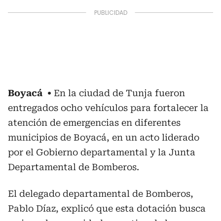
Boyacá
En la ciudad de Tunja fueron
entregados ocho vehículos para fortalecer la
atención de emergencias en diferentes
municipios de Boyacá, en un acto liderado
por el Gobierno departamental y la Junta
Departamental de Bomberos.
El delegado departamental de Bomberos,
Pablo Díaz, explicó que esta dotación busca