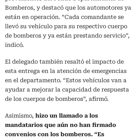
Bomberos, y destacó que los automotores ya
están en operación. “Cada comandante se
llevó su vehículo para su respectivo cuerpo
de bomberos y ya están prestando servicio”,
indicó.
El delegado también resaltó el impacto de
esta entrega en la atención de emergencias
en el departamento. “Estos vehículos van a
ayudar a mejorar la capacidad de respuesta
de los cuerpos de bomberos”, afirmó.
Asimismo,
hizo un llamado a los
mandatarios que aún no han firmado
convenios con los bomberos. “Es