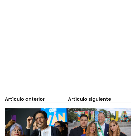
Artículo anterior
Artículo siguiente