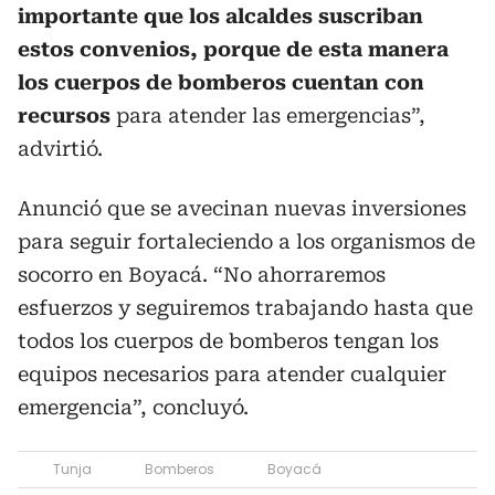
importante que los alcaldes suscriban
estos convenios, porque de esta manera
los cuerpos de bomberos cuentan con
recursos
para atender las emergencias”,
advirtió.
Anunció que se avecinan nuevas inversiones
para seguir fortaleciendo a los organismos de
socorro en Boyacá. “No ahorraremos
esfuerzos y seguiremos trabajando hasta que
todos los cuerpos de bomberos tengan los
equipos necesarios para atender cualquier
emergencia”, concluyó.
Tunja
Bomberos
Boyacá