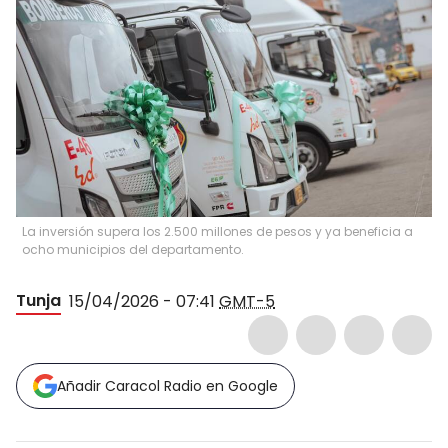
La inversión supera los 2.500 millones de pesos y ya beneficia a
ocho municipios del departamento.
Tunja
15/04/2026 - 07:41
GMT-5
Añadir Caracol Radio en Google