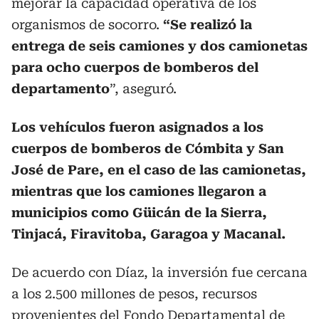
mejorar la capacidad operativa de los
organismos de socorro.
“Se realizó la
entrega de seis camiones y dos camionetas
para ocho cuerpos de bomberos del
departamento
”, aseguró.
Los vehículos fueron asignados a los
cuerpos de bomberos de Cómbita y San
José de Pare, en el caso de las camionetas,
mientras que
los camiones llegaron a
municipios como Güicán de la Sierra,
Tinjacá, Firavitoba, Garagoa y Macanal.
De acuerdo con Díaz, la inversión fue cercana
a los 2.500 millones de pesos, recursos
provenientes del Fondo Departamental de