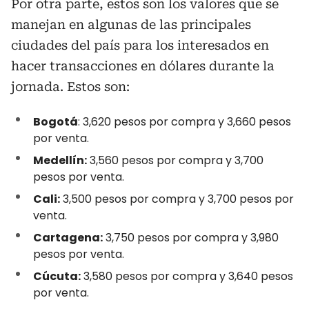
Por otra parte, estos son los valores que se
manejan en algunas de las principales
ciudades del país para los interesados en
hacer transacciones en dólares durante la
jornada. Estos son:
Bogotá
: 3,620 pesos por compra y 3,660 pesos
por venta.
Medellín:
3,560 pesos por compra y 3,700
pesos por venta.
Cali:
3,500 pesos por compra y 3,700 pesos por
venta.
Cartagena:
3,750 pesos por compra y 3,980
pesos por venta.
Cúcuta:
3,580 pesos por compra y 3,640 pesos
por venta.