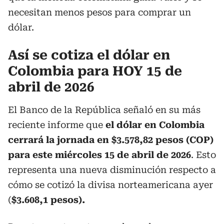
necesitan menos pesos para comprar un
dólar.
Así se cotiza el dólar en
Colombia para HOY 15 de
abril de 2026
El Banco de la República señaló en su más
reciente informe que
el dólar en Colombia
cerrará la jornada en $3.578,82 pesos (COP)
para este miércoles 15 de abril de 2026
. Esto
representa una nueva disminución respecto a
cómo se cotizó la divisa norteamericana ayer
(
$3.608,1 pesos).