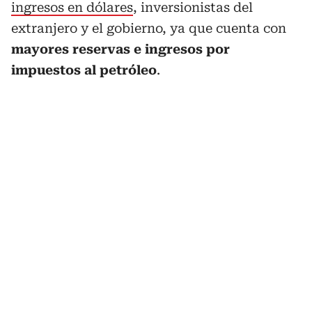
ingresos en dólares
, inversionistas del
extranjero y el gobierno, ya que cuenta con
mayores reservas e ingresos por
impuestos al petróleo
.