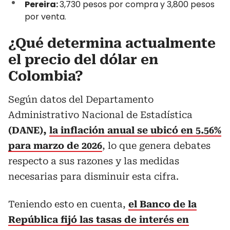
Pereira:
3,730 pesos por compra y 3,800 pesos
por venta.
¿Qué determina actualmente
el precio del dólar en
Colombia?
Según datos del Departamento
Administrativo Nacional de Estadística
(DANE),
la inflación anual se ubicó en 5.56%
para marzo de 2026
, lo que genera debates
respecto a sus razones y las medidas
necesarias para disminuir esta cifra.
Teniendo esto en cuenta,
el Banco de la
República fijó las tasas de interés en