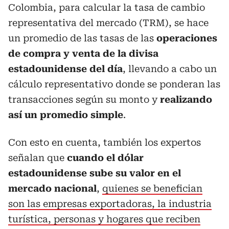
Colombia, para calcular la tasa de cambio
representativa del mercado (TRM), se hace
un promedio de las tasas de las
operaciones
de compra y venta de la divisa
estadounidense del día
, llevando a cabo un
cálculo representativo donde se ponderan las
transacciones según su monto y
realizando
así un promedio simple
.
Con esto en cuenta, también los expertos
señalan que
cuando el dólar
estadounidense sube su valor en el
mercado nacional
,
quienes se benefician
son las empresas exportadoras, la industria
turística, personas y hogares que reciben