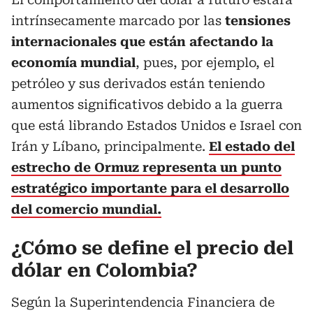
intrínsecamente marcado por las
tensiones
internacionales que están afectando la
economía mundial
, pues, por ejemplo, el
petróleo y sus derivados están teniendo
aumentos significativos debido a la guerra
que está librando Estados Unidos e Israel con
Irán y Líbano, principalmente.
El estado del
estrecho de Ormuz representa un punto
estratégico importante para el desarrollo
del comercio mundial.
¿Cómo se define el precio del
dólar en Colombia?
Según la Superintendencia Financiera de