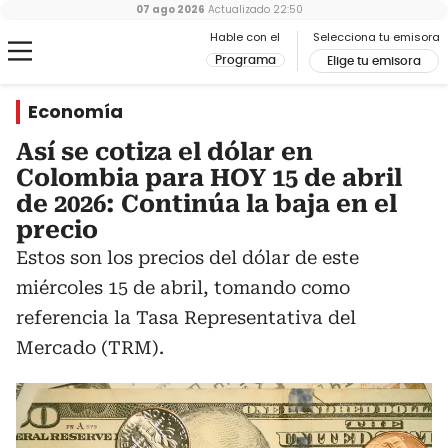
07 ago 2026
Actualizado
22:50
Hable con el
Selecciona tu emisora
Programa
Elige tu emisora
Economía
Así se cotiza el dólar en
Colombia para HOY 15 de abril
de 2026: Continúa la baja en el
precio
Estos son los precios del dólar de este
miércoles 15 de abril, tomando como
referencia la Tasa Representativa del
Mercado (TRM).