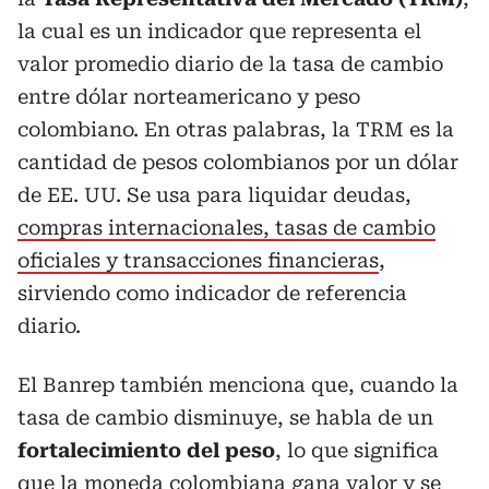
la cual es un indicador que representa el
valor promedio diario de la tasa de cambio
entre dólar norteamericano y peso
colombiano. En otras palabras, la TRM es la
cantidad de pesos colombianos por un dólar
de EE. UU. Se usa para liquidar deudas,
compras internacionales, tasas de cambio
oficiales y transacciones financieras
,
sirviendo como indicador de referencia
diario.
El Banrep también menciona que, cuando la
tasa de cambio disminuye, se habla de un
fortalecimiento del peso
, lo que significa
que la moneda colombiana gana valor y se