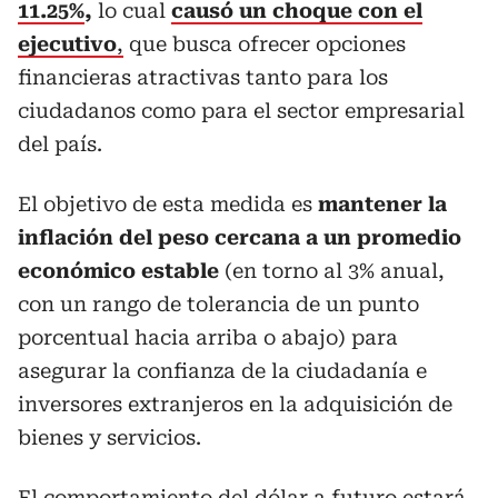
11.25%
,
lo cual
causó un choque con el
ejecutivo
,
que busca ofrecer opciones
financieras atractivas tanto para los
ciudadanos como para el sector empresarial
del país.
El objetivo de esta medida es
mantener la
inflación del peso cercana a un promedio
económico estable
(en torno al 3% anual,
con un rango de tolerancia de un punto
porcentual hacia arriba o abajo) para
asegurar la confianza de la ciudadanía e
inversores extranjeros en la adquisición de
bienes y servicios.
El comportamiento del dólar a futuro estará