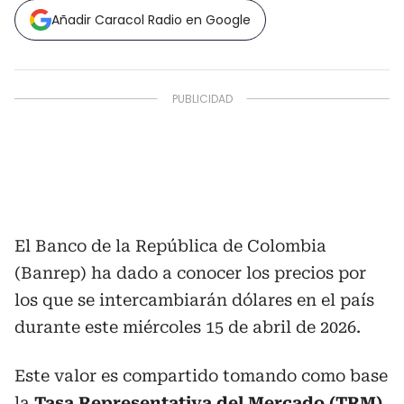
Añadir Caracol Radio en Google
El Banco de la República de Colombia
(Banrep) ha dado a conocer los precios por
los que se intercambiarán dólares en el país
durante este miércoles 15 de abril de 2026.
Este valor es compartido tomando como base
la
Tasa Representativa del Mercado (TRM)
,