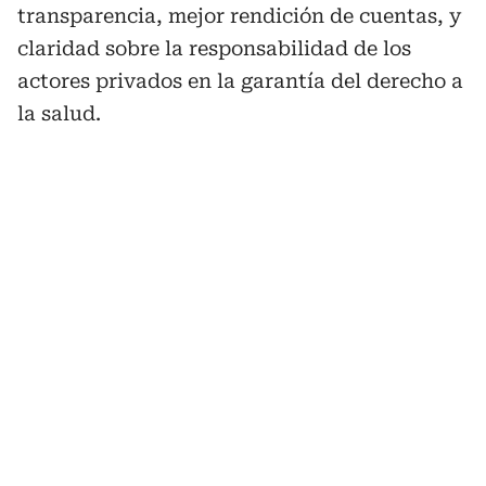
transparencia, mejor rendición de cuentas, y
claridad sobre la responsabilidad de los
actores privados en la garantía del derecho a
la salud.