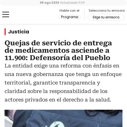
08 ago 2026
Actualizado
11:04
Hable con el
Selecciona tu emisora
Programa
Elige tu emisora
Justicia
Quejas de servicio de entrega
de medicamentos asciende a
11.900: Defensoría del Pueblo
La entidad exige una reforma con énfasis en
una nueva gobernanza que tenga un enfoque
territorial, garantice transparencia y
claridad sobre la responsabilidad de los
actores privados en el derecho a la salud.