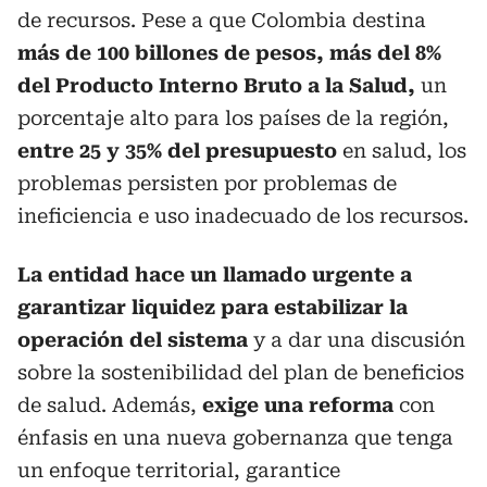
de recursos. Pese a que Colombia destina
más de 100 billones de pesos, más del 8%
del Producto Interno Bruto a la Salud,
un
porcentaje alto para los países de la región,
entre 25 y 35% del presupuesto
en salud, los
problemas persisten por problemas de
ineficiencia e uso inadecuado de los recursos.
La entidad hace un llamado urgente a
garantizar liquidez para estabilizar la
operación del sistema
y a dar una discusión
sobre la sostenibilidad del plan de beneficios
de salud. Además,
exige una reforma
con
énfasis en una nueva gobernanza que tenga
un enfoque territorial, garantice