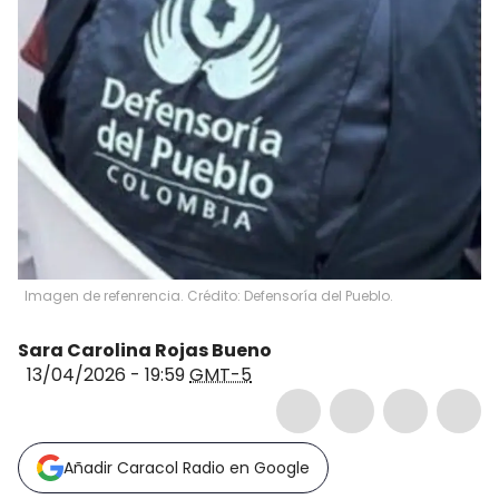
Imagen de refenrencia. Crédito: Defensoría del Pueblo.
Sara Carolina Rojas Bueno
13/04/2026 - 19:59
GMT-5
Añadir Caracol Radio en Google