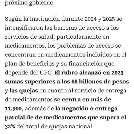
próximo gobierno
Según la institución durante 2024 y 2025 se
intensificaron las barreras de acceso a los
servicios de salud, particularmente en
medicamentos, los problemas de acceso se
concentran en medicamentos incluidos en el
plan de beneficios y su financiación que
depende del UPC.
El rubro alcanzó en 2025
sumas superiores a los 88 billones de pesos
y
las quejas
en cuanto al servicio de entrega
de medicamentos
se centra en más de
11.900
, además de
la negación o entrega
parcial de de medicamentos que supera el
32%
del total de quejas nacional.