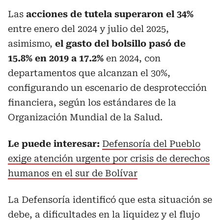
Las
acciones de tutela superaron el 34%
entre enero del 2024 y julio del 2025,
asimismo,
el gasto del bolsillo pasó de
15.8% en 2019 a 17.2%
en 2024, con
departamentos que alcanzan el 30%,
configurando un escenario de desprotección
financiera, según los estándares de la
Organización Mundial de la Salud.
Le puede interesar:
Defensoría del Pueblo
exige atención urgente por crisis de derechos
humanos en el sur de Bolívar
La Defensoría identificó que esta situación se
debe, a dificultades en la liquidez y el flujo