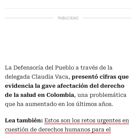
La Defensoría del Pueblo a través de la
delegada Claudia Vaca,
presentó cifras que
evidencia la gave afectación del derecho
de la salud en Colombia
, una problemática
que ha aumentado en los últimos años.
Lea también:
Estos son los retos urgentes en
cuestión de derechos humanos para el