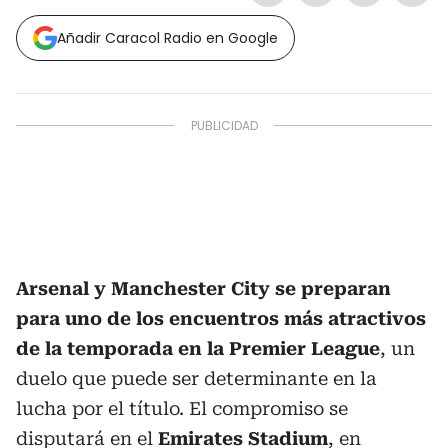
Añadir Caracol Radio en Google
Arsenal y Manchester City se preparan
para uno de los encuentros más atractivos
de la temporada en la Premier League
, un
duelo que puede ser determinante en la
lucha por el título. El compromiso se
disputará en el
Emirates Stadium
, en