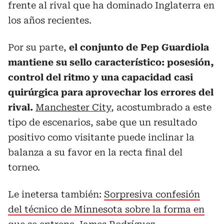
frente al rival que ha dominado Inglaterra en
los años recientes.
Por su parte,
el conjunto de Pep Guardiola
mantiene su sello característico: posesión,
control del ritmo y una capacidad casi
quirúrgica para aprovechar los errores del
rival.
Manchester City
, acostumbrado a este
tipo de escenarios, sabe que un resultado
positivo como visitante puede inclinar la
balanza a su favor en la recta final del
torneo.
Le inetersa también:
Sorpresiva confesión
del técnico de Minnesota sobre la forma en