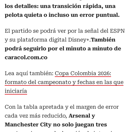
los detalles: una transición rápida, una
pelota quieta o incluso un error puntual.
El partido se podrá ver por la señal del ESPN
y su plataforma digital Disney+.
También
podrá seguirlo por el minuto a minuto de
caracol.com.co
Lea aquí también:
Copa Colombia 2026:
formato del campeonato y fechas en las que
iniciaría
Con la tabla apretada y el margen de error
cada vez más reducido,
Arsenal y
Manchester City no solo juegan tres