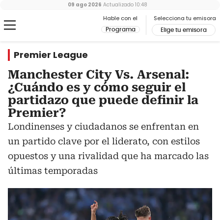
09 ago 2026
Actualizado
10:48
Hable con el
Selecciona tu emisora
Programa
Elige tu emisora
Premier League
Manchester City Vs. Arsenal:
¿Cuándo es y cómo seguir el
partidazo que puede definir la
Premier?
Londinenses y ciudadanos se enfrentan en
un partido clave por el liderato, con estilos
opuestos y una rivalidad que ha marcado las
últimas temporadas