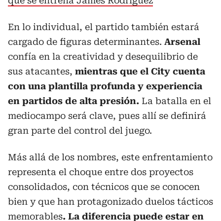
que se entrena James Rodríguez
En lo individual, el partido también estará
cargado de figuras determinantes.
Arsenal
confía en la creatividad y desequilibrio de
sus atacantes,
mientras que el City cuenta
con una plantilla profunda y experiencia
en partidos de alta presión.
La batalla en el
mediocampo será clave, pues allí se definirá
gran parte del control del juego.
Más allá de los nombres, este enfrentamiento
representa el choque entre dos proyectos
consolidados, con técnicos que se conocen
bien y que han protagonizado duelos tácticos
memorables
. La diferencia puede estar en