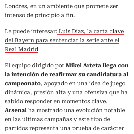
Londres, en un ambiente que promete ser
intenso de principio a fin.
Le puede interesar:
Luis Díaz, la carta clave
del Bayern para sentenciar la serie ante el
Real Madrid
El equipo dirigido por
Mikel Arteta llega con
la intención de reafirmar su candidatura al
campeonato
, apoyado en una idea de juego
dinámica, presión alta y una ofensiva que ha
sabido responder en momentos clave.
Arsenal
ha mostrado una evolución notable
en las últimas campañas y este tipo de
partidos representa una prueba de carácter