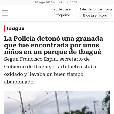
06 ago 2026
Actualizado
05:33
Hable con el
Selecciona tu emisora
Programa
Elige tu emisora
Ibagué
La Policía detonó una granada
que fue encontrada por unos
niños en un parque de Ibagué
Según Francisco Espín, secretario de
Gobierno de Ibagué, el artefacto estaba
oxidado y llevaba un buen tiempo
abandonado.