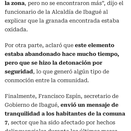
la zona
, pero no se encontraron más”, dijo el
funcionario de la Alcaldía de Ibagué al
explicar que la granada encontrada estaba
oxidada.
Por otra parte, aclaró que
este elemento
estaba abandonado hace mucho tiempo,
pero que se hizo la detonación por
seguridad
, lo que generó algún tipo de
conmoción entre la comunidad.
Finalmente, Francisco Espín, secretario de
Gobierno de Ibagué,
envió un mensaje de
tranquilidad a los habitantes de la comuna
7
, sector que ha sido afectado por hechos