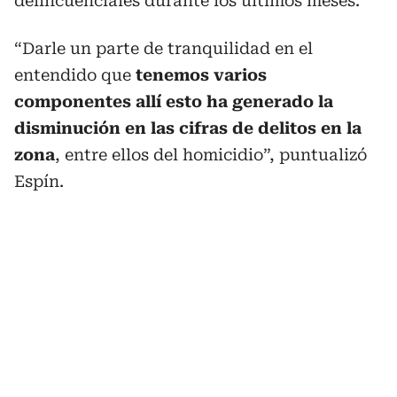
delincuenciales durante los últimos meses.
“Darle un parte de tranquilidad en el
entendido que
tenemos varios
componentes allí esto ha generado la
disminución en las cifras de delitos en la
zona
, entre ellos del homicidio”, puntualizó
Espín.