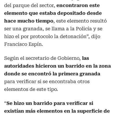
del parque del sector,
encontraron este
elemento que estaba depositado desde
hace mucho tiempo
, este elemento resultó
ser una granada, se llama a la Policía y se
hizo el por protocolo la detonación”, dijo
Francisco Espín.
Según el secretario de Gobierno,
las
autoridades hicieron un barrido en la zona
donde se encontró la primera granada
para verificar si se encontraba otros
elementos de este tipo.
“
Se hizo un barrido para verificar si
existían más elementos en la superficie de