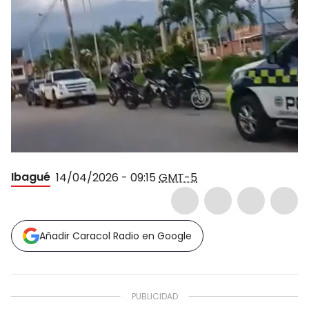
Ibagué
14/04/2026 - 09:15
GMT-5
Añadir Caracol Radio en Google