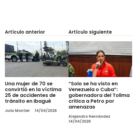
Artículo anterior
Artículo siguiente
Una mujer de 70 se
“Solo se ha visto en
convirtió en la víctima
Venezuela o Cuba”:
25 de accidentes de
gobernadora del Tolima
tránsito en Ibagué
critica a Petro por
amenazas
Julio Montiel
14/04/2026
Alejandro Hernández
14/04/2026