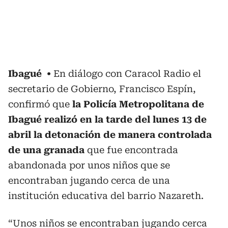
Ibagué
En diálogo con Caracol Radio el
secretario de Gobierno, Francisco Espín,
confirmó que
la Policía Metropolitana de
Ibagué realizó en la tarde del lunes 13 de
abril la detonación de manera controlada
de una granada
que fue encontrada
abandonada por unos niños que se
encontraban jugando cerca de una
institución educativa del barrio Nazareth.
“Unos niños se encontraban jugando cerca