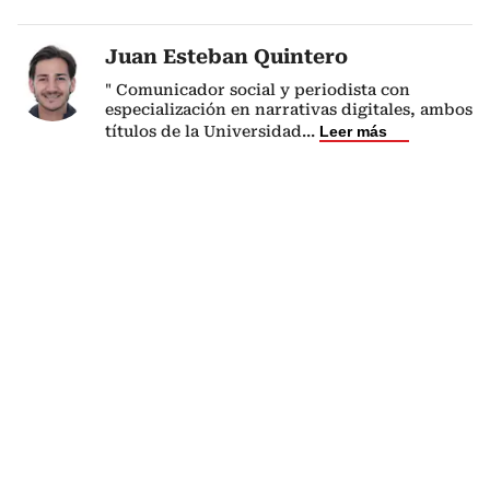
Juan Esteban Quintero
" Comunicador social y periodista con
especialización en narrativas digitales, ambos
títulos de la Universidad
...
Leer más