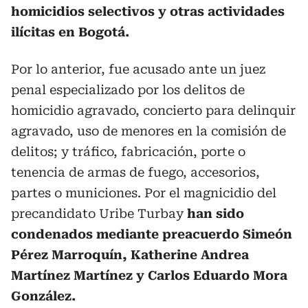
homicidios selectivos y otras actividades
ilícitas en Bogotá.
Por lo anterior, fue acusado ante un juez
penal especializado por los delitos de
homicidio agravado, concierto para delinquir
agravado, uso de menores en la comisión de
delitos; y tráfico, fabricación, porte o
tenencia de armas de fuego, accesorios,
partes o municiones. Por el magnicidio del
precandidato Uribe Turbay
han sido
condenados mediante preacuerdo Simeón
Pérez Marroquín, Katherine Andrea
Martínez Martínez y Carlos Eduardo Mora
González.