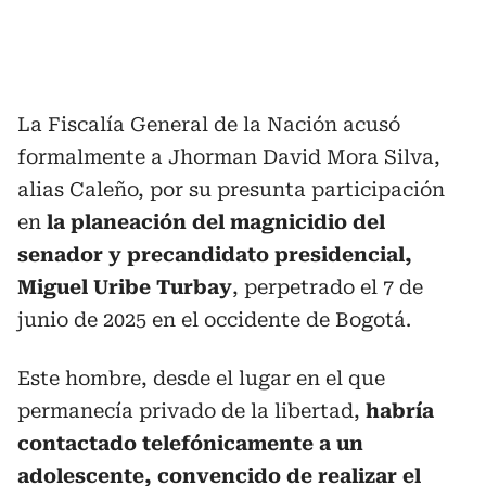
La Fiscalía General de la Nación acusó
formalmente a Jhorman David Mora Silva,
alias Caleño, por su presunta participación
en
la planeación del magnicidio del
senador y precandidato presidencial,
Miguel Uribe Turbay
, perpetrado el 7 de
junio de 2025 en el occidente de Bogotá.
Este hombre, desde el lugar en el que
permanecía privado de la libertad,
habría
contactado telefónicamente a un
adolescente, convencido de realizar el