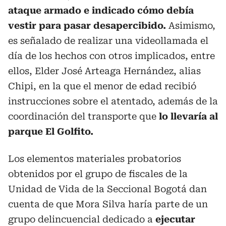
ataque armado e indicado cómo debía
vestir para pasar desapercibido.
Asimismo,
es señalado de realizar una videollamada el
día de los hechos con otros implicados, entre
ellos, Elder José Arteaga Hernández, alias
Chipi, en la que el menor de edad recibió
instrucciones sobre el atentado, además de la
coordinación del transporte que
lo llevaría al
parque El Golfito.
Los elementos materiales probatorios
obtenidos por el grupo de fiscales de la
Unidad de Vida de la Seccional Bogotá dan
cuenta de que Mora Silva haría parte de un
grupo delincuencial dedicado a
ejecutar