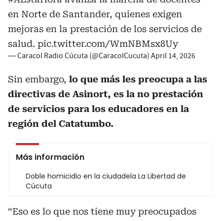
en Norte de Santander, quienes exigen
mejoras en la prestación de los servicios de
salud.
pic.twitter.com/WmNBMsx8Uy
— Caracol Radio Cúcuta (@CaracolCucuta)
April 14, 2026
Sin embargo,
lo que más les preocupa a las
directivas de Asinort, es la no prestación
de servicios para los educadores en la
región del Catatumbo.
Más información
Doble homicidio en la ciudadela La Libertad de
Cúcuta
“Eso es lo que nos tiene muy preocupados