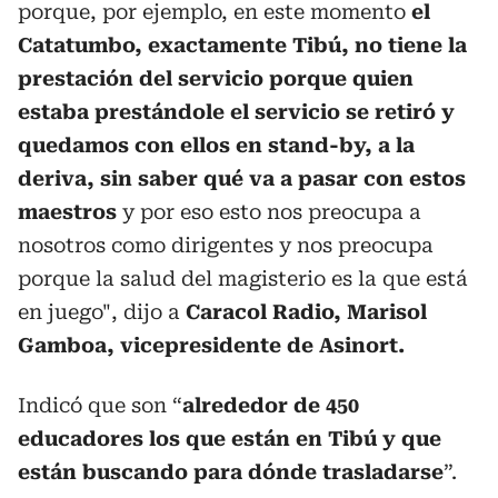
porque, por ejemplo, en este momento
el
Catatumbo, exactamente Tibú, no tiene la
prestación del servicio porque quien
estaba prestándole el servicio se retiró y
quedamos con ellos en stand-by, a la
deriva, sin saber qué va a pasar con estos
maestros
y por eso esto nos preocupa a
nosotros como dirigentes y nos preocupa
porque la salud del magisterio es la que está
en juego", dijo a
Caracol Radio, Marisol
Gamboa, vicepresidente de Asinort.
Indicó que son “
alrededor de 450
educadores los que están en Tibú y que
están buscando para dónde trasladarse
”.