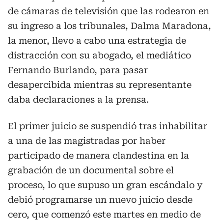
de cámaras de televisión que las rodearon en
su ingreso a los tribunales, Dalma Maradona,
la menor, llevo a cabo una estrategia de
distracción con su abogado, el mediático
Fernando Burlando, para pasar
desapercibida mientras su representante
daba declaraciones a la prensa.
El primer juicio se suspendió tras inhabilitar
a una de las magistradas por haber
participado de manera clandestina en la
grabación de un documental sobre el
proceso, lo que supuso un gran escándalo y
debió programarse un nuevo juicio desde
cero, que comenzó este martes en medio de