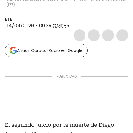
(
EFE
)
EFE
14/04/2026 - 09:35
GMT-5
Añadir Caracol Radio en Google
El segundo juicio por la muerte de Diego