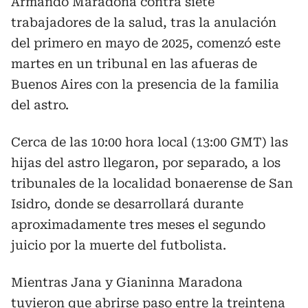
Armando Maradona contra siete
trabajadores de la salud, tras la anulación
del primero en mayo de 2025, comenzó este
martes en un tribunal en las afueras de
Buenos Aires con la presencia de la familia
del astro.
Cerca de las 10:00 hora local (13:00 GMT) las
hijas del astro llegaron, por separado, a los
tribunales de la localidad bonaerense de San
Isidro, donde se desarrollará durante
aproximadamente tres meses el segundo
juicio por la muerte del futbolista.
Mientras Jana y Gianinna Maradona
tuvieron que abrirse paso entre la treintena