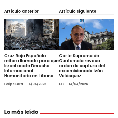
Artículo anterior
Artículo siguiente
Cruz Roja Española
Corte Suprema de
reitera llamado para que
Guatemala revoca
Israel acate Derecho
orden de captura del
Internacional
excomisionado Iván
Humanitario en Líbano
Velásquez
Felipe Lara
14/04/2026
EFE
14/04/2026
Lo más leído