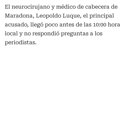
El neurocirujano y médico de cabecera de
Maradona, Leopoldo Luque, el principal
acusado, llegó poco antes de las 10:00 hora
local y no respondió preguntas a los
periodistas.