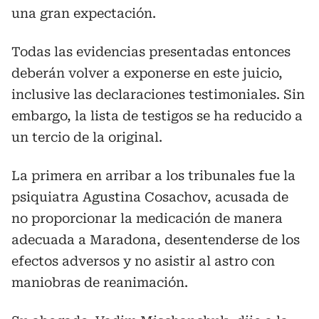
una gran expectación.
Todas las evidencias presentadas entonces
deberán volver a exponerse en este juicio,
inclusive las declaraciones testimoniales. Sin
embargo, la lista de testigos se ha reducido a
un tercio de la original.
La primera en arribar a los tribunales fue la
psiquiatra Agustina Cosachov, acusada de
no proporcionar la medicación de manera
adecuada a Maradona, desentenderse de los
efectos adversos y no asistir al astro con
maniobras de reanimación.