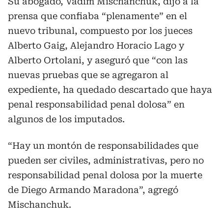
Su abogado, Vadim Mischanchuk, dijo a la
prensa que confiaba “plenamente” en el
nuevo tribunal, compuesto por los jueces
Alberto Gaig, Alejandro Horacio Lago y
Alberto Ortolani, y aseguró que “con las
nuevas pruebas que se agregaron al
expediente, ha quedado descartado que haya
penal responsabilidad penal dolosa” en
algunos de los imputados.
“Hay un montón de responsabilidades que
pueden ser civiles, administrativas, pero no
responsabilidad penal dolosa por la muerte
de Diego Armando Maradona”, agregó
Mischanchuk.