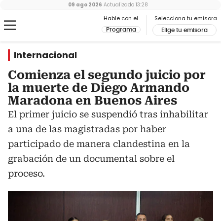
09 ago 2026
Actualizado
13:28
Hable con el
Selecciona tu emisora
Programa
Elige tu emisora
Internacional
Comienza el segundo juicio por
la muerte de Diego Armando
Maradona en Buenos Aires
El primer juicio se suspendió tras inhabilitar
a una de las magistradas por haber
participado de manera clandestina en la
grabación de un documental sobre el
proceso.