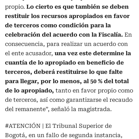
propio.
Lo cierto es que también se deben
restituir los recursos apropiados en favor
de terceros como condición para la
celebración del acuerdo con la Fiscalía.
En
consecuencia, para realizar un acuerdo con
el ente acusador,
una vez este determine la
cuantía de lo apropiado en beneficio de
terceros, deberá restituirse lo que falte
para llegar, por lo menos, al 50 % del total
de lo apropiado,
tanto en favor propio como
de terceros, así como garantizarse el recaudo
del remanente”, señaló la magistrada.
#ATENCIÓN
| El Tribunal Superior de
Bogotá, en un fallo de segunda instancia,