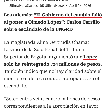
— ÚltimaHoraCaracol (@UltimaHoraCR)
April 14, 2026
Lea además:
“El Gobierno del cambio falló
al poner a Olmedo López”: Carlos Carrillo
sobre escándalo de la UNGRD
La magistrada Alma Gertrudis Chamat
Lozano, de la Sala Penal del Tribunal
Superior de Bogotá, argumentó que
López
solo ha reintegrado 724 millones de pesos.
También indicó que no hay claridad sobre el
monto real de los recursos apropiados en el
escándalo.
“Setecientos veinticuatro millones de pesos
correspondientes a la apropiación en favor