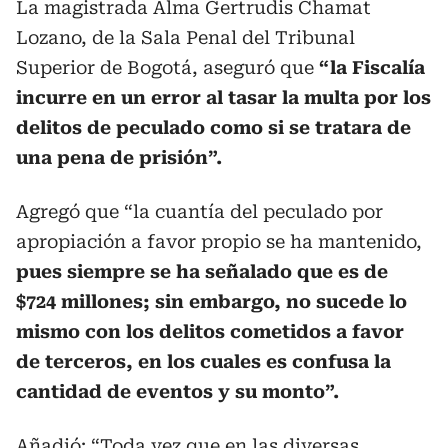
La magistrada Alma Gertrudis Chamat
Lozano, de la Sala Penal del Tribunal
Superior de Bogotá, aseguró que
“la Fiscalía
incurre en un error al tasar la multa por los
delitos de peculado como si se tratara de
una pena de prisión”.
Agregó que “la cuantía del peculado por
apropiación a favor propio se ha mantenido,
pues siempre se ha señalado que es de
$724 millones; sin embargo, no sucede lo
mismo con los delitos cometidos a favor
de terceros, en los cuales es confusa la
cantidad de eventos y su monto”.
Añadió: “Toda vez que en las diversas