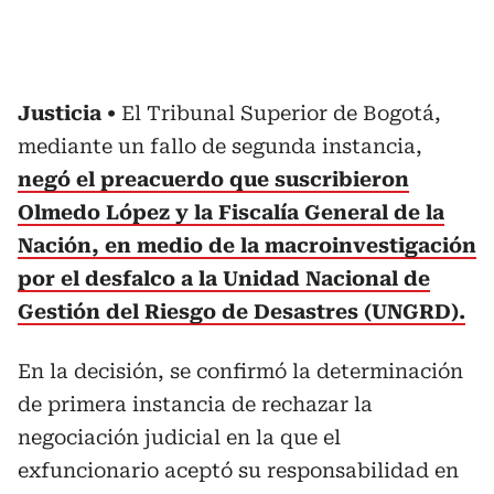
Justicia
El Tribunal Superior de Bogotá,
mediante un fallo de segunda instancia,
negó el preacuerdo que suscribieron
Olmedo López y la Fiscalía General de la
Nación, en medio de la macroinvestigación
por el desfalco a la Unidad Nacional de
Gestión del Riesgo de Desastres (UNGRD).
En la decisión, se confirmó la determinación
de primera instancia de rechazar la
negociación judicial en la que el
exfuncionario aceptó su responsabilidad en