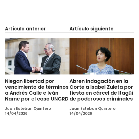
Artículo anterior
Artículo siguiente
Niegan libertad por
Abren indagación en la
vencimiento de términos
Corte a Isabel Zuleta por
a Andrés Calle e Iván
fiesta en cárcel de Itagüí
Name por el caso UNGRD
de poderosos criminales
Juan Esteban Quintero
Juan Esteban Quintero
14/04/2026
14/04/2026