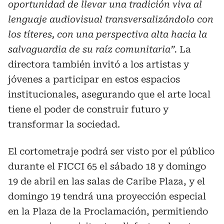
oportunidad de llevar una tradición viva al
lenguaje audiovisual transversalizándolo con
los títeres, con una perspectiva alta hacia la
salvaguardia de su raíz comunitaria”.
La
directora también invitó a los artistas y
jóvenes a participar en estos espacios
institucionales, asegurando que el arte local
tiene el poder de construir futuro y
transformar la sociedad.
El cortometraje podrá ser visto por el público
durante el FICCI 65 el sábado 18 y domingo
19 de abril en las salas de Caribe Plaza, y el
domingo 19 tendrá una proyección especial
en la Plaza de la Proclamación, permitiendo