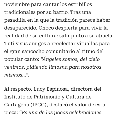
noviembre para cantar los estribillos
tradicionales por su barrio. Tras una
pesadilla en la que la tradición parece haber
desaparecido, Choco despierta para vivir la
realidad de su cultura: salir junto a su abuela
Tuti y sus amigos a recolectar vituallas para
el gran sancocho comunitario al ritmo del
popular canto:
“Ángeles somos, del cielo
venimos, pidiendo limosna para nosotros
mismos…”.
Al respecto, Lucy Espinosa, directora del
Instituto de Patrimonio y Cultura de
Cartagena (IPCC), destacó el valor de esta
pieza:
“Es una de las pocas celebraciones