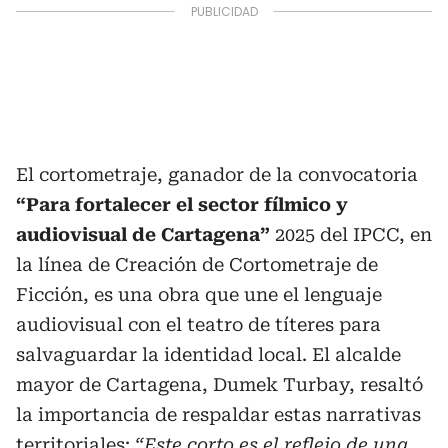
El cortometraje, ganador de la convocatoria
“Para fortalecer el sector fílmico y
audiovisual de Cartagena”
2025 del IPCC, en
la línea de Creación de Cortometraje de
Ficción, es una obra que une el lenguaje
audiovisual con el teatro de títeres para
salvaguardar la identidad local. El alcalde
mayor de Cartagena, Dumek Turbay, resaltó
la importancia de respaldar estas narrativas
territoriales:
“Este corto es el reflejo de una