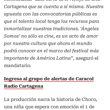
Cartagena que se cuenta a sí misma. Nuestra
apuesta con las convocatorias públicas es
que el talento local tenga los recursos para
inmortalizar nuestras tradiciones. ‘Ángeles
Somos’ no sólo es cine, es un acto de amor
por nuestra cultura que ahora el mundo
podrá conocer en el marco del festival más
importante de América Latina”
, aseguró el
mandatario.
Ingresa al grupo de alertas de Caracol
Radio Cartagena
La producción narra la historia de Choco,
una niña que espera con emoción el 1 de