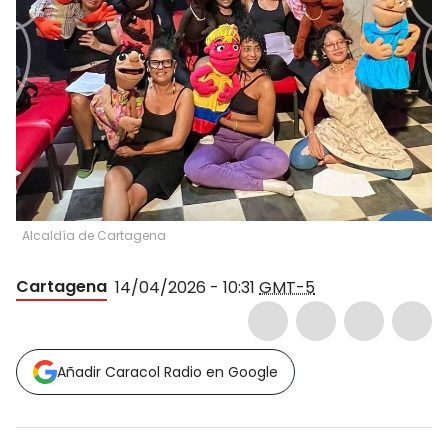
Alcaldía de Cartagena
Cartagena
14/04/2026 - 10:31
GMT-5
Añadir Caracol Radio en Google