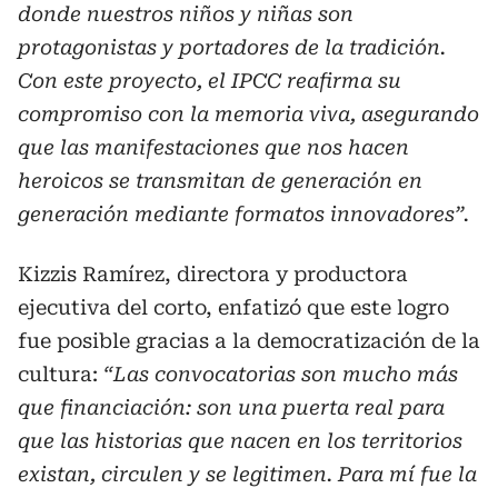
donde nuestros niños y niñas son
protagonistas y portadores de la tradición.
Con este proyecto, el IPCC reafirma su
compromiso con la memoria viva, asegurando
que las manifestaciones que nos hacen
heroicos se transmitan de generación en
generación mediante formatos innovadores”.
Kizzis Ramírez, directora y productora
ejecutiva del corto, enfatizó que este logro
fue posible gracias a la democratización de la
cultura:
“Las convocatorias son mucho más
que financiación: son una puerta real para
que las historias que nacen en los territorios
existan, circulen y se legitimen. Para mí fue la