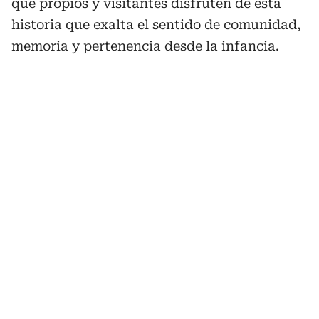
que propios y visitantes disfruten de esta
historia que exalta el sentido de comunidad,
memoria y pertenencia desde la infancia.