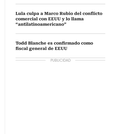
Lula culpa a Marco Rubio del conflicto
comercial con EEUU y lo llama
“antilatinoamericano”
Todd Blanche es confirmado como
fiscal general de EEUU