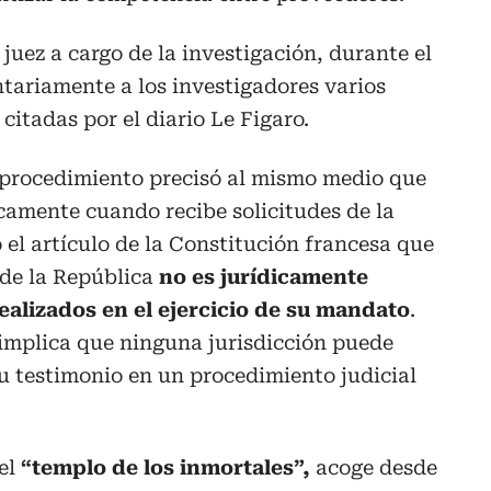
juez a cargo de la investigación, durante el
ntariamente a los investigadores varios
citadas por el diario Le Figaro.
procedimiento precisó al mismo medio que
icamente cuando recibe solicitudes de la
 el artículo de la Constitución francesa que
 de la República
no es jurídicamente
ealizados en el ejercicio de su mandato
.
 implica que ninguna jurisdicción puede
 su testimonio en un procedimiento judicial
el
“templo de los inmortales”,
acoge desde