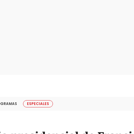
OGRAMAS
ESPECIALES