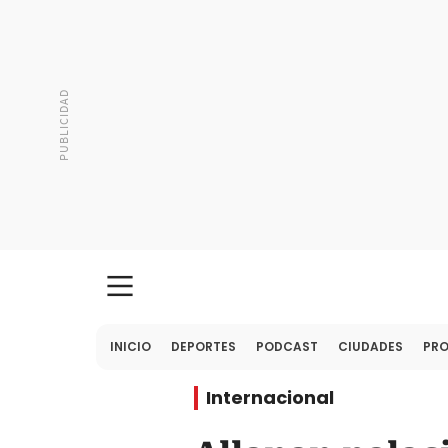
INICIO
DEPORTES
PODCAST
CIUDADES
PR
Internacional