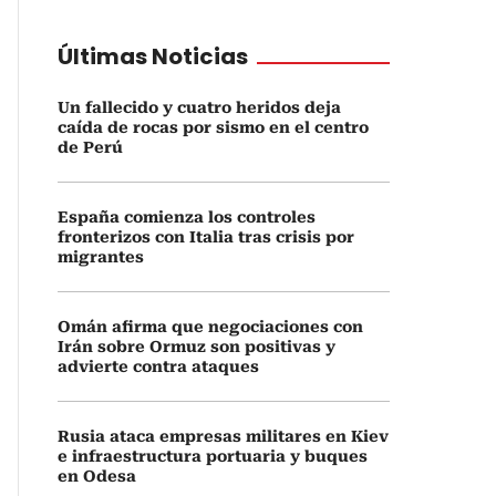
Últimas Noticias
Un fallecido y cuatro heridos deja
caída de rocas por sismo en el centro
de Perú
España comienza los controles
fronterizos con Italia tras crisis por
migrantes
Omán afirma que negociaciones con
Irán sobre Ormuz son positivas y
advierte contra ataques
Rusia ataca empresas militares en Kiev
e infraestructura portuaria y buques
en Odesa