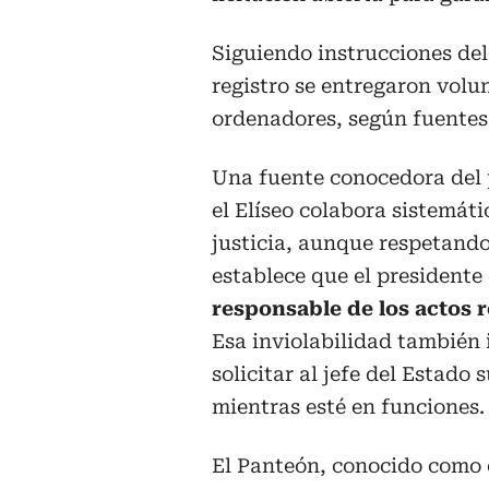
Siguiendo instrucciones del 
registro se entregaron volu
ordenadores, según fuentes 
Una fuente conocedora del 
el Elíseo colabora sistemát
justicia, aunque respetando
establece que el presidente
responsable de los actos r
Esa inviolabilidad también
solicitar al jefe del Estado
mientras esté en funciones.
El Panteón, conocido como 