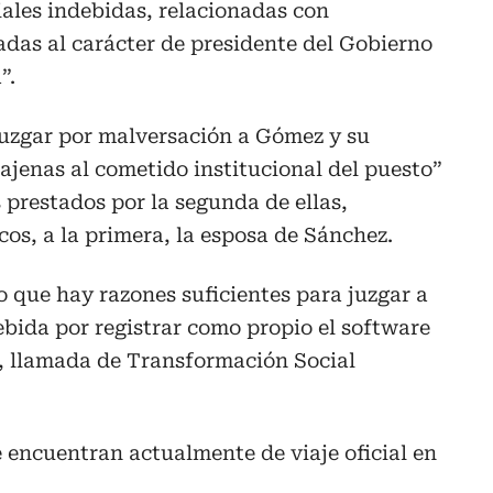
ales indebidas, relacionadas con
adas al carácter de presidente del Gobierno
”.
uzgar por malversación a Gómez y su
 ajenas al cometido institucional del puesto”
s prestados por la segunda de ellas,
cos, a la primera, la esposa de Sánchez.
 que hay razones suficientes para juzgar a
bida por registrar como propio el software
a, llamada de Transformación Social
encuentran actualmente de viaje oficial en