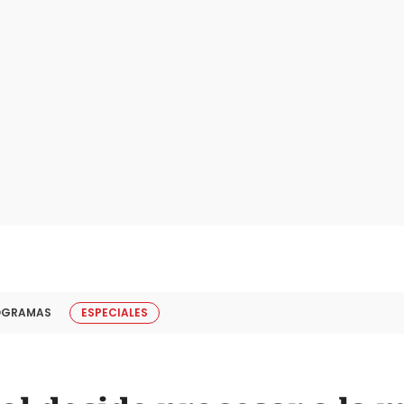
OGRAMAS
ESPECIALES