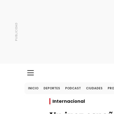
INICIO
DEPORTES
PODCAST
CIUDADES
PR
Internacional