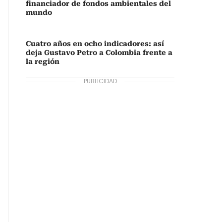
financiador de fondos ambientales del
mundo
Cuatro años en ocho indicadores: así
deja Gustavo Petro a Colombia frente a
la región