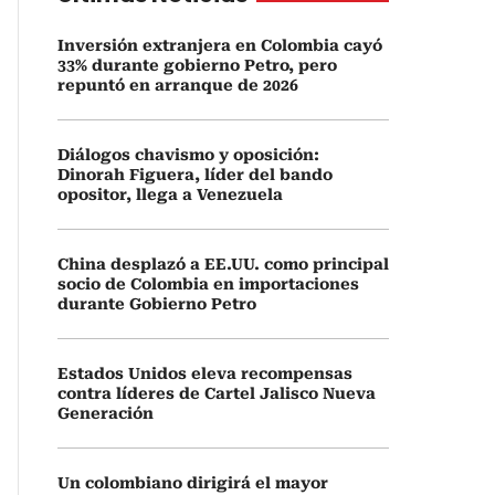
Inversión extranjera en Colombia cayó
33% durante gobierno Petro, pero
repuntó en arranque de 2026
Diálogos chavismo y oposición:
Dinorah Figuera, líder del bando
opositor, llega a Venezuela
China desplazó a EE.UU. como principal
socio de Colombia en importaciones
durante Gobierno Petro
Estados Unidos eleva recompensas
contra líderes de Cartel Jalisco Nueva
Generación
Un colombiano dirigirá el mayor