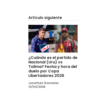
Artículo siguiente
¿Cuándo es el partido de
Nacional (Uru) vs
Tolima? Fecha y hora del
duelo por Copa
Libertadores 2026
Jonathan Gonzalez
13/04/2026