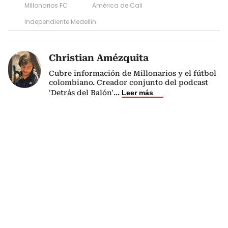
Millonarios FC
América de Cali
Independiente Medellin
Christian Amézquita
Cubre información de Millonarios y el fútbol
colombiano. Creador conjunto del podcast
'Detrás del Balón'
...
Leer más