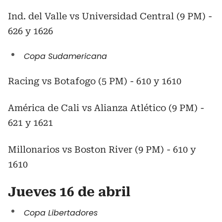
Ind. del Valle vs Universidad Central (9 PM) -
626 y 1626
Copa Sudamericana
Racing vs Botafogo (5 PM) - 610 y 1610
América de Cali vs Alianza Atlético (9 PM) -
621 y 1621
Millonarios vs Boston River (9 PM) - 610 y
1610
Jueves 16 de abril
Copa Libertadores