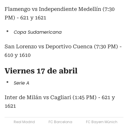
Flamengo vs Independiente Medellín (7:30
PM) - 621 y 1621
Copa Sudamericana
San Lorenzo vs Deportivo Cuenca (7:30 PM) -
610 y 1610
Viernes 17 de abril
Serie A
Inter de Milán vs Cagliari (1:45 PM) - 621 y
1621
Real Madrid
FC Barcelona
FC Bayern Múnich