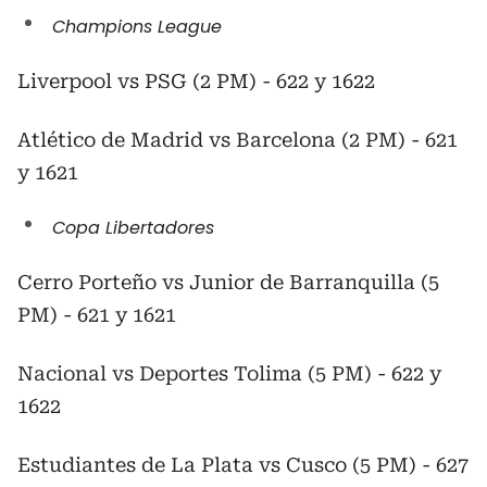
Champions League
Liverpool vs PSG (2 PM) - 622 y 1622
Atlético de Madrid vs Barcelona (2 PM) - 621
y 1621
Copa Libertadores
Cerro Porteño vs Junior de Barranquilla (5
PM) - 621 y 1621
Nacional vs Deportes Tolima (5 PM) - 622 y
1622
Estudiantes de La Plata vs Cusco (5 PM) - 627