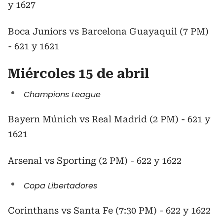
y 1627
Boca Juniors vs Barcelona Guayaquil (7 PM)
- 621 y 1621
Miércoles 15 de abril
Champions League
Bayern Múnich vs Real Madrid (2 PM) - 621 y
1621
Arsenal vs Sporting (2 PM) - 622 y 1622
Copa Libertadores
Corinthans vs Santa Fe (7:30 PM) - 622 y 1622