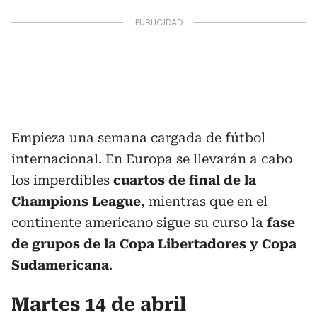
Empieza una semana cargada de fútbol
internacional. En Europa se llevarán a cabo
los imperdibles
cuartos de final de la
Champions League
, mientras que en el
continente americano sigue su curso la
fase
de grupos de la Copa Libertadores y Copa
Sudamericana
.
Martes 14 de abril