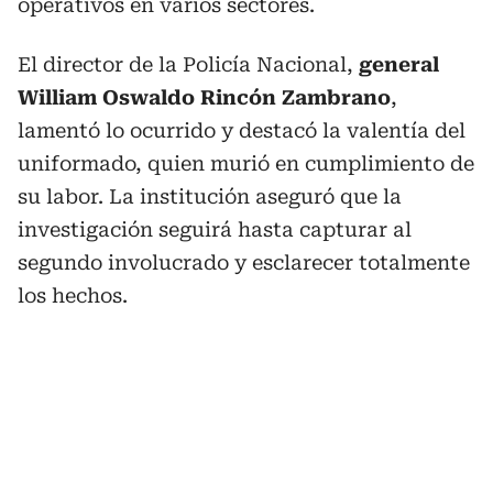
operativos en varios sectores.
El director de la Policía Nacional,
general
William Oswaldo Rincón Zambrano
,
lamentó lo ocurrido y destacó la valentía del
uniformado, quien murió en cumplimiento de
su labor. La institución aseguró que la
investigación seguirá hasta capturar al
segundo involucrado y esclarecer totalmente
los hechos.