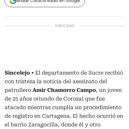
Añadir Caracol Radio en Google
Sincelejo
El departamento de Sucre recibió
con tristeza la noticia del asesinato del
patrullero
Amir Chamorro Campo
, un joven
de 25 años oriundo de Corozal que fue
atacado mientras cumplía un procedimiento
de registro en Cartagena. El hecho ocurrió en
el barrio Zaragocilla, donde él y otro