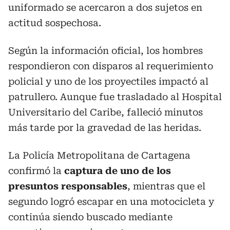
uniformado se acercaron a dos sujetos en
actitud sospechosa.
Según la información oficial, los hombres
respondieron con disparos al requerimiento
policial y uno de los proyectiles impactó al
patrullero. Aunque fue trasladado al Hospital
Universitario del Caribe, falleció minutos
más tarde por la gravedad de las heridas.
La Policía Metropolitana de Cartagena
confirmó la
captura de uno de los
presuntos responsables
, mientras que el
segundo logró escapar en una motocicleta y
continúa siendo buscado mediante