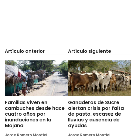
Artículo anterior
Artículo siguiente
Familias viven en
Ganaderos de Sucre
cambuches desde hace
alertan crisis por falta
cuatro años por
de pasto, escasez de
inundaciones en la
lluvias y ausencia de
Mojana
ayudas
Jorge Romero Montiel
Jorge Romero Montiel