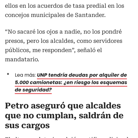
ellos en los acuerdos de tasa predial en los
concejos municipales de Santander.
“No sacaré los ojos a nadie, no los pondré
presos, pero los alcaldes, como servidores
públicos, me responden”, señaló el
mandatario.
Lea más:
UNP tendría deudas por alquiler de
5.000 camionetas: ¿en riesgo los esquemas
de seguridad?
Petro aseguró que alcaldes
que no cumplan, saldrán de
sus cargos