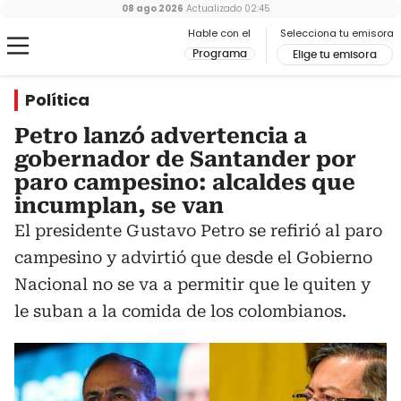
08 ago 2026
Actualizado
02:45
Hable con el
Selecciona tu emisora
Programa
Elige tu emisora
Política
Petro lanzó advertencia a
gobernador de Santander por
paro campesino: alcaldes que
incumplan, se van
El presidente Gustavo Petro se refirió al paro
campesino y advirtió que desde el Gobierno
Nacional no se va a permitir que le quiten y
le suban a la comida de los colombianos.