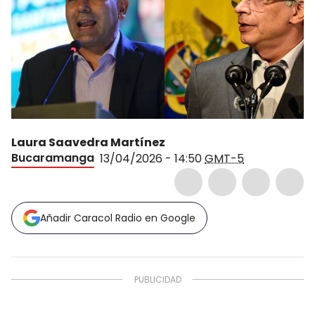
Laura Saavedra Martínez
Bucaramanga
13/04/2026 - 14:50
GMT-5
Añadir Caracol Radio en Google