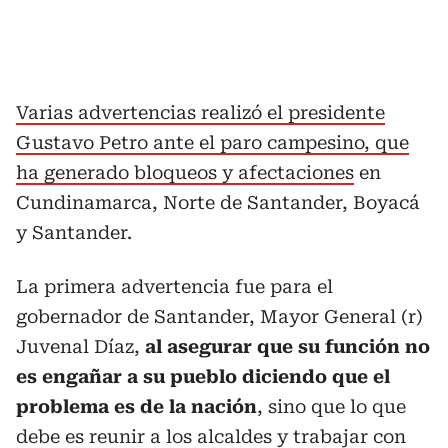
Varias advertencias realizó el presidente
Gustavo Petro ante el paro campesino, que
ha generado bloqueos y afectaciones
en
Cundinamarca, Norte de Santander, Boyacá
y Santander.
La primera advertencia fue para el
gobernador de Santander, Mayor General (r)
Juvenal Díaz,
al asegurar que su función no
es engañar a su pueblo diciendo que el
problema es de la nación
, sino que lo que
debe es reunir a los alcaldes y trabajar con