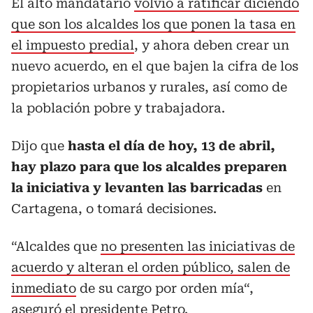
El alto mandatario
volvió a ratificar diciendo
que son los alcaldes los que ponen la tasa en
el impuesto predial
, y ahora deben crear un
nuevo acuerdo, en el que bajen la cifra de los
propietarios urbanos y rurales, así como de
la población pobre y trabajadora.
Dijo que
hasta el día de hoy, 13 de abril,
hay plazo para que los alcaldes preparen
la iniciativa y levanten las barricadas
en
Cartagena, o tomará decisiones.
“Alcaldes que
no presenten las iniciativas de
acuerdo y alteran el orden público, salen de
inmediato
de su cargo por orden mía“,
aseguró el presidente Petro.