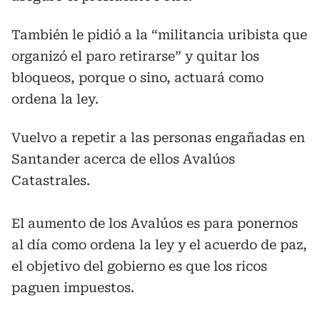
También le pidió a la “militancia uribista que
organizó el paro retirarse” y quitar los
bloqueos, porque o sino, actuará como
ordena la ley.
Vuelvo a repetir a las personas engañadas en
Santander acerca de ellos Avalúos
Catastrales.
El aumento de los Avalúos es para ponernos
al día como ordena la ley y el acuerdo de paz,
el objetivo del gobierno es que los ricos
paguen impuestos.