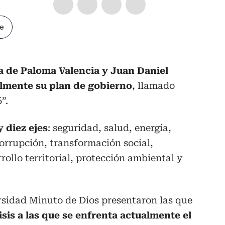
le
ia de Paloma Valencia y Juan Daniel
lmente su plan de gobierno
, llamado
”.
y diez ejes
: seguridad, salud, energía,
orrupción, transformación social,
rollo territorial, protección ambiental y
rsidad Minuto de Dios presentaron las que
isis a las que se enfrenta actualmente el