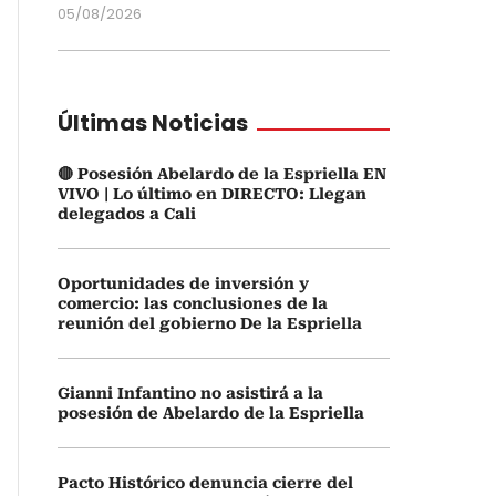
05/08/2026
Últimas Noticias
🔴 Posesión Abelardo de la Espriella EN
VIVO | Lo último en DIRECTO: Llegan
delegados a Cali
Oportunidades de inversión y
comercio: las conclusiones de la
reunión del gobierno De la Espriella
Gianni Infantino no asistirá a la
posesión de Abelardo de la Espriella
Pacto Histórico denuncia cierre del