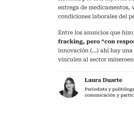
entrega de medicamentos, va
condiciones laborales del pe
Entre los anuncios que hizo
fracking, pero “con respo
innovación (…) ahí hay una
vinculen al sector mineroen
Laura Duarte
Periodista y politólog
comunicación y partic