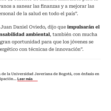
nos a sanear las finanzas y a mejorar las
rsonal de la salud en todo el país”.
 Juan Daniel Oviedo, dijo que
impulsarán el
nsabilidad ambiental
, también con mucha
 gran oportunidad para que los jóvenes se
ergético con técnicas de innovación”.
a de la Universidad Javeriana de Bogotá, con énfasis en
ipación
...
Leer más