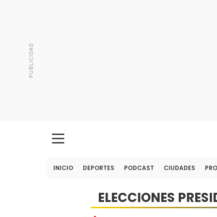
INICIO
DEPORTES
PODCAST
CIUDADES
PR
ELECCIONES PRESI