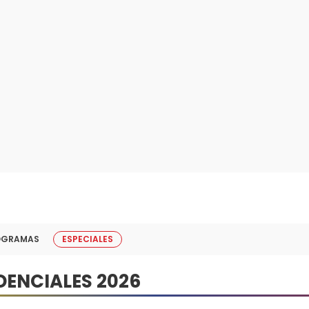
OGRAMAS
ESPECIALES
DENCIALES 2026