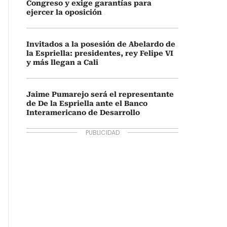
Congreso y exige garantías para
ejercer la oposición
Invitados a la posesión de Abelardo de
la Espriella: presidentes, rey Felipe VI
y más llegan a Cali
Jaime Pumarejo será el representante
de De la Espriella ante el Banco
Interamericano de Desarrollo