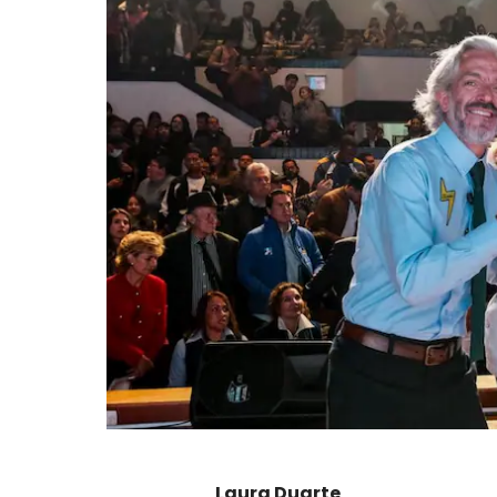
Laura Duarte