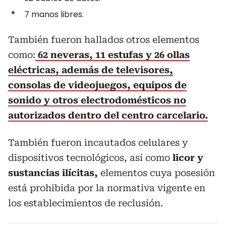
7 manos libres.
También fueron hallados otros elementos
como:
62 neveras, 11 estufas y 26 ollas
eléctricas,
además de televisores,
consolas de videojuegos, equipos de
sonido y otros electrodomésticos no
autorizados dentro del centro carcelario.
También fueron incautados celulares y
dispositivos tecnológicos, así como
licor y
sustancias ilícitas,
elementos cuya posesión
está prohibida por la normativa vigente en
los establecimientos de reclusión.