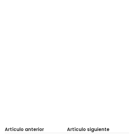
Artículo anterior
Artículo siguiente