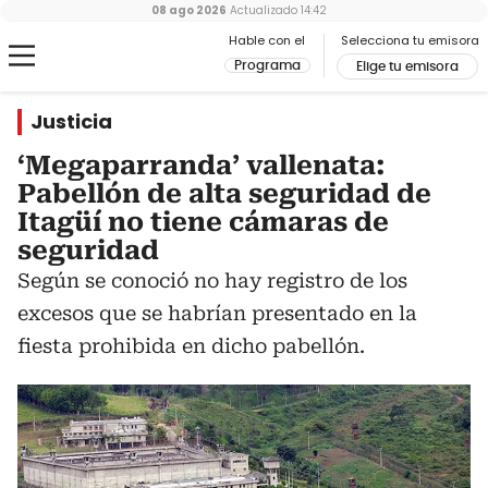
08 ago 2026
Actualizado
14:42
Hable con el
Selecciona tu emisora
Programa
Elige tu emisora
Justicia
‘Megaparranda’ vallenata:
Pabellón de alta seguridad de
Itagüí no tiene cámaras de
seguridad
Según se conoció no hay registro de los
excesos que se habrían presentado en la
fiesta prohibida en dicho pabellón.