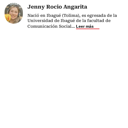
Jenny Rocio Angarita
Nació en Ibagué (Tolima), es egresada de la
Universidad de Ibagué de la facultad de
Comunicación Social
...
Leer más