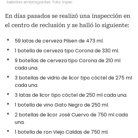
bebidas embriagantes. Foto: Inpec
En días pasados se realizó una inspección en
el centro de reclusión y se halló lo siguiente:
59 latas de cerveza Pilsen de 473 ml.
1 botella de cerveza tipo Corona de 330 ml.
9 botellas de cerveza tipo Corona de 210 ml
cada una.
3 botellas de vidrio de licor tipo cóctel de 275 ml
cada una.
3 latas de licor tipo cóctel de 250 ml cada una.
1 botella de vino Gato Negro de 250 ml.
2 botellas de licor José Cuervo de 750 ml cada
una.
1 botella de ron Viejo Caldas de 750 ml.