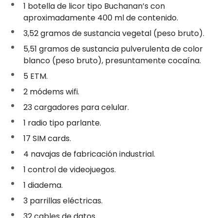
1 botella de licor tipo Buchanan’s con
aproximadamente 400 ml de contenido.
3,52 gramos de sustancia vegetal (peso bruto).
5,51 gramos de sustancia pulverulenta de color
blanco (peso bruto), presuntamente cocaína.
5 ETM.
2 módems wifi.
23 cargadores para celular.
1 radio tipo parlante.
17 SIM cards.
4 navajas de fabricación industrial.
1 control de videojuegos.
1 diadema.
3 parrillas eléctricas.
32 cables de datos.