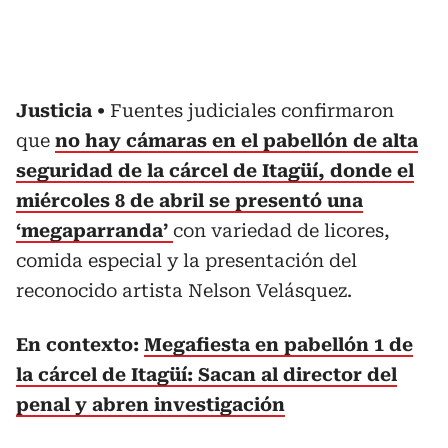
Justicia
Fuentes judiciales confirmaron
que
no hay cámaras en el pabellón de alta
seguridad de la cárcel de Itagüí, donde el
miércoles 8 de abril se presentó una
‘megaparranda’
con variedad de licores,
comida especial y la presentación del
reconocido artista Nelson Velásquez.
En contexto:
Megafiesta en pabellón 1 de
la cárcel de Itagüí: Sacan al director del
penal y abren investigación