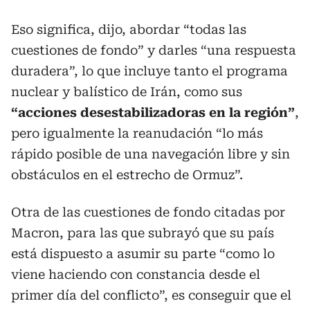
Eso significa, dijo, abordar “todas las
cuestiones de fondo” y darles “una respuesta
duradera”, lo que incluye tanto el programa
nuclear y balístico de Irán, como sus
“acciones desestabilizadoras en la región”
,
pero igualmente la reanudación “lo más
rápido posible de una navegación libre y sin
obstáculos en el estrecho de Ormuz”.
Otra de las cuestiones de fondo citadas por
Macron, para las que subrayó que su país
está dispuesto a asumir su parte “como lo
viene haciendo con constancia desde el
primer día del conflicto”, es conseguir que el