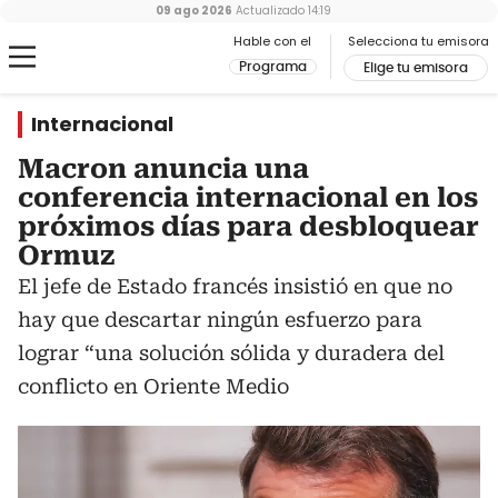
09 ago 2026
Actualizado
14:19
Hable con el
Selecciona tu emisora
Programa
Elige tu emisora
Internacional
Macron anuncia una
conferencia internacional en los
próximos días para desbloquear
Ormuz
El jefe de Estado francés insistió en que no
hay que descartar ningún esfuerzo para
lograr “una solución sólida y duradera del
conflicto en Oriente Medio