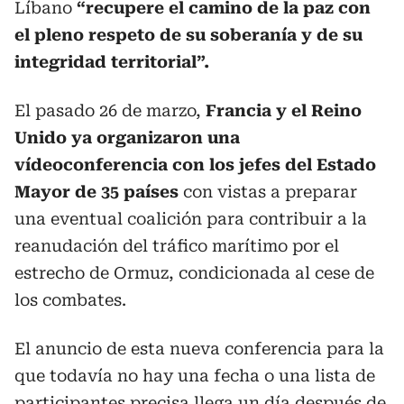
Líbano
“recupere el camino de la paz con
el pleno respeto de su soberanía y de su
integridad territorial”.
El pasado 26 de marzo,
Francia y el Reino
Unido ya organizaron una
vídeoconferencia con los jefes del Estado
Mayor de 35 países
con vistas a preparar
una eventual coalición para contribuir a la
reanudación del tráfico marítimo por el
estrecho de Ormuz, condicionada al cese de
los combates.
El anuncio de esta nueva conferencia para la
que todavía no hay una fecha o una lista de
participantes precisa llega un día después de