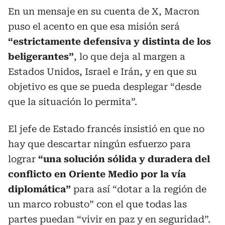
En un mensaje en su cuenta de X, Macron
puso el acento en que esa misión será
“estrictamente defensiva y distinta de los
beligerantes”
, lo que deja al margen a
Estados Unidos, Israel e Irán, y en que su
objetivo es que se pueda desplegar “desde
que la situación lo permita”.
El jefe de Estado francés insistió en que no
hay que descartar ningún esfuerzo para
lograr
“una solución sólida y duradera del
conflicto en Oriente Medio por la vía
diplomática”
para así “dotar a la región de
un marco robusto” con el que todas las
partes puedan “vivir en paz y en seguridad”.