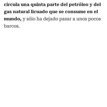
circula una quinta parte del petróleo y del
gas natural licuado que se consume en el
mundo,
y sólo ha dejado pasar a unos pocos
barcos.