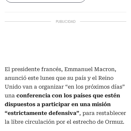
El presidente francés, Emmanuel Macron,
anunció este lunes que su país y el Reino
Unido van a organizar “en los próximos días”
una
conferencia con los países que estén
dispuestos a participar en una misión
“estrictamente defensiva”
, para restablecer
la libre circulación por el estrecho de Ormuz.