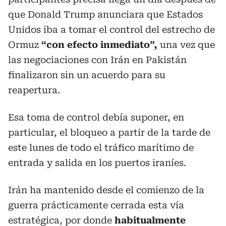
que Donald Trump anunciara que Estados
Unidos iba a tomar el control del estrecho de
Ormuz
“con efecto inmediato”,
una vez que
las negociaciones con Irán en Pakistán
finalizaron sin un acuerdo para su
reapertura.
Esa toma de control debía suponer, en
particular, el bloqueo a partir de la tarde de
este lunes de todo el tráfico marítimo de
entrada y salida en los puertos iraníes.
Irán ha mantenido desde el comienzo de la
guerra prácticamente cerrada esta vía
estratégica, por donde
habitualmente