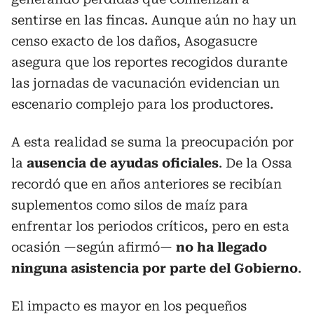
sentirse en las fincas. Aunque aún no hay un
censo exacto de los daños, Asogasucre
asegura que los reportes recogidos durante
las jornadas de vacunación evidencian un
escenario complejo para los productores.
A esta realidad se suma la preocupación por
la
ausencia de ayudas oficiales
. De la Ossa
recordó que en años anteriores se recibían
suplementos como silos de maíz para
enfrentar los periodos críticos, pero en esta
ocasión —según afirmó—
no ha llegado
ninguna asistencia por parte del Gobierno
.
El impacto es mayor en los pequeños