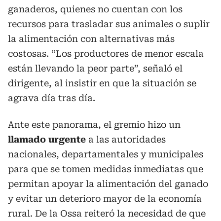
ganaderos, quienes no cuentan con los
recursos para trasladar sus animales o suplir
la alimentación con alternativas más
costosas. “Los productores de menor escala
están llevando la peor parte”, señaló el
dirigente, al insistir en que la situación se
agrava día tras día.
Ante este panorama, el gremio hizo un
llamado urgente
a las autoridades
nacionales, departamentales y municipales
para que se tomen medidas inmediatas que
permitan apoyar la alimentación del ganado
y evitar un deterioro mayor de la economía
rural. De la Ossa reiteró la necesidad de que