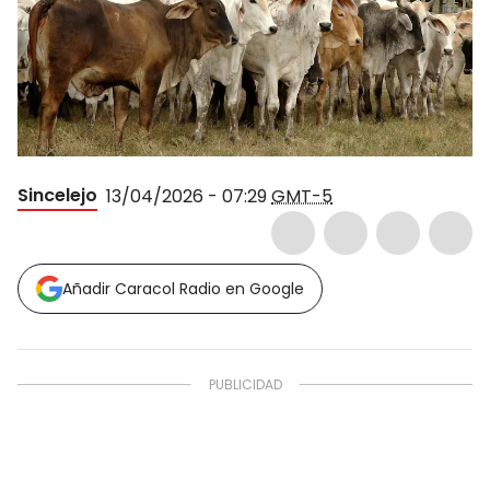
Sincelejo
13/04/2026 - 07:29
GMT-5
Añadir Caracol Radio en Google