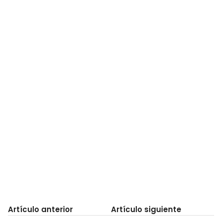
Artículo anterior
Artículo siguiente