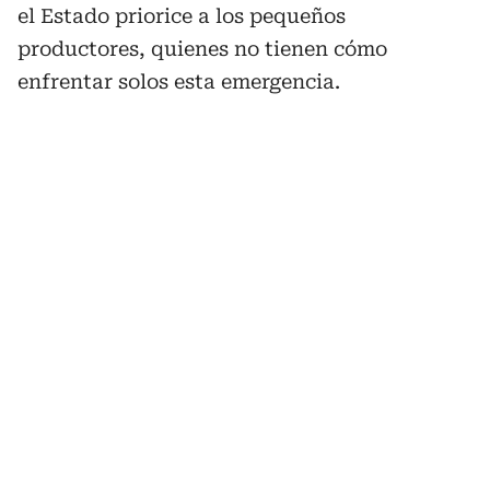
el Estado priorice a los pequeños
productores, quienes no tienen cómo
enfrentar solos esta emergencia.