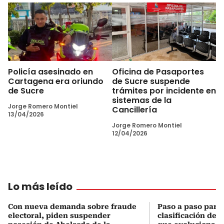
Policía asesinado en
Oficina de Pasaportes
Cartagena era oriundo
de Sucre suspende
de Sucre
trámites por incidente en
sistemas de la
Jorge Romero Montiel
Cancillería
13/04/2026
Jorge Romero Montiel
12/04/2026
Lo más leído
Con nueva demanda sobre fraude
Paso a paso para 
electoral, piden suspender
clasificación del