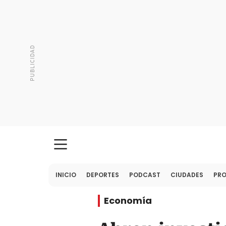
INICIO
DEPORTES
PODCAST
CIUDADES
PR
Economía