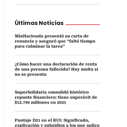
Últimas Noticias
MinHacienda presentó su carta de
renuncia y aseguró que “faltó tiempo
para culminar la tarea”
¿Cómo hacer una declaración de renta
de una persona fallecida? Hay multa si
no se presenta
SuperSolidaria consolidó histórico
repunte financiero: tiene superávit de
$12.790 millones en 2025
Puntaje D21 en el RUI: Significado,
explicación y subsidios a los que aplica