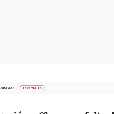
OGRAMAS
ESPECIALES