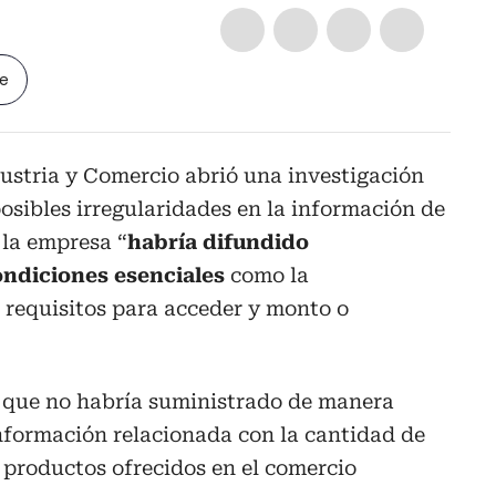
le
ustria y Comercio abrió una investigación
osibles irregularidades en la información de
 la empresa “
habría difundido
ondiciones esenciales
como la
, requisitos para acceder y monto o
 que no habría suministrado de manera
información relacionada con la cantidad de
 productos ofrecidos en el comercio