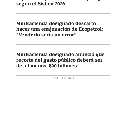
según el Sisbén 2026
MinHacienda designado descartó
hacer una enajenación de Ecopetrol:
“Venderlo sería un error”
MinHacienda designado anunció que
recorte del gasto público deberá ser
de, al menos, $20 billones