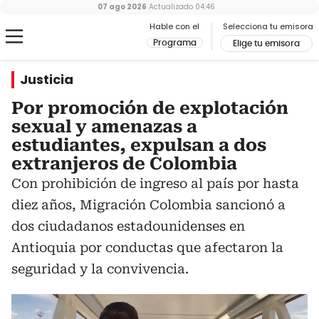
07 ago 2026
Actualizado
04:46
Hable con el
Selecciona tu emisora
Programa
Elige tu emisora
Justicia
Por promoción de explotación
sexual y amenazas a
estudiantes, expulsan a dos
extranjeros de Colombia
Con prohibición de ingreso al país por hasta
diez años, Migración Colombia sancionó a
dos ciudadanos estadounidenses en
Antioquia por conductas que afectaron la
seguridad y la convivencia.