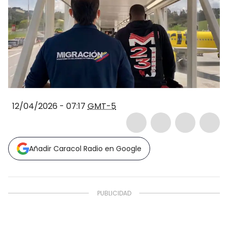
12/04/2026 - 07:17
GMT-5
Añadir Caracol Radio en Google