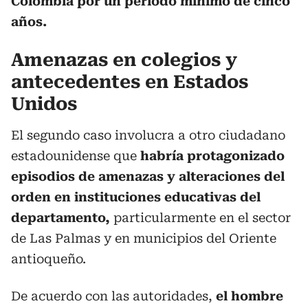
Colombia por un periodo mínimo de cinco
años.
Amenazas en colegios y
antecedentes en Estados
Unidos
El segundo caso involucra a otro ciudadano
estadounidense que
habría protagonizado
episodios de amenazas y alteraciones del
orden en instituciones educativas del
departamento,
particularmente en el sector
de Las Palmas y en municipios del Oriente
antioqueño.
De acuerdo con las autoridades,
el hombre