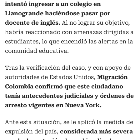
intentó ingresar a un colegio en
Llanogrande haciéndose pasar por
docente de inglés.
Al no lograr su objetivo,
habría reaccionado con amenazas dirigidas a
estudiantes, lo que encendió las alertas en la
comunidad educativa.
Tras la verificación del caso, y con apoyo de
autoridades de Estados Unidos,
Migración
Colombia confirmó que este ciudadano
tenía antecedentes judiciales y órdenes de
arresto vigentes en Nueva York.
Ante esta situación, se le aplicó la medida de
expulsión del país,
considerada más severa