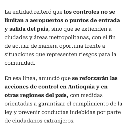
La entidad reiteró que
los controles no se
limitan a aeropuertos o puntos de entrada
y salida del país
, sino que se extienden a
ciudades y áreas metropolitanas, con el fin
de actuar de manera oportuna frente a
situaciones que representen riesgos para la
comunidad.
En esa línea, anunció que
se reforzarán las
acciones de control en Antioquia y en
otras regiones del país,
con medidas
orientadas a garantizar el cumplimiento de la
ley y prevenir conductas indebidas por parte
de ciudadanos extranjeros.