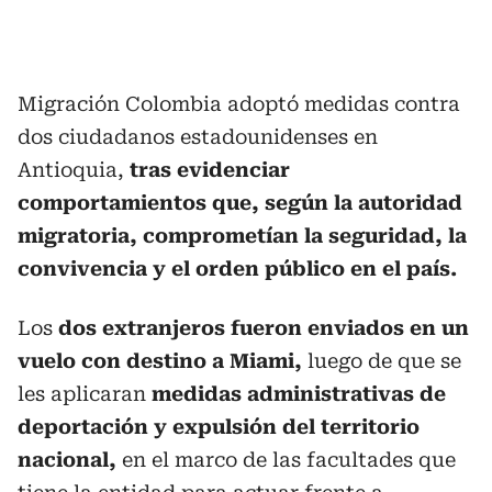
Migración Colombia adoptó medidas contra
dos ciudadanos estadounidenses en
Antioquia,
tras evidenciar
comportamientos que, según la autoridad
migratoria, comprometían la seguridad, la
convivencia y el orden público en el país.
Los
dos extranjeros fueron enviados en un
vuelo con destino a Miami,
luego de que se
les aplicaran
medidas administrativas de
deportación y expulsión del territorio
nacional,
en el marco de las facultades que