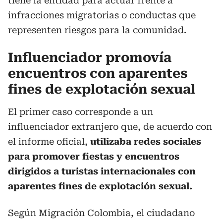
tiene la entidad para actuar frente a
infracciones migratorias o conductas que
representen riesgos para la comunidad.
Influenciador promovía
encuentros con aparentes
fines de explotación sexual
El primer caso corresponde a un
influenciador extranjero que, de acuerdo con
el informe oficial,
utilizaba redes sociales
para promover fiestas y encuentros
dirigidos a turistas internacionales con
aparentes fines de explotación sexual.
Según Migración Colombia, el ciudadano