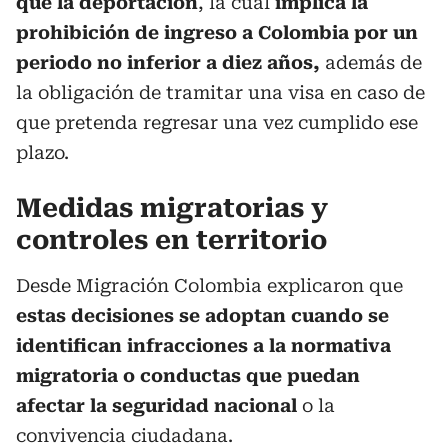
que la deportación
, la cual
implica la
prohibición de ingreso a Colombia por un
periodo no inferior a diez años,
además de
la obligación de tramitar una visa en caso de
que pretenda regresar una vez cumplido ese
plazo.
Medidas migratorias y
controles en territorio
Desde Migración Colombia explicaron que
estas decisiones se adoptan cuando se
identifican infracciones a la normativa
migratoria o conductas que puedan
afectar la seguridad nacional
o la
convivencia ciudadana.