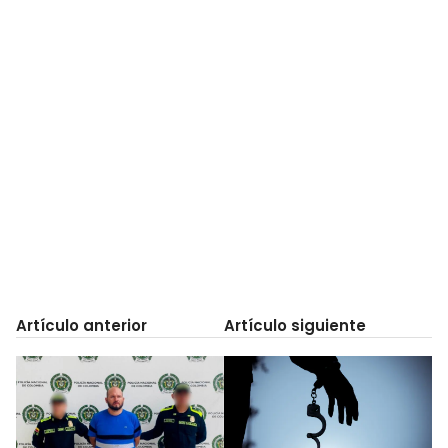
Artículo anterior
Artículo siguiente