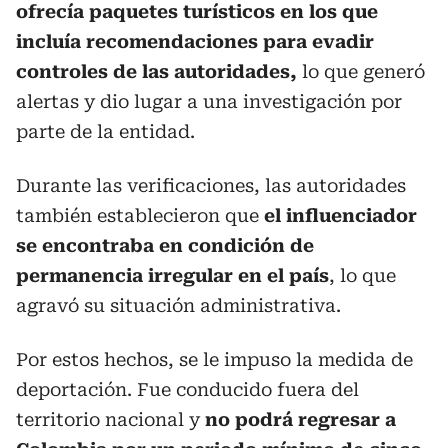
ofrecía paquetes turísticos en los que
incluía recomendaciones para evadir
controles de las autoridades,
lo que generó
alertas y dio lugar a una investigación por
parte de la entidad.
Durante las verificaciones, las autoridades
también establecieron que
el influenciador
se encontraba en condición de
permanencia irregular en el país
, lo que
agravó su situación administrativa.
Por estos hechos, se le impuso la medida de
deportación. Fue conducido fuera del
territorio nacional y
no podrá regresar a