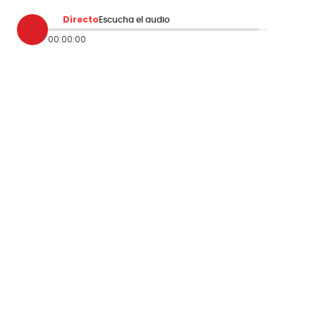
Directo
Escucha el audio
00:00:00