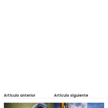
Artículo anterior
Artículo siguiente