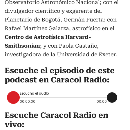
Observatorio Astronómico Nacional; con el
divulgador científico y exgerente del
Planetario de Bogotá, Germán Puerta; con
Rafael Martínez Galarza, astrofísico en el
Centro de Astrofísica Harvard-
Smithsonian
; y con Paola Castaño,
investigadora de la Universidad de Exeter.
Escuche el episodio de este
podcast en Caracol Radio:
Escucha el audio
00:00:00
00:00
Escuche Caracol Radio en
vivo: