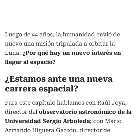
Luego de 44 años, la humanidad envió de
nuevo una misión tripulada a orbitar la
Luna.
¿Por qué hay un nuevo interés en
llegar al espacio?
¿Estamos ante una nueva
carrera espacial?
Para este capítulo hablamos con Raúl Joya,
director del
observatorio astronómico de la
Universidad Sergio Arboleda
; con Mario
Armando Higuera Garzón, director del