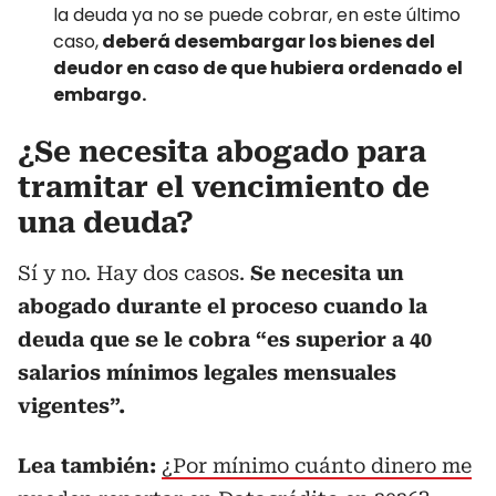
la deuda ya no se puede cobrar, en este último
caso,
deberá desembargar los bienes del
deudor en caso de que hubiera ordenado el
embargo.
¿Se necesita abogado para
tramitar el vencimiento de
una deuda?
Sí y no. Hay dos casos.
Se necesita un
abogado durante el proceso cuando la
deuda que se le cobra “es superior a 40
salarios mínimos legales mensuales
vigentes”.
Lea también:
¿Por mínimo cuánto dinero me