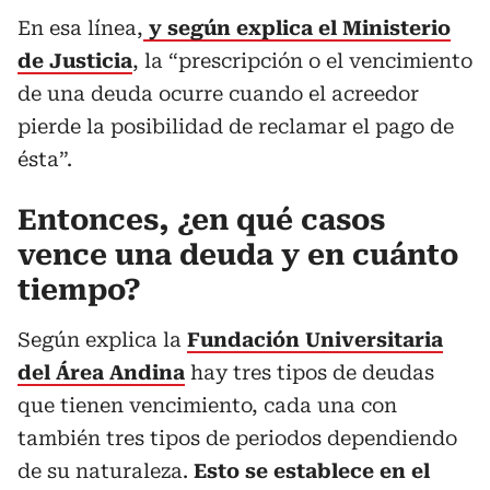
En esa línea,
y según explica el Ministerio
de Justicia
, la “prescripción o el vencimiento
de una deuda ocurre cuando el acreedor
pierde la posibilidad de reclamar el pago de
ésta”.
Entonces, ¿en qué casos
vence una deuda y en cuánto
tiempo?
Según explica la
Fundación Universitaria
del Área Andina
hay tres tipos de deudas
que tienen vencimiento, cada una con
también tres tipos de periodos dependiendo
de su naturaleza.
Esto se establece en el