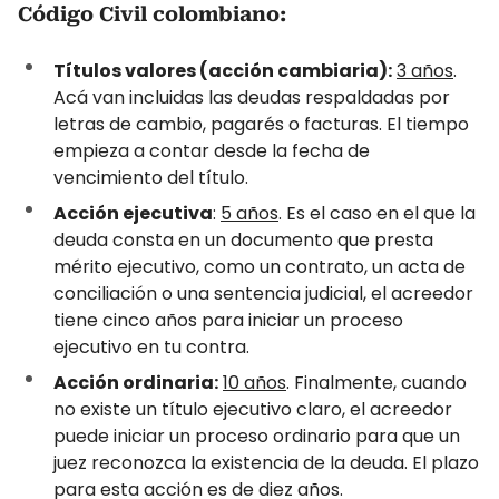
Código Civil colombiano:
Títulos valores (acción cambiaria):
3 años
.
Acá van incluidas las deudas respaldadas por
letras de cambio, pagarés o facturas. El tiempo
empieza a contar desde la fecha de
vencimiento del título.
Acción ejecutiva
:
5 años
. Es el caso en el que la
deuda consta en un documento que presta
mérito ejecutivo, como un contrato, un acta de
conciliación o una sentencia judicial, el acreedor
tiene cinco años para iniciar un proceso
ejecutivo en tu contra.
Acción ordinaria:
10 años
. Finalmente, cuando
no existe un título ejecutivo claro, el acreedor
puede iniciar un proceso ordinario para que un
juez reconozca la existencia de la deuda. El plazo
para esta acción es de diez años.