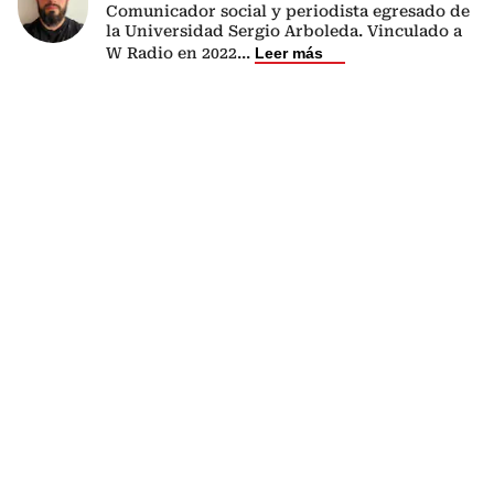
Comunicador social y periodista egresado de
la Universidad Sergio Arboleda. Vinculado a
W Radio en 2022
...
Leer más