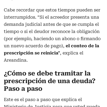
Cabe recordar que estos tiempos pueden ser
interrumpidos. “Si el acreedor presenta una
demanda judicial antes de que se cumpla el
tiempo o si el deudor reconoce la obligación
(por ejemplo, haciendo un abono o firmando
un nuevo acuerdo de pago),
el conteo de la
prescripción se reinicia"
, explica el
Areandina.
¿Cómo se debe tramitar la
prescripción de una deuda?
Paso a paso
Este es el paso a paso que explica el
Ministerio de Justicia para que usted pueda