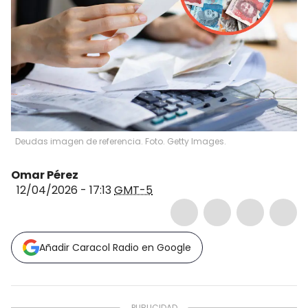
Deudas imagen de referencia. Foto. Getty Images.
Omar Pérez
12/04/2026 - 17:13
GMT-5
Añadir Caracol Radio en Google