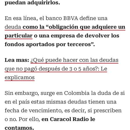
puedan adquirirlos.
En esa línea, el banco BBVA define una
deuda
como la “obligación que adquiere un
particular
o una empresa de devolver los
fondos aportados por terceros”.
Lea mas:
¿Qué puede hacer con las deudas
que no pagó después de 3 o 5 años?: Le
explicamos
Sin embargo, surge en Colombia la duda de si
en el país estas mismas deudas tienen una
fecha de vencimiento, es decir, si prescriben
o no. Por ello,
en Caracol Radio le
contamos.