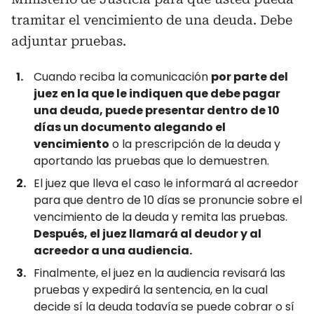
tramitar el vencimiento de una deuda. Debe
adjuntar pruebas.
Cuando reciba la comunicación
por parte del
juez en la que le indiquen que debe pagar
una deuda, puede presentar dentro de 10
días un documento alegando el
vencimiento
o la prescripción de la deuda y
aportando las pruebas que lo demuestren.
El juez que lleva el caso le informará al acreedor
para que dentro de 10 días se pronuncie sobre el
vencimiento de la deuda y remita las pruebas.
Después, el juez llamará al deudor y al
acreedor a una audiencia.
Finalmente, el juez en la audiencia revisará las
pruebas y expedirá la sentencia, en la cual
decide sí la deuda todavía se puede cobrar o sí