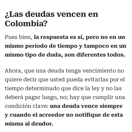
¿Las deudas vencen en
Colombia?
Pues bien,
la respuesta es sí, pero no en un
mismo periodo de tiempo y tampoco en un
mismo tipo de duda, son diferentes todos.
Ahora, que una deuda tenga vencimiento no
quiere decir que usted pueda evitarlas por el
tiempo determinado que dice la ley y no las
deberá pagar luego, no; hay que cumplir una
condición clave:
una deuda vence siempre
y cuando el acreedor no notifique de esta
misma al deudor.