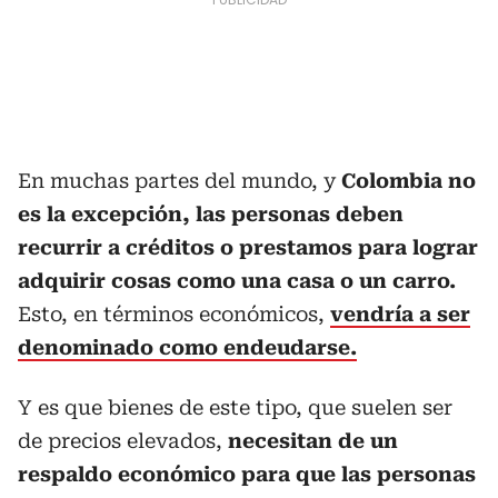
En muchas partes del mundo, y
Colombia no
es la excepción, las personas deben
recurrir a créditos o prestamos para lograr
adquirir cosas como una casa o un carro.
Esto, en términos económicos,
vendría a ser
denominado como endeudarse.
Y es que bienes de este tipo, que suelen ser
de precios elevados,
necesitan de un
respaldo económico para que las personas