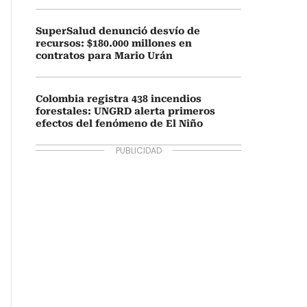
SuperSalud denunció desvío de
recursos: $180.000 millones en
contratos para Mario Urán
Colombia registra 438 incendios
forestales: UNGRD alerta primeros
efectos del fenómeno de El Niño