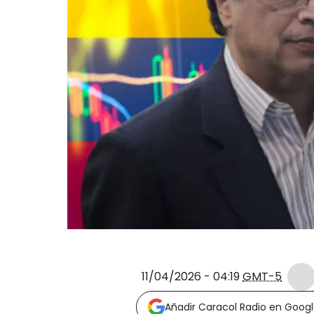
11/04/2026 - 04:19
GMT-5
Añadir Caracol Radio en Goog