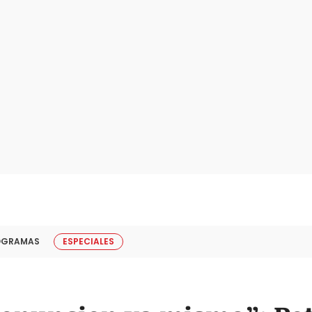
OGRAMAS
ESPECIALES