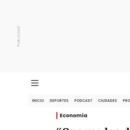
INICIO
DEPORTES
PODCAST
CIUDADES
PR
Economía