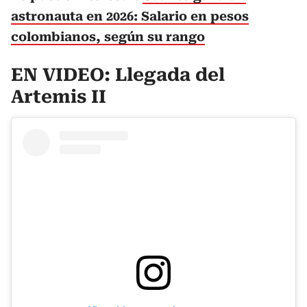
astronauta en 2026: Salario en pesos
colombianos, según su rango
EN VIDEO: Llegada del
Artemis II