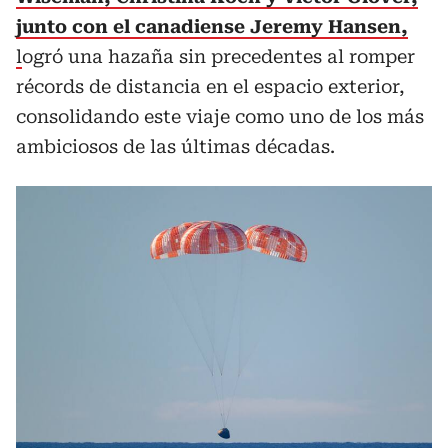
junto con el canadiense Jeremy Hansen,
l
ogró una hazaña sin precedentes al romper
récords de distancia en el espacio exterior,
consolidando este viaje como uno de los más
ambiciosos de las últimas décadas.