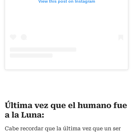
View this post on Instagram
Última vez que el humano fue
a la Luna:
Cabe recordar que la última vez que un ser