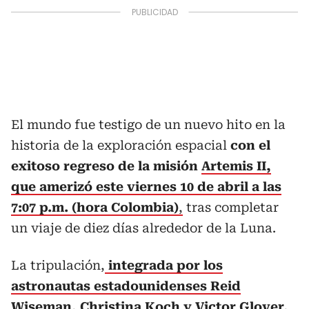
El mundo fue testigo de un nuevo hito en la
historia de la exploración espacial
con el
exitoso regreso de la misión
Artemis II,
que amerizó este viernes 10 de abril a las
7:07 p.m. (hora Colombia)
,
tras completar
un viaje de diez días alrededor de la Luna.
La tripulación,
integrada por los
astronautas estadounidenses Reid
Wiseman, Christina Koch y Victor Glover,