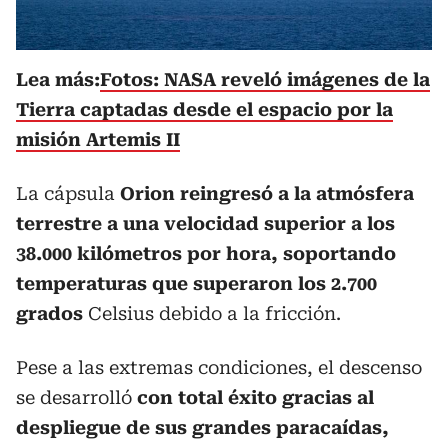
Lea más:
Fotos: NASA reveló imágenes de la
Tierra captadas desde el espacio por la
misión Artemis II
La cápsula
Orion reingresó a la atmósfera
terrestre a una velocidad superior a los
38.000 kilómetros por hora, soportando
temperaturas que superaron los 2.700
grados
Celsius debido a la fricción.
Pese a las extremas condiciones, el descenso
se desarrolló
con total éxito gracias al
despliegue de sus grandes paracaídas,