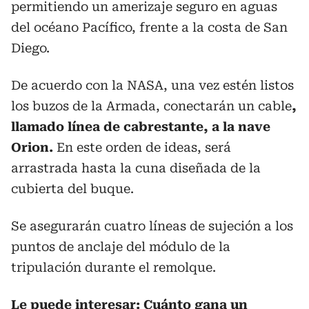
permitiendo un amerizaje seguro en aguas
del océano Pacífico, frente a la costa de San
Diego.
De acuerdo con la NASA, una vez estén listos
los buzos de la Armada, conectarán un cable
,
llamado línea de cabrestante, a la nave
Orion.
En este orden de ideas, será
arrastrada hasta la cuna diseñada de la
cubierta del buque.
Se asegurarán cuatro líneas de sujeción a los
puntos de anclaje del módulo de la
tripulación durante el remolque.
Le puede interesar:
Cuánto gana un