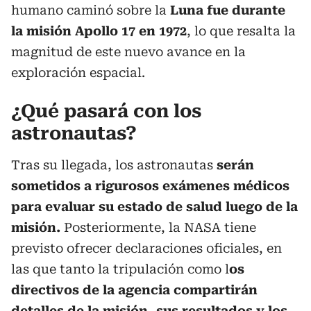
humano caminó sobre la
Luna fue durante
la misión Apollo 17 en 1972
, lo que resalta la
magnitud de este nuevo avance en la
exploración espacial.
¿Qué pasará con los
astronautas?
Tras su llegada, los astronautas
serán
sometidos a rigurosos exámenes médicos
para evaluar su estado de salud luego de la
misión.
Posteriormente, la NASA tiene
previsto ofrecer declaraciones oficiales, en
las que tanto la tripulación como l
os
directivos de la agencia compartirán
detalles de la misión, sus resultados y los