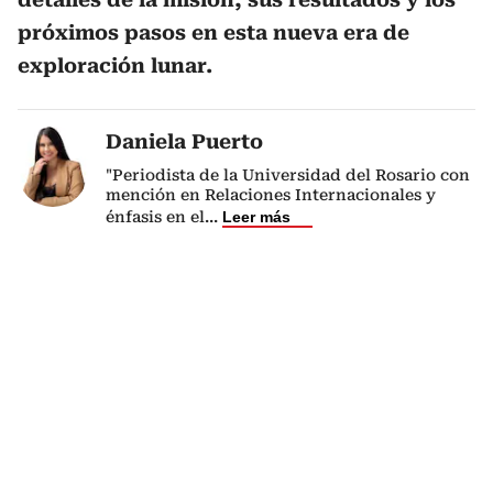
próximos pasos en esta nueva era de
exploración lunar.
Daniela Puerto
"Periodista de la Universidad del Rosario con
mención en Relaciones Internacionales y
énfasis en el
...
Leer más