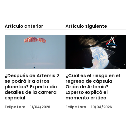
Artículo anterior
Artículo siguiente
¿Después de Artemis 2
¿Cuál es el riesgo en el
se podrá ir a otros
regreso de cápsula
planetas? Experto dio
Orión de Artemis?
detalles de la carrera
Experto explicó el
espacial
momento crítico
Felipe Lara
11/04/2026
Felipe Lara
10/04/2026