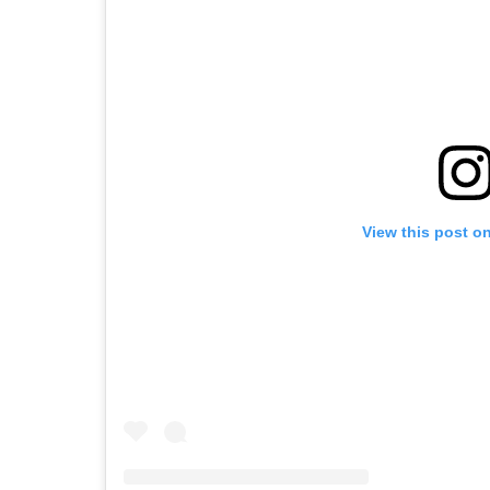
View this post o