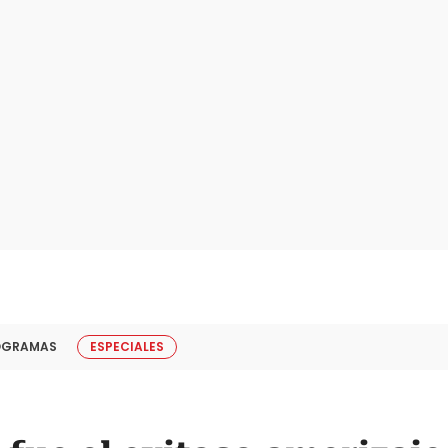
OGRAMAS
ESPECIALES