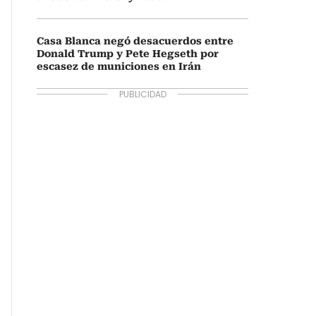
Casa Blanca negó desacuerdos entre
Donald Trump y Pete Hegseth por
escasez de municiones en Irán