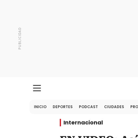
INICIO
DEPORTES
PODCAST
CIUDADES
PR
Internacional