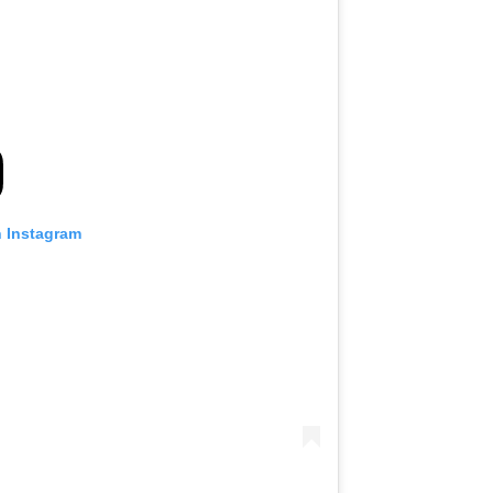
n Instagram