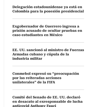
Delegación estadounidense ya está en
Colombia para la posesión presidencial
Exgobernador de Guerrero ingresa a
prisión acusado de ocultar pruebas en
caso estudiantes en México
EE. UU. sancionó al ministro de Fuerzas
Armadas cubano y cúpula de la
industria militar
Conmebol expresó su “preocupación
por las reiteradas acciones
unilaterales” de la FIFA
Comité del Senado de EE. UU. declaró
en desacato al exresponsable de lucha
anticovid Anthony Fauci