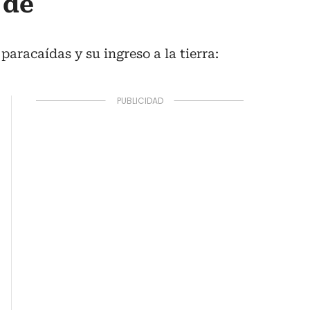
 de
paracaídas y su ingreso a la tierra: