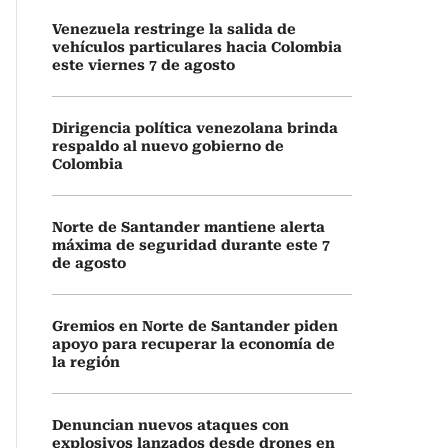
Venezuela restringe la salida de
vehículos particulares hacia Colombia
este viernes 7 de agosto
Dirigencia política venezolana brinda
respaldo al nuevo gobierno de
Colombia
Norte de Santander mantiene alerta
máxima de seguridad durante este 7
de agosto
Gremios en Norte de Santander piden
apoyo para recuperar la economía de
la región
Denuncian nuevos ataques con
explosivos lanzados desde drones en