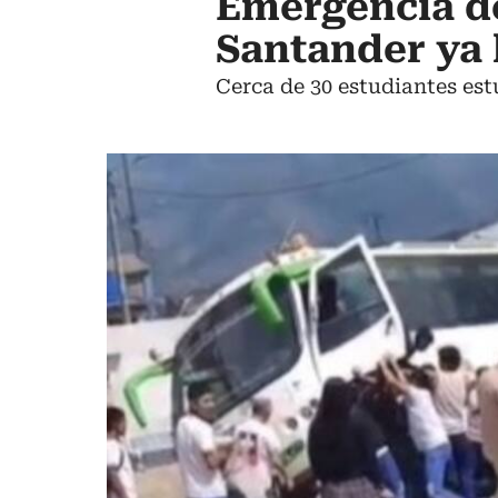
Emergencia de
Santander ya 
Cerca de 30 estudiantes est