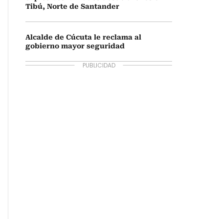
Tibú, Norte de Santander
Alcalde de Cúcuta le reclama al
gobierno mayor seguridad