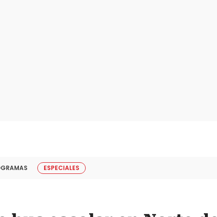
OGRAMAS
ESPECIALES