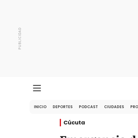
INICIO
DEPORTES
PODCAST
CIUDADES
PR
Cúcuta