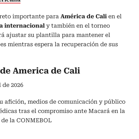
 reto importante para
América de Cali
en el
a internacional
y también en el torneo
rá ajustar su plantilla para mantener el
es mientras espera la recuperación de sus
de America de Cali
l de 2026
u afición, medios de comunicación y público
édicas tras el compromiso ante Macará en la
pos de la CONMEBOL