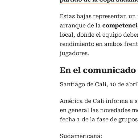
Estas bajas representan un
arranque de la
competenci
local, donde el equipo debe
rendimiento en ambos frent
jugadores.
En el comunicado 
Santiago de Cali, 10 de abri
América de Cali informa a s
en general las novedades m
fecha 1 de la fase de gru
Sudamericana: