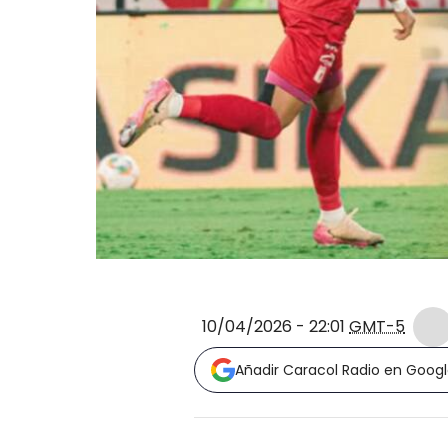
10/04/2026 - 22:01
GMT-5
Añadir Caracol Radio en Goog