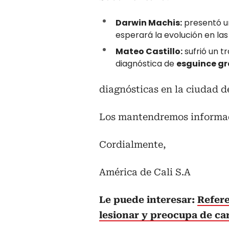
Darwin Machis:
presentó 
esperará la evolución en la
Mateo Castillo:
sufrió un t
diagnóstica de
esguince gr
diagnósticas en la ciudad de
Los mantendremos informa
Cordialmente,
América de Cali S.A
Le puede interesar:
Refere
lesionar y preocupa de car