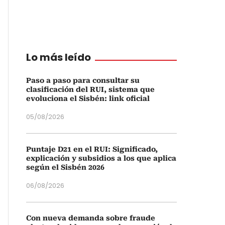
Lo más leído
Paso a paso para consultar su
clasificación del RUI, sistema que
evoluciona el Sisbén: link oficial
05/08/2026
Puntaje D21 en el RUI: Significado,
explicación y subsidios a los que aplica
según el Sisbén 2026
06/08/2026
Con nueva demanda sobre fraude