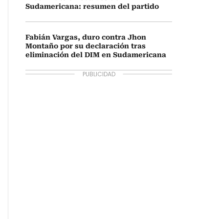
Sudamericana: resumen del partido
Fabián Vargas, duro contra Jhon
Montaño por su declaración tras
eliminación del DIM en Sudamericana