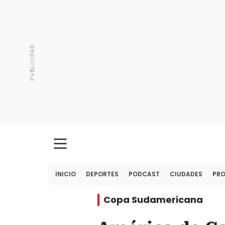
INICIO
DEPORTES
PODCAST
CIUDADES
PR
Copa Sudamericana