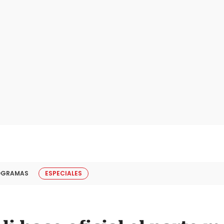
OGRAMAS
ESPECIALES