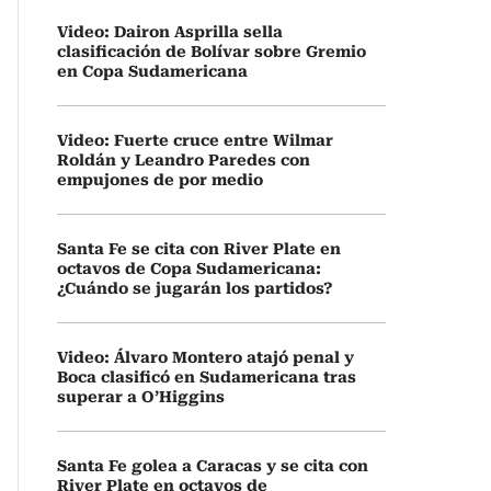
Video: Dairon Asprilla sella
clasificación de Bolívar sobre Gremio
en Copa Sudamericana
Video: Fuerte cruce entre Wilmar
Roldán y Leandro Paredes con
empujones de por medio
Santa Fe se cita con River Plate en
octavos de Copa Sudamericana:
¿Cuándo se jugarán los partidos?
Video: Álvaro Montero atajó penal y
Boca clasificó en Sudamericana tras
superar a O’Higgins
Santa Fe golea a Caracas y se cita con
River Plate en octavos de