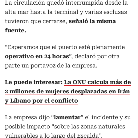
La circulación quedó interrumpida desde la
alta mar hasta la terminal y varias esclusas
tuvieron que cerrarse,
señaló la misma
fuente.
“Esperamos que el puerto esté plenamente
operativo en 24 horas
”, declaró por otra
parte un portavoz de la empresa.
Le puede interesar:
La ONU calcula más de
2 millones de mujeres desplazadas en Irán
y Líbano por el conflicto
La empresa dijo “
lamentar
” el incidente y su
posible impacto “sobre las zonas naturales
vulnerables a lo largo del Escalda”.