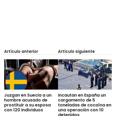
Artículo anterior
Artículo siguiente
Juzgan en Suecia a un
Incautan en España un
hombre acusado de
cargamento de 5
prostituir a su esposa
toneladas de cocaína en
con 120 individuos
una operación con 10
detenidos