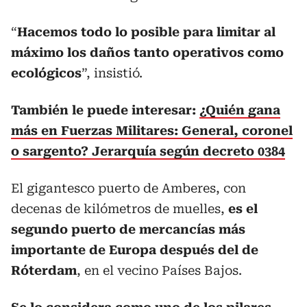
“
Hacemos todo lo posible para limitar al
máximo los daños tanto operativos como
ecológicos
”, insistió.
También le puede interesar:
¿Quién gana
más en Fuerzas Militares: General, coronel
o sargento? Jerarquía según decreto 0384
El gigantesco puerto de Amberes, con
decenas de kilómetros de muelles,
es el
segundo puerto de mercancías más
importante de Europa después del de
Róterdam
, en el vecino Países Bajos.