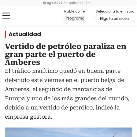
10 ago 2026
Actualizado
07:44
Hable con el
Selecciona tu emisora
Programa
Elige tu emisora
Actualidad
Vertido de petróleo paraliza en
gran parte el puerto de
Amberes
El tráfico marítimo quedó en buena parte
detenido este viernes en el puerto belga de
Amberes, el segundo de mercancías de
Europa y uno de los más grandes del mundo,
debido a un vertido de petróleo, indicó la
empresa gestora.