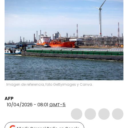
Imagen de referencia, foto Gettyimages y Canva.
AFP
10/04/2026 - 08:01
GMT-5