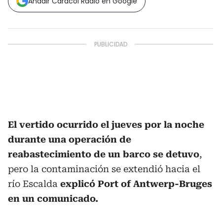
Añadir Caracol Radio en Google
El vertido ocurrido el jueves por la noche
durante una operación de
reabastecimiento de un barco se detuvo
,
pero la contaminación se extendió hacia el
río Escalda
explicó Port of Antwerp-Bruges
en un comunicado.