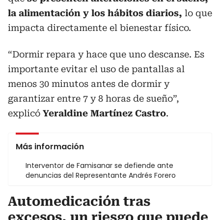
la alimentación y los hábitos diarios,
lo que
impacta directamente el bienestar físico.
“Dormir repara y hace que uno descanse. Es
importante evitar el uso de pantallas al
menos 30 minutos antes de dormir y
garantizar entre 7 y 8 horas de sueño”,
explicó
Yeraldine Martínez Castro
.
Más información
Interventor de Famisanar se defiende ante
denuncias del Representante Andrés Forero
Automedicación tras
excesos, un riesgo que puede