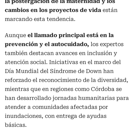
la postergación de la maternidad y los
cambios en los proyectos de vida
están
marcando esta tendencia.
Aunque
el llamado principal está en la
prevención y el autocuidado,
los expertos
también destacan avances en inclusión y
atención social. Iniciativas en el marco del
Día Mundial del Síndrome de Down han
reforzado el reconocimiento de la diversidad,
mientras que en regiones como Córdoba se
han desarrollado jornadas humanitarias para
atender a comunidades afectadas por
inundaciones, con entrega de ayudas
básicas.