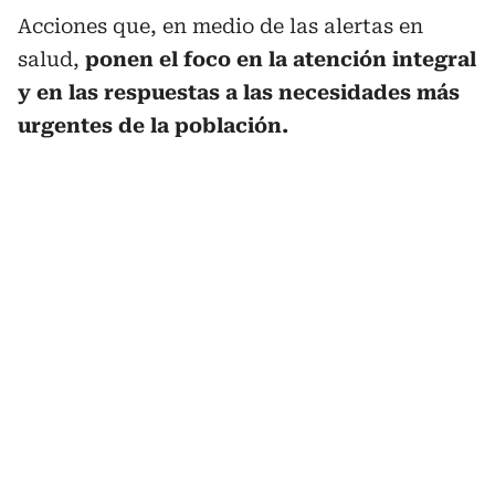
Acciones que, en medio de las alertas en
salud,
ponen el foco en la atención integral
y en las respuestas a las necesidades más
urgentes de la población.