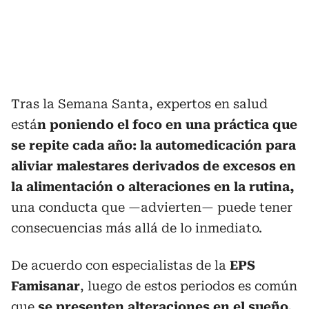
Tras la Semana Santa, expertos en salud
está
n poniendo el foco en una práctica que
se repite cada año: la automedicación para
aliviar malestares derivados de excesos en
la alimentación o alteraciones en la rutina,
una conducta que —advierten— puede tener
consecuencias más allá de lo inmediato.
De acuerdo con especialistas de la
EPS
Famisanar
, luego de estos periodos es común
que
se presenten alteraciones en el sueño,