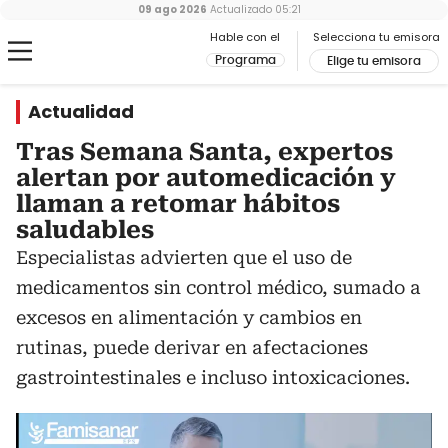
09 ago 2026
Actualizado
05:21
Hable con el
Selecciona tu emisora
Programa
Elige tu emisora
Actualidad
Tras Semana Santa, expertos
alertan por automedicación y
llaman a retomar hábitos
saludables
Especialistas advierten que el uso de
medicamentos sin control médico, sumado a
excesos en alimentación y cambios en
rutinas, puede derivar en afectaciones
gastrointestinales e incluso intoxicaciones.