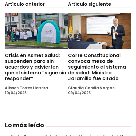
Artículo anterior
Artículo siguiente
Crisis en Asmet Salud:
Corte Constitucional
suspenden paro sin
convoca mesa de
acuerdos y advierten
seguimiento al sistema
que el sistema “sigue sin
de salud: Ministro
responder”
Jaramillo fue citado
Alisson Torres Herrera
Claudia Camila Vargas
10/04/2026
09/04/2026
Lo más leído