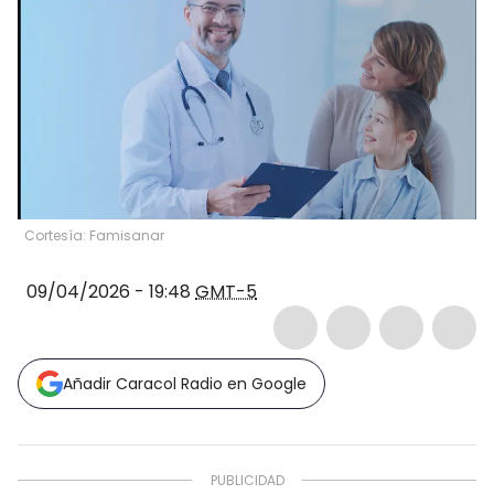
Cortesía: Famisanar
09/04/2026 - 19:48
GMT-5
Añadir Caracol Radio en Google