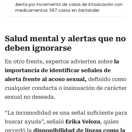
Alerta por incremento de casos de intoxicación con
medicamentos: 597 casos en Santander
Salud mental y alertas que no
deben ignorarse
En otro frente, expertos advierten sobre
la
importancia de identificar señales de
alerta frente al acoso sexual,
definido como
cualquier conducta o insinuación de carácter
sexual no deseada.
“La incomodidad es una señal suficiente para
buscar ayuda”, señaló
Erika Veloza
, quien
recordó la
disponibilidad de líneas como la