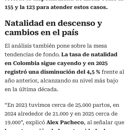
155 y la 123 para atender estos casos.
Natalidad en descenso y
cambios en el país
El análisis también pone sobre la mesa
tendencias de fondo.
La tasa de natalidad
en Colombia sigue cayendo y en 2025
registró una disminución del 4,5 %
frente al
año anterior, alcanzando su nivel más bajo
en la última década.
“En 2023 tuvimos cerca de 25.000 partos, en
2024 alrededor de 21.000 y en 2025 cerca de
19.000”, explicó
Alex Pacheco
, al señalar que