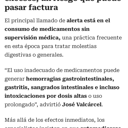
pasar factura
El principal llamado de
alerta está en el
consumo de medicamentos sin
supervisión médica,
una práctica frecuente
en esta época para tratar molestias
digestivas o generales.
“El uso inadecuado de medicamentos puede
generar
hemorragias gastrointestinales,
gastritis, sangrados intestinales e incluso
intoxicaciones por dosis altas
o uso
prolongado”, advirtió
José Valcárcel
.
Más allá de los efectos inmediatos, los