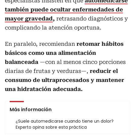
especialistas insisten en que
automedicarse
también puede ocultar enfermedades de
mayor gravedad
,
retrasando diagnósticos y
complicando la atención oportuna.
En paralelo, recomiendan
retomar hábitos
básicos como una alimentación
balanceada
—con al menos cinco porciones
diarias de frutas y verduras—,
reducir el
consumo de ultraprocesados y mantener
una hidratación adecuada.
Más información
¿Suele automedicarse cuando tiene un dolor?
Experto opina sobre esta práctica