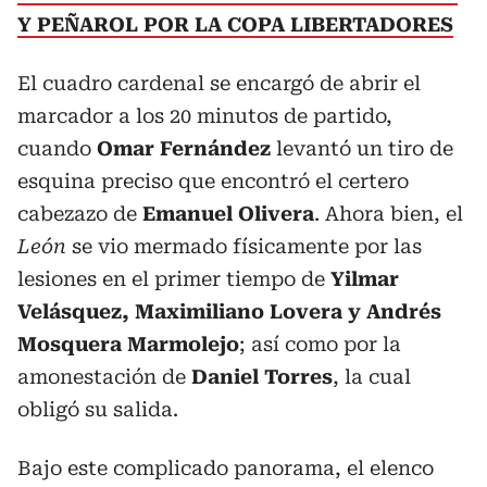
Y PEÑAROL POR LA COPA LIBERTADORES
El cuadro cardenal se encargó de abrir el
marcador a los 20 minutos de partido,
cuando
Omar Fernández
levantó un tiro de
esquina preciso que encontró el certero
cabezazo de
Emanuel Olivera
. Ahora bien, el
León
se vio mermado físicamente por las
lesiones en el primer tiempo de
Yilmar
Velásquez, Maximiliano Lovera y Andrés
Mosquera Marmolejo
; así como por la
amonestación de
Daniel Torres
, la cual
obligó su salida.
Bajo este complicado panorama, el elenco