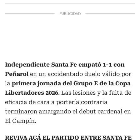
Independiente Santa Fe empató 1-1 con
Peñarol
en un accidentado duelo válido por
la
primera jornada del Grupo E de la Copa
Libertadores 2026
. Las lesiones y la falta de
eficacia de cara a portería contraria
terminaron amargando el debut cardenal en
El Campín.
REVIVA ACÁ EL PARTIDO ENTRE SANTA FE