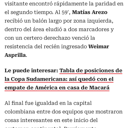
visitante encontró rápidamente la paridad en
el segundo tiempo. Al 59′,
Matías Arezo
recibió un balón largo por zona izquierda,
dentro del área eludió a dos marcadores y
con un certero derechazo venció la
resistencia del recién ingresado
Weimar
Asprilla
.
Le puede interesar:
Tabla de posiciones de
la Copa Sudamericana: así quedó con el
empate de América en casa de Macará
Al final fue igualdad en la capital
colombiana entre dos equipos que mostraron
cosas interesantes en este inicio del