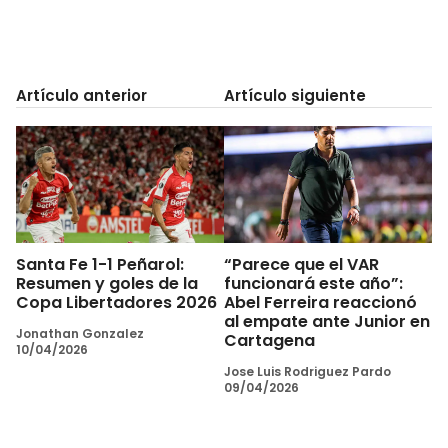
Artículo anterior
Artículo siguiente
Santa Fe 1-1 Peñarol:
“Parece que el VAR
Resumen y goles de la
funcionará este año”:
Copa Libertadores 2026
Abel Ferreira reaccionó
al empate ante Junior en
Jonathan Gonzalez
Cartagena
10/04/2026
Jose Luis Rodriguez Pardo
09/04/2026