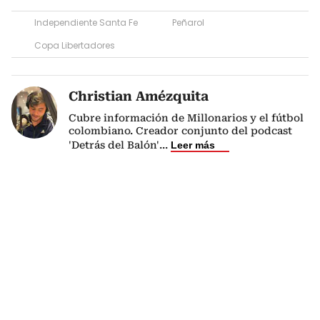
Independiente Santa Fe
Peñarol
Copa Libertadores
Christian Amézquita
Cubre información de Millonarios y el fútbol
colombiano. Creador conjunto del podcast
'Detrás del Balón'
...
Leer más