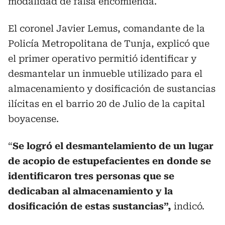
modalidad de falsa encomienda.
El coronel Javier Lemus, comandante de la
Policía Metropolitana de Tunja, explicó que
el primer operativo permitió identificar y
desmantelar un inmueble utilizado para el
almacenamiento y dosificación de sustancias
ilícitas en el barrio 20 de Julio de la capital
boyacense.
“
Se logró el desmantelamiento de un lugar
de acopio de estupefacientes en donde se
identificaron tres personas que se
dedicaban al almacenamiento y la
dosificación de estas sustancias”,
indicó.