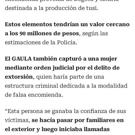
destinada a la producción de tusi.
Estos elementos tendrían un valor cercano
a los 90 millones de pesos
, según las
estimaciones de la Policía.
El GAULA también capturó a una mujer
mediante orden judicial por el delito de
extorsión
, quien haría parte de una
estructura criminal dedicada a la modalidad
de falsa encomienda.
“Esta persona se ganaba la confianza de sus
víctimas,
se hacía pasar por familiares en
el exterior y luego iniciaba llamadas