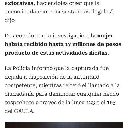
extorsivas
, haciéndoles creer que la
encomienda contenía sustancias ilegales”,
dijo.
De acuerdo con la investigación,
la mujer
habría recibido hasta 17 millones de pesos
producto de estas actividades ilícitas
.
La Policía informó que la capturada fue
dejada a disposición de la autoridad
competente, mientras reiteró el llamado a la
ciudadanía para denunciar cualquier hecho
sospechoso a través de la línea 123 o el 165
del GAULA.