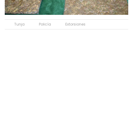
Tunja
Policía
Extorsiones