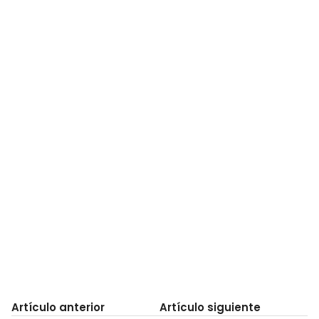
Artículo anterior
Artículo siguiente