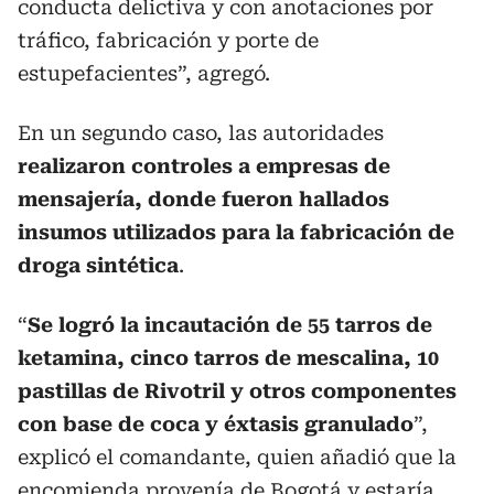
conducta delictiva y con anotaciones por
tráfico, fabricación y porte de
estupefacientes”, agregó.
En un segundo caso, las autoridades
realizaron controles a empresas de
mensajería, donde fueron hallados
insumos utilizados para la fabricación de
droga sintética
.
“
Se logró la incautación de 55 tarros de
ketamina, cinco tarros de mescalina, 10
pastillas de Rivotril y otros componentes
con base de coca y éxtasis granulado
”,
explicó el comandante, quien añadió que la
encomienda provenía de Bogotá y estaría