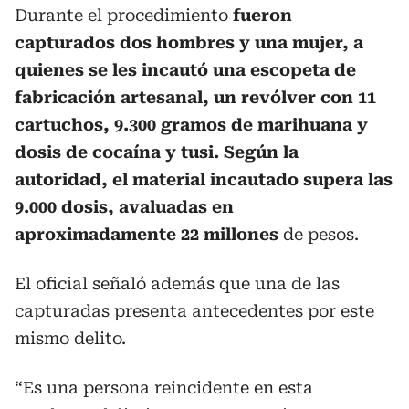
Durante el procedimiento
fueron
capturados dos hombres y una mujer, a
quienes se les incautó una escopeta de
fabricación artesanal, un revólver con 11
cartuchos, 9.300 gramos de marihuana y
dosis de cocaína y tusi. Según la
autoridad, el material incautado supera las
9.000 dosis, avaluadas en
aproximadamente 22 millones
de pesos.
El oficial señaló además que una de las
capturadas presenta antecedentes por este
mismo delito.
“Es una persona reincidente en esta