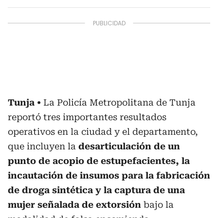
Tunja
La Policía Metropolitana de Tunja
reportó tres importantes resultados
operativos en la ciudad y el departamento,
que incluyen la
desarticulación de un
punto de acopio de estupefacientes, la
incautación de insumos para la fabricación
de droga sintética y la captura de una
mujer señalada de extorsión
bajo la