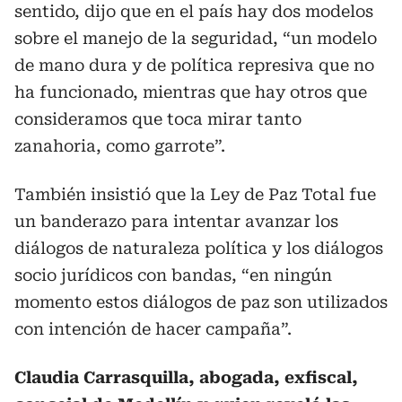
sentido, dijo que en el país hay dos modelos
sobre el manejo de la seguridad, “un modelo
de mano dura y de política represiva que no
ha funcionado, mientras que hay otros que
consideramos que toca mirar tanto
zanahoria, como garrote”.
También insistió que la Ley de Paz Total fue
un banderazo para intentar avanzar los
diálogos de naturaleza política y los diálogos
socio jurídicos con bandas, “en ningún
momento estos diálogos de paz son utilizados
con intención de hacer campaña”.
Claudia Carrasquilla, abogada, exfiscal,