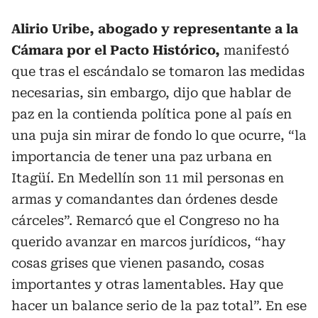
Alirio Uribe, abogado y representante a la
Cámara por el Pacto Histórico,
manifestó
que tras el escándalo se tomaron las medidas
necesarias, sin embargo, dijo que hablar de
paz en la contienda política pone al país en
una puja sin mirar de fondo lo que ocurre, “la
importancia de tener una paz urbana en
Itagüí. En Medellín son 11 mil personas en
armas y comandantes dan órdenes desde
cárceles”. Remarcó que el Congreso no ha
querido avanzar en marcos jurídicos, “hay
cosas grises que vienen pasando, cosas
importantes y otras lamentables. Hay que
hacer un balance serio de la paz total”. En ese