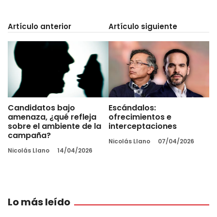
Artículo anterior
Artículo siguiente
Candidatos bajo
Escándalos:
amenaza, ¿qué refleja
ofrecimientos e
sobre el ambiente de la
interceptaciones
campaña?
Nicolás Llano
07/04/2026
Nicolás Llano
14/04/2026
Lo más leído