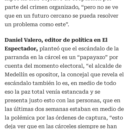
parte del crimen organizado, “pero no se ve
que en un futuro cercano se pueda resolver
un problema como este”.
Daniel Valero, editor de política en El
Espectador,
planteó que el escándalo de la
parranda en la cárcel es un “papayazo” por
cuenta del momento electoral, “el alcalde de
Medellín es opositor, la concejal que revela el
escándalo también lo es, en medio de todo
eso la paz total venía estancada y se
presenta justo esto con las personas, que en
las últimas dos semanas estaban en medio de
la polémica por las órdenes de captura, “esto
deja ver que en las cárceles siempre se han