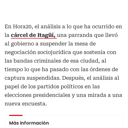
En Hora20, el análisis a lo que ha ocurrido en
la
cárcel de Itagüí,
una parranda que llevó
al gobierno a suspender la mesa de
negociación sociojurídica que sostenía con
las bandas criminales de esa ciudad, al
tiempo lo que ha pasado con las órdenes de
captura suspendidas. Después, el análisis al
papel de los partidos políticos en las
elecciones presidenciales y una mirada a una
nueva encuesta.
Más información