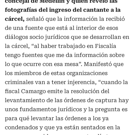
concejal de Medellín y quien reveló las
fotografías del ingreso del cantante a la
cárcel,
señaló que la información la recibió
de una fuente que está al interior de esos
diálogos socio jurídicos que se desarrollan en
la cárcel, “al haber trabajado en Fiscalía
tengo fuentes que me da información sobre
lo que ocurre con esa mesa”. Manifestó que
los miembros de estas organizaciones
criminales van a tener injerencia, “cuando la
fiscal Camargo emite la resolución del
levantamiento de las órdenes de captura hay
unos fundamentos jurídicos y la pregunta es
para qué levantar las órdenes a los ya
condenados y que ya están sentados en la