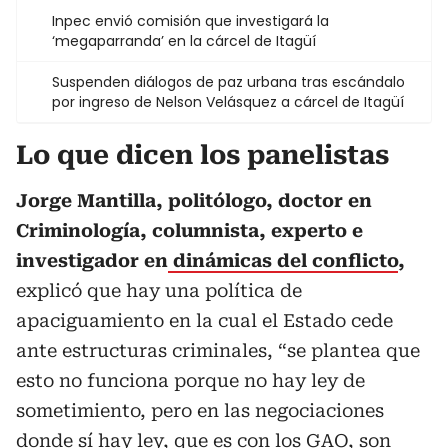
Inpec envió comisión que investigará la
‘megaparranda’ en la cárcel de Itagüí
Suspenden diálogos de paz urbana tras escándalo
por ingreso de Nelson Velásquez a cárcel de Itagüí
Lo que dicen los panelistas
Jorge Mantilla, politólogo, doctor en
Criminología, columnista, experto e
investigador en
dinámicas del conflicto
,
explicó que hay una política de
apaciguamiento en la cual el Estado cede
ante estructuras criminales, “se plantea que
esto no funciona porque no hay ley de
sometimiento, pero en las negociaciones
donde sí hay ley, que es con los GAO, son