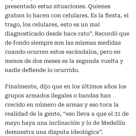
presentado estas situaciones. Quienes
graban lo hacen con celulares. Es la fiesta, el
trago, los celulares, esto es un mal
diagnosticado desde hace rato”. Recordó que
de fondo siempre son las mismas medidas
cuando ocurren estos escándalos, pero en
menos de dos meses es la segunda vuelta y
nadie defiende lo ocurrido.
Finalmente, dijo que en los últimos años los
grupos armados ilegales o bandas han
crecido en número de armas y eso toca la
realidad de la gente, “eso lleva a que el 31 de
mayo haya una inclinación y lo de Medellín
demuestra una disputa ideológica”.