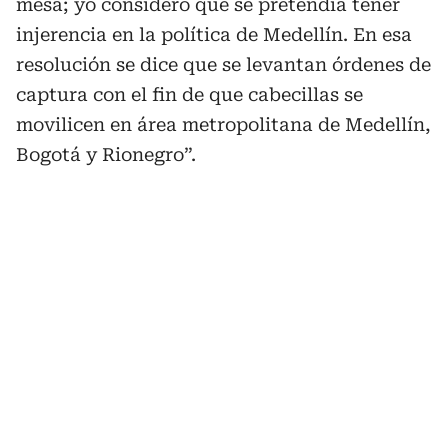
mesa; yo considero que se pretendía tener
injerencia en la política de Medellín. En esa
resolución se dice que se levantan órdenes de
captura con el fin de que cabecillas se
movilicen en área metropolitana de Medellín,
Bogotá y Rionegro”.