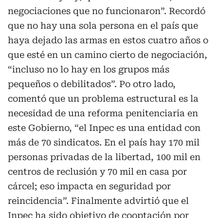
negociaciones que no funcionaron”. Recordó
que no hay una sola persona en el país que
haya dejado las armas en estos cuatro años o
que esté en un camino cierto de negociación,
“incluso no lo hay en los grupos más
pequeños o debilitados”. Po otro lado,
comentó que un problema estructural es la
necesidad de una reforma penitenciaria en
este Gobierno, “el Inpec es una entidad con
más de 70 sindicatos. En el país hay 170 mil
personas privadas de la libertad, 100 mil en
centros de reclusión y 70 mil en casa por
cárcel; eso impacta en seguridad por
reincidencia”. Finalmente advirtió que el
Inpec ha sido objetivo de cooptación por