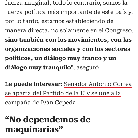
fuerza marginal, todo lo contrario, somos la
fuerza política más importante de este país y,
por lo tanto, estamos estableciendo de
manera directa, no solamente en el Congreso,
sino también con los movimientos, con las
organizaciones sociales y con los sectores
políticos, un diálogo muy franco y un
diálogo muy tranquilo
”, aseguró.
Le puede interesar
:
Senador Antonio Correa
se aparta del Partido de la U y se une a la
campaña de Iván Cepeda
“No dependemos de
maquinarias”