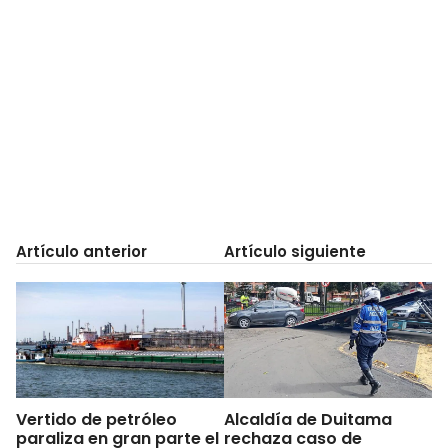
Artículo anterior
Artículo siguiente
Vertido de petróleo
Alcaldía de Duitama
paraliza en gran parte el
rechaza caso de