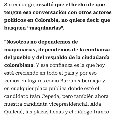
Sin embargo,
resaltó que el hecho de que
tengan esa conversación con otros actores
políticos en Colombia, no quiere decir que
busquen “maquinarias”.
“
Nosotros no dependemos de
maquinarias, dependemos de la confianza
del pueblo y del respaldo de la ciudadanía
colombiana
. Y esa confianza es la que hoy
está creciendo en todo el país y por eso
vemos en lugares como Barrancabermeja y
en cualquier plaza pública donde esté el
candidato Iván Cepeda, pero también ahora
nuestra candidata vicepresidencial, Aida
Quilcué, las plazas llenas y el diálogo franco