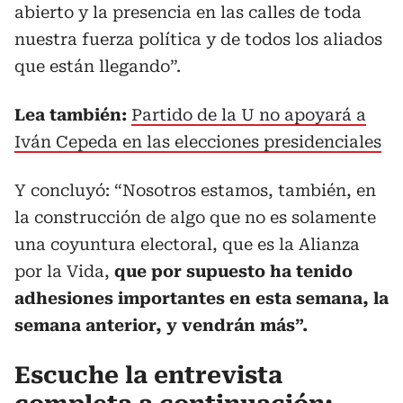
abierto y la presencia en las calles de toda
nuestra fuerza política y de todos los aliados
que están llegando”.
Lea también:
Partido de la U no apoyará a
Iván Cepeda en las elecciones presidenciales
Y concluyó: “Nosotros estamos, también, en
la construcción de algo que no es solamente
una coyuntura electoral, que es la Alianza
por la Vida,
que por supuesto ha tenido
adhesiones importantes en esta semana, la
semana anterior, y vendrán más”.
Escuche la entrevista