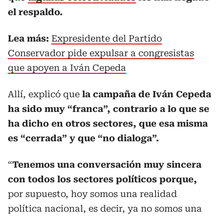
el respaldo.
Lea más:
Expresidente del Partido
Conservador pide expulsar a congresistas
que apoyen a Iván Cepeda
Allí, explicó que
la campaña de Iván Cepeda
ha sido muy “franca”, contrario a lo que se
ha dicho en otros sectores, que esa misma
es “cerrada” y que “no dialoga”.
“
Tenemos una conversación muy sincera
con todos los sectores políticos porque,
por supuesto, hoy somos una realidad
política nacional, es decir, ya no somos una